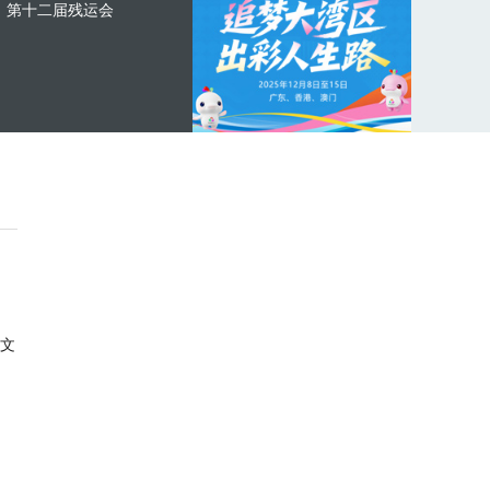
第十二届残运会
文