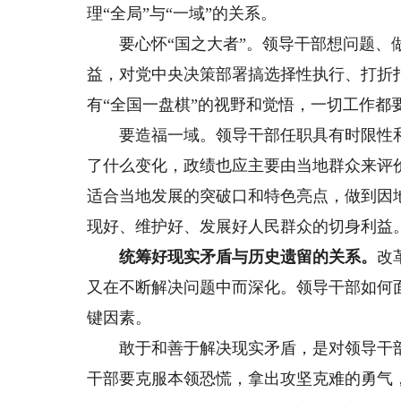
理“全局”与“一域”的关系。
要心怀“国之大者”。领导干部想问题、做
益，对党中央决策部署搞选择性执行、打折
有“全国一盘棋”的视野和觉悟，一切工作都
要造福一域。领导干部任职具有时限性和
了什么变化，政绩也应主要由当地群众来评
适合当地发展的突破口和特色亮点，做到因
现好、维护好、发展好人民群众的切身利益
统筹好现实矛盾与历史遗留的关系。
改
又在不断解决问题中而深化。领导干部如何
键因素。
敢于和善于解决现实矛盾，是对领导干部
干部要克服本领恐慌，拿出攻坚克难的勇气