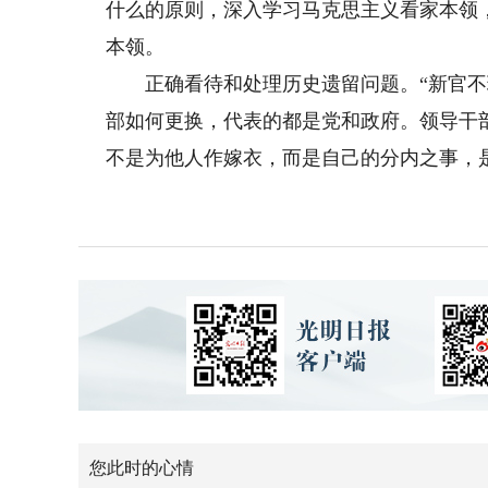
什么的原则，深入学习马克思主义看家本领
本领。
正确看待和处理历史遗留问题。“新官不理
部如何更换，代表的都是党和政府。领导干
不是为他人作嫁衣，而是自己的分内之事，是
您此时的心情