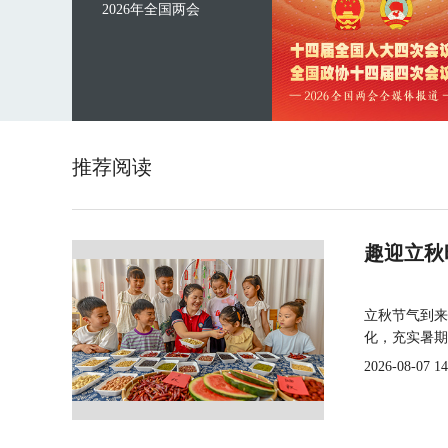
2026年全国两会
推荐阅读
趣迎立秋
立秋节气到来
化，充实暑期
2026-08-07 14