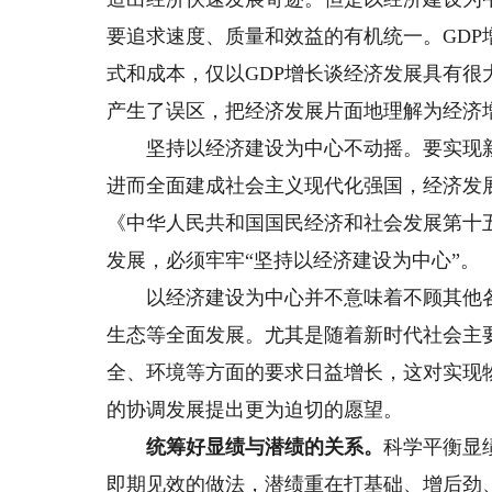
要追求速度、质量和效益的有机统一。GD
式和成本，仅以GDP增长谈经济发展具有
产生了误区，把经济发展片面地理解为经济
坚持以经济建设为中心不动摇。要实现新时
进而全面建成社会主义现代化强国，经济发
《中华人民共和国国民经济和社会发展第十
发展，必须牢牢“坚持以经济建设为中心”。
以经济建设为中心并不意味着不顾其他各
生态等全面发展。尤其是随着新时代社会主
全、环境等方面的要求日益增长，这对实现
的协调发展提出更为迫切的愿望。
统筹好显绩与潜绩的关系。
科学平衡显
即期见效的做法，潜绩重在打基础、增后劲