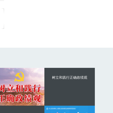
树立和践行正确政绩观