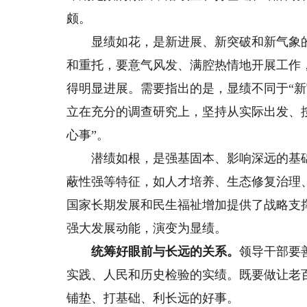
颇。
显绩如花，是新进展、新突破和新气象的
和重托，要意气风发、满腔热情地开展工作
得明显进展。需要指出的是，显绩不同于“新
立在充分的调查研究上，坚持从实际出发、按
心事”。
潜绩如根，是强基固本、影响深远的基础
蔽性强等特征，如人才培养、生态修复治理
国家长期发展和民生福祉增加提供了战略支
强大发展动能，演变为显绩。
统筹好眼前与长远的关系。
领导干部要
实践、人民和历史检验的实绩。既要做让老
铺垫、打基础、利长远的好事。