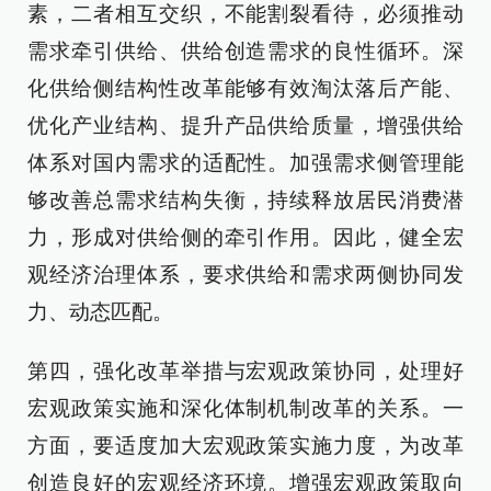
素，二者相互交织，不能割裂看待，必须推动
需求牵引供给、供给创造需求的良性循环。深
化供给侧结构性改革能够有效淘汰落后产能、
优化产业结构、提升产品供给质量，增强供给
体系对国内需求的适配性。加强需求侧管理能
够改善总需求结构失衡，持续释放居民消费潜
力，形成对供给侧的牵引作用。因此，健全宏
观经济治理体系，要求供给和需求两侧协同发
力、动态匹配。
第四，强化改革举措与宏观政策协同，处理好
宏观政策实施和深化体制机制改革的关系。一
方面，要适度加大宏观政策实施力度，为改革
创造良好的宏观经济环境。增强宏观政策取向