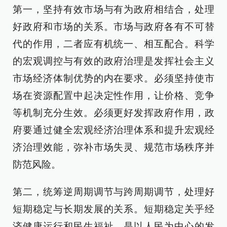
第一，坚持有效市场与有为政府相结合，处理
好政府和市场的关系。市场与政府各有不可替
代的作用，二者应有机统一、相互配合。科学
的宏观调控与有效的政府治理是发挥社会主义
市场经济体制优势的内在要求。必须坚持使市
场在资源配置中起决定性作用，让价格、竞争
等机制充分生效。必须更好发挥政府作用，政
府要通过健全宏观经济治理体系和提升宏观经
济治理效能，弥补市场失灵、规范市场秩序并
防范风险。
第二，统筹逆周期调节与跨周期调节，处理好
短期稳定与长期发展的关系。短期稳定关乎经
济健康运行和民生福祉，是以人民为中心的发