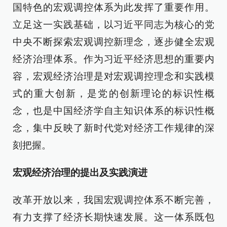
国特色的宏观调控体系为此发挥了重要作用。
立足这一实践基础，以习近平同志为核心的党
中央不断探索宏观调控新理念，逐步健全宏观
经济治理体系。作为习近平经济思想的重要内
容，宏观经济治理是对宏观调控理念和实践模
式的重大创新，是党的创新理论的标识性概
念，也是中国经济学自主知识体系的标识性概
念，集中反映了新时代党对经济工作规律的深
刻把握。
宏观经济治理的提出及实践演进
改革开放以来，我国宏观调控体系不断完善，
有力支撑了经济长期快速发展。这一体系既包