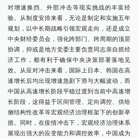
对增速换挡、外部冲击等现实挑战的丰富经
验。从制度安排来看，无论是制定和实施五年
规划，以中长期战略引领宏观走向，还是成立
中央财经委员会，强化跨部门、跨周期的顶层
协调，抑或是地方党委主要负责同志亲自抓经
济工作，都有利于确保中央决策部署落地见
效。从应对冲击来看，国际上日本、韩国在高
速增长后均出现增速急剧下滑与大幅波动，而
中国从高速增长阶段平稳过渡到当前中高速增
长阶段，这得益于区间管理、定向调控、供给
侧结构性改革等宏观经济治理框架下的创新举
措。同时，在疫情冲击下，宏观经济治理体系
展现出强大的应变能力和调控效率，中国成为