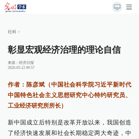
社科
>
彰显宏观经济治理的理论自信
来源：
经济日报
2026-05-22 09:57
作者：陈彦斌（中国社会科学院习近平新时代
中国特色社会主义思想研究中心特约研究员、
工业经济研究所所长）
新中国成立后特别是改革开放以来，我国创造
了经济快速发展和社会长期稳定两大奇迹，中