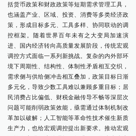
括货币政策和财政政策等短期需求管理工具，
也涵盖产业、区域、投资、消费等多类经济政
策，形成目标多元、工具多样、协同联动的调
控框架。随着世界百年未有之大变局加速演
进、国内经济转向高质量发展阶段，传统宏观
调控方式面临一系列新挑战。复杂的内外部环
境下周期性、结构性、体制性矛盾相互交织，
需求侧与供给侧冲击相互叠加，政策目标日渐
多元化，导致少数工具难以兼顾多重目标；居
民消费占比偏低、财税金融传导不畅等深层次
问题可能削弱政策效能，亟需通过体制机制改
革加以破解；人工智能等革命性技术催生新质
生产力，也给宏观调控提出新要求。推动宏观