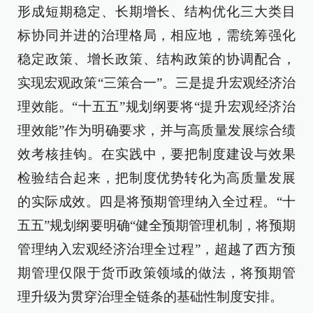
形成短期稳定、长期增长、结构优化三大类目
标协同并进的治理格局，相应地，需统筹强化
稳定政策、增长政策、结构政策的协调配合，
实现宏观政策“三策合一”。三是提升宏观经济治
理效能。“十五五”规划纲要将“提升宏观经济治
理效能”作为明确要求，并与高质量发展综合绩
效考核挂钩。在实践中，要把制度建设与效果
检验结合起来，把制度优势转化为高质量发展
的实际成效。四是将预期管理纳入全过程。“十
五五”规划纲要明确“健全预期管理机制，将预期
管理纳入宏观经济治理全过程”，超越了西方预
期管理仅限于货币政策领域的做法，将预期管
理升级为贯穿治理全链条的基础性制度安排。