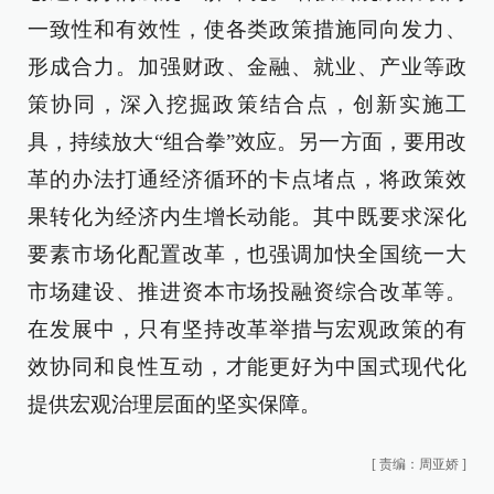
一致性和有效性，使各类政策措施同向发力、
形成合力。加强财政、金融、就业、产业等政
策协同，深入挖掘政策结合点，创新实施工
具，持续放大“组合拳”效应。另一方面，要用改
革的办法打通经济循环的卡点堵点，将政策效
果转化为经济内生增长动能。其中既要求深化
要素市场化配置改革，也强调加快全国统一大
市场建设、推进资本市场投融资综合改革等。
在发展中，只有坚持改革举措与宏观政策的有
效协同和良性互动，才能更好为中国式现代化
提供宏观治理层面的坚实保障。
[
责编：周亚娇
]