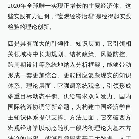
2020年全球唯一实现正增长的主要经济体。这
些实践有力证明，“宏观经济治理”是经得起实践
检验的理论创新。
四是具有强大的引领性。知识层面，它引领相
关领域将中长期规划、结构政策、风险防控、
跨周期设计等系统地纳入分析框架，能够带动
形成一套更加综合、更能回应复杂现实的知识
体系。理论层面，它强调系统观念，引领形成
多重目标动态平衡、供给需求双向发力、国内
国际统筹协调等新命题，为构建中国经济学自
主知识体系提供支撑。方法层面，它突破西方
宏观经济学以动态随机一般均衡理论为基本方
法论的局限，能够引领探索基于大数据、人工