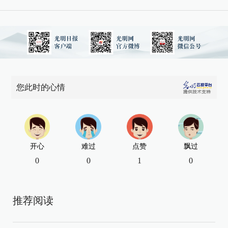
您此时的心情
开心
难过
点赞
飘过
0
0
1
0
推荐阅读