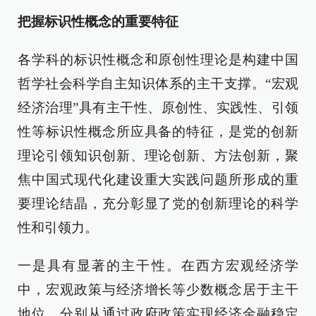
把握标识性概念的重要特征
各学科的标识性概念和原创性理论是构建中国
哲学社会科学自主知识体系的主干支撑。“宏观
经济治理”具有主干性、原创性、实践性、引领
性等标识性概念所应具备的特征，是党的创新
理论引领知识创新、理论创新、方法创新，聚
焦中国式现代化建设重大实践问题所形成的重
要理论结晶，充分彰显了党的创新理论的科学
性和引领力。
一是具有显著的主干性。在西方宏观经济学
中，宏观政策与经济增长等少数概念居于主干
地位，分别从通过政府政策实现经济金融稳定