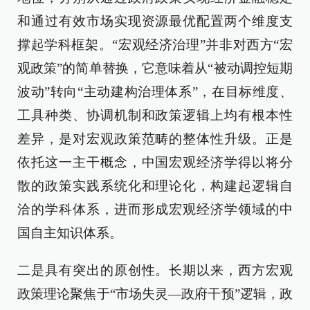
和通过有效市场实现资源最优配置两个维度支
撑起学科框架。“宏观经济治理”并非对西方“宏
观政策”的简单替换，它意味着从“被动调控短期
波动”转向“主动建构治理体系”，在目标维度、
工具种类、协调机制和政策逻辑上均有根本性
差异，是对宏观政策范畴的整体性升级。正是
依托这一主干概念，中国宏观经济学得以将分
散的政策实践系统化和理论化，构建起逻辑自
洽的学科体系，进而形成宏观经济学领域的中
国自主知识体系。
二是具有突出的原创性。长期以来，西方宏观
政策理论聚焦于“市场失灵—政府干预”逻辑，政