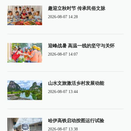
趣迎立秋时节 传承民俗文脉
2026-08-07 14:28
迎峰战暑 高温一线的坚守与关怀
2026-08-07 14:07
山水文旅激活乡村发展动能
2026-08-07 13:44
哈伊高铁启动按图运行试验
2026-08-07 13:38