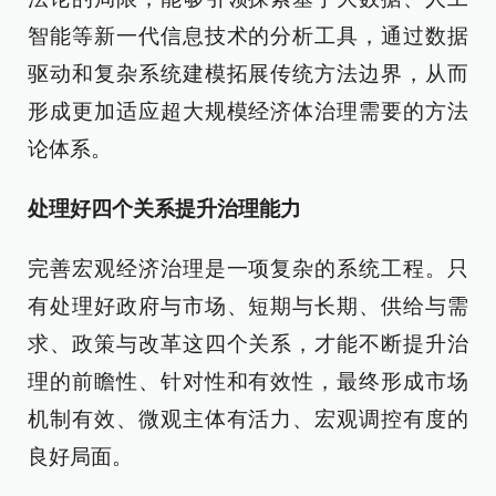
智能等新一代信息技术的分析工具，通过数据
驱动和复杂系统建模拓展传统方法边界，从而
形成更加适应超大规模经济体治理需要的方法
论体系。
处理好四个关系提升治理能力
完善宏观经济治理是一项复杂的系统工程。只
有处理好政府与市场、短期与长期、供给与需
求、政策与改革这四个关系，才能不断提升治
理的前瞻性、针对性和有效性，最终形成市场
机制有效、微观主体有活力、宏观调控有度的
良好局面。