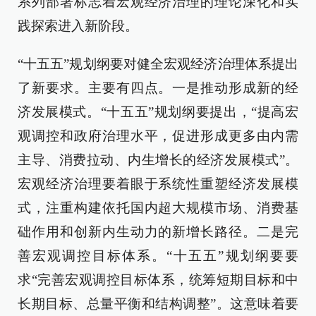
系列部署标志着宏观经济治理的理论深化和实
践探索进入新阶段。
“十五五”规划纲要对健全宏观经济治理体系提出
了新要求。主要有四点。一是推动形成新的经
济发展模式。“十五五”规划纲要提出，“提高宏
观调控和政府治理水平，促进形成更多由内需
主导、消费拉动、内生增长的经济发展模式”。
宏观经济治理要着眼于系统性重塑经济发展模
式，注重构建依托国内超大规模市场、消费基
础作用和创新内生动力的新增长路径。二是完
善宏观调控目标体系。“十五五”规划纲要要
求“完善宏观调控目标体系，统筹短期目标和中
长期目标、总量平衡和结构调整”。这意味着要