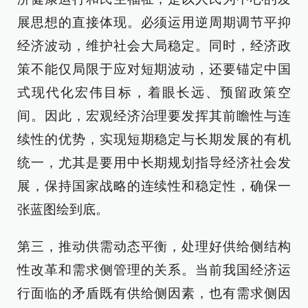
展思想的直接体现。必须运用逆周期调节平抑
经济波动，维护社会大局稳定。同时，经济政
策不能仅局限于应对短期波动，还要锚定中国
式现代化宏伟目标，着眼长远、预留政策空
间。因此，宏观经济治理要发挥其前瞻性与连
续性的优势，实现短期稳定与长期发展的有机
统一，尤其是要用中长期规划指导经济社会发
展，保持国家战略的连续性和稳定性，确保一
张蓝图绘到底。
第三，推动供需动态平衡，处理好供给侧结构
性改革和需求侧管理的关系。当前我国经济运
行面临的矛盾既有供给侧因素，也有需求侧因