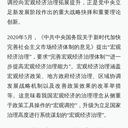
调控向宏观经济治理拓展提升，正是党中央立
足新发展阶段作出的重大战略抉择和重要理论
创新。
2020年5月，《中共中央国务院关于新时代加快
完善社会主义市场经济体制的意见》提出“宏观
经济治理”，要求“完善宏观经济治理体制”“进一
步提高宏观经济治理能力”。宏观经济治理涵盖
宏观经济政策、地方政府经济治理、区域协调
发展战略机制以及改善政策效果的改革举措
等。这意味着我国宏观经济的治理理念从侧重
于政策工具操作的“宏观调控”，升级为立足国家
治理高度进行系统谋划的“宏观经济治理”。