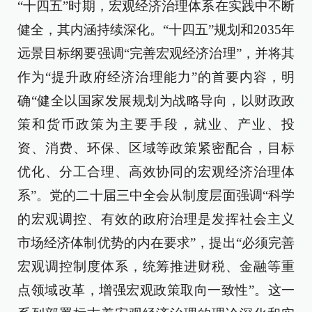
“十四五”时期，宏观经济治理体系在实践中不断
健全，其内涵持续深化。“十四五”规划和2035年
远景目标纲要强调“完善宏观经济治理”，并将其
作为“提升政府经济治理能力”的首要内容，明
确“健全以国家发展规划为战略导向，以财政政
策和货币政策为主要手段，就业、产业、投
资、消费、环保、区域等政策紧密配合，目标
优化、分工合理、高效协同的宏观经济治理体
系”。党的二十届三中全会从制度层面强调“科学
的宏观调控、有效的政府治理是发挥社会主义
市场经济体制优势的内在要求”，提出“必须完善
宏观调控制度体系，统筹推进财税、金融等重
点领域改革，增强宏观政策取向一致性”。这一