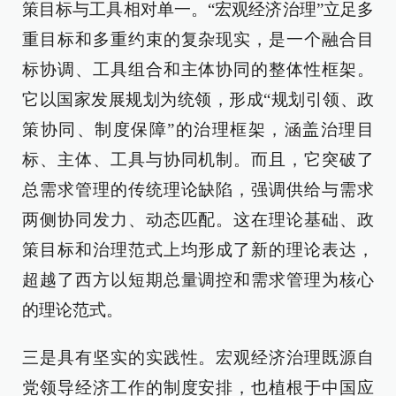
策目标与工具相对单一。“宏观经济治理”立足多
重目标和多重约束的复杂现实，是一个融合目
标协调、工具组合和主体协同的整体性框架。
它以国家发展规划为统领，形成“规划引领、政
策协同、制度保障”的治理框架，涵盖治理目
标、主体、工具与协同机制。而且，它突破了
总需求管理的传统理论缺陷，强调供给与需求
两侧协同发力、动态匹配。这在理论基础、政
策目标和治理范式上均形成了新的理论表达，
超越了西方以短期总量调控和需求管理为核心
的理论范式。
三是具有坚实的实践性。宏观经济治理既源自
党领导经济工作的制度安排，也植根于中国应