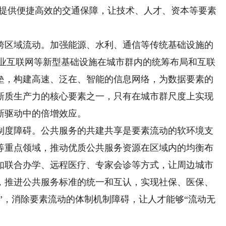
输提供便捷高效的交通保障，让技术、人才、资本等要素
区域流动。加强能源、水利、通信等传统基础设施的
工业互联网等新型基础设施在城市群内的统筹布局和互联
垒，构建高速、泛在、智能的信息网络，为数据要素的
新质生产力的核心要素之一，只有在城市群尺度上实现
新驱动中的倍增效应。
度障碍。公共服务的共建共享是要素流动的软环境支
等重点领域，推动优质公共服务资源在区域内的均衡布
如联合办学、远程医疗、专家会诊等方式，让周边城市
，推进公共服务标准的统一和互认，实现社保、医保、
理”，消除要素流动的体制机制障碍，让人才能够“流动无