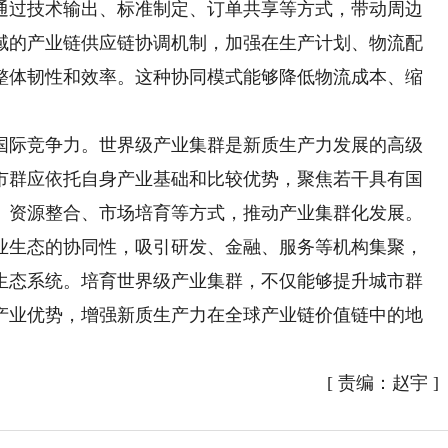
通过技术输出、标准制定、订单共享等方式，带动周边
域的产业链供应链协调机制，加强在生产计划、物流配
整体韧性和效率。这种协同模式能够降低物流成本、缩
际竞争力。世界级产业集群是新质生产力发展的高级
市群应依托自身产业基础和比较优势，聚焦若干具有国
、资源整合、市场培育等方式，推动产业集群化发展。
业生态的协同性，吸引研发、金融、服务等机构集聚，
生态系统。培育世界级产业集群，不仅能够提升城市群
产业优势，增强新质生产力在全球产业链价值链中的地
[
责编：赵宇
]