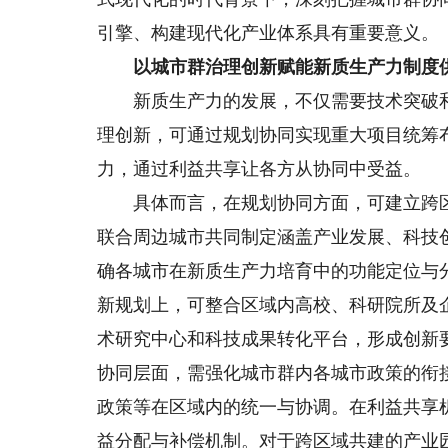
引擎、构建现代化产业体系具有重要意义。
以城市群治理创新赋能新质生产力制度
新质生产力的发展，不仅需要技术突破和
理创新，可通过规划协同实现重大项目统筹
力，通过利益共享让各方从协同中受益。
具体而言，在规划协同方面，可建立跨区
联合周边城市共同制定涵盖产业发展、科技
确各城市在新质生产力培育中的功能定位与
新规划上，可整合区域内高校、科研院所及
术研究中心和科技成果转化平台，形成创新
协同层面，需强化城市群内各城市政策的衔
政策等在区域内的统一与协调。在利益共享
益分配与补偿机制。对于跨区域共建的产业