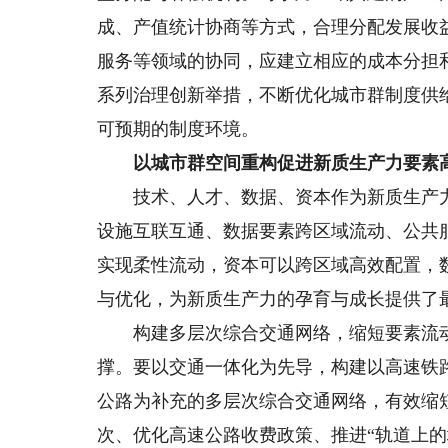
成、产值统计协商等方式，合理分配发展收
服务等领域的协同，应建立相应的成本分担
系列治理创新举措，不断优化城市群制度供
可预期的制度环境。
以城市群空间重构促进新质生产力要素
技术、人才、数据、资本作为新质生产力
设施互联互通、数据要素跨区域流动、公共
实现柔性流动，资本可以跨区域高效配置，
与优化，为新质生产力的孕育与成长提供了
构建多层次综合交通网络，缩短要素流动
撑。要以交通一体化为先导，构建以高速铁
公路为补充的多层次综合交通网络，有效缩
次、优化高速公路收费政策、推进“轨道上的