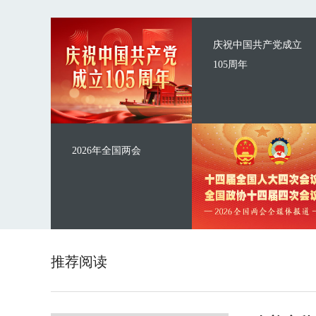
庆祝中国共产党成立
105周年
2026年全国两会
推荐阅读