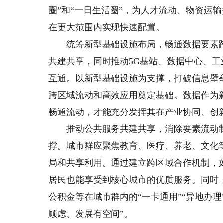
圈”和“一日生活圈”，为人才流动、物资运
在更大范围内实现快速配置。
统筹新型基础设施布局，畅通数据要素跨
共建共享，同时推动5G基站、数据中心、
互通。以新型基础设施为支撑，打破信息壁
跨区域流动和高效应用奠定基础。数据作为
畅通流动，才能充分发挥其在产业协同、创
推动公共服务共建共享，消除要素流动制
撑。城市群应聚焦教育、医疗、养老、文化
局和共享利用。通过建立跨区域合作机制，
居民也能享受到核心城市的优质服务。同时
公积金等在城市群内的“一卡通用”“异地办
顾虑、发展有空间”。