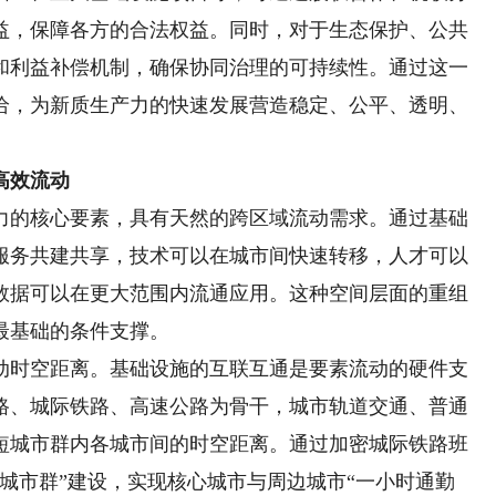
益，保障各方的合法权益。同时，对于生态保护、公共
和利益补偿机制，确保协同治理的可持续性。通过这一
给，为新质生产力的快速发展营造稳定、公平、透明、
高效流动
的核心要素，具有天然的跨区域流动需求。通过基础
服务共建共享，技术可以在城市间快速转移，人才可以
数据可以在更大范围内流通应用。这种空间层面的重组
最基础的条件支撑。
时空距离。基础设施的互联互通是要素流动的硬件支
路、城际铁路、高速公路为骨干，城市轨道交通、普通
短城市群内各城市间的时空距离。通过加密城际铁路班
城市群”建设，实现核心城市与周边城市“一小时通勤