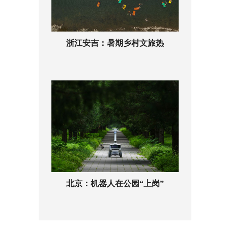
浙江安吉：暑期乡村文旅热
北京：机器人在公园“上岗”