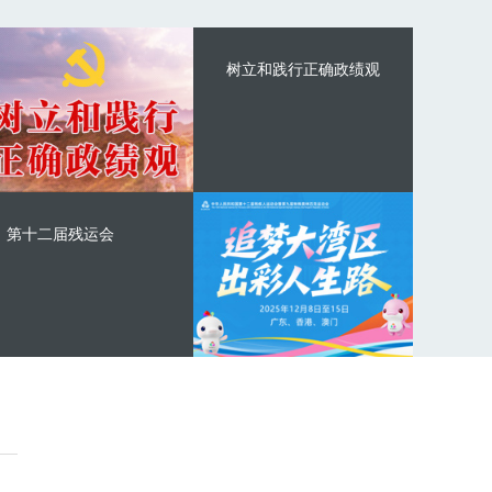
树立和践行正确政绩观
第十二届残运会