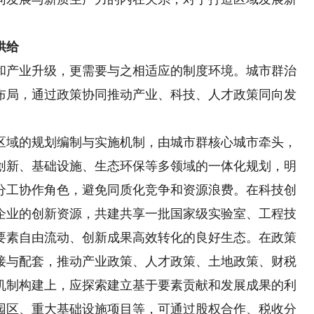
供给
产业升级，更需要与之相适应的制度环境。城市群治
布局，通过政策协同推动产业、科技、人才政策同向发
域的规划编制与实施机制，由城市群核心城市牵头，
创新、基础设施、生态环保等多领域的一体化规划，明
分工协作角色，避免同质化竞争和资源浪费。在科技创
企业的创新资源，共建共享一批国家级实验室、工程技
要素自由流动、创新成果高效转化的良好生态。在政策
接与配套，推动产业政策、人才政策、土地政策、财税
机制构建上，应探索建立基于要素贡献和发展成果的利
园区、重大基础设施项目等，可通过股权合作、税收分