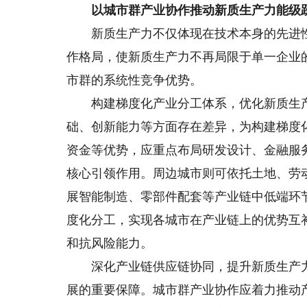
以城市群产业协作推动新质生产力能级
新质生产力不仅体现在技术本身的先进性
作格局，使新质生产力不再局限于单一企业
市群的系统性竞争优势。
构建梯度化产业分工体系，优化新质生产
础、创新能力等方面存在差异，为构建梯度
资金等优势，应重点布局研发设计、金融服
核心引领作用。周边城市则可依托土地、劳
展智能制造、零部件配套等产业链中低端环
度化分工，实现各城市在产业链上的优势互
和抗风险能力。
深化产业链供应链协同，提升新质生产力
展的重要保障。城市群产业协作应着力推动