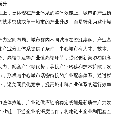
跃升
上，更体现在产业体系的整体效能上。城市群产业协
的技术突破或单一城市的产业升级，而是转化为整个城
力空间布局。城市群内不同城市在资源禀赋、产业基
化产业分工体系提供了条件。中心城市有人才、技术、
务、高端制造等产业链高端环节，强化创新策源功能和
动力、配套产业等优势，承接产业转移和技术扩散，发
节，形成与中心城市紧密衔接的产业配套体系。通过梯
补，避免同质化竞争，提高城市群产业体系的运行效率
整体效能。产业链供应链的稳定畅通是新质生产力发
产业链上下游企业的深度合作，构建链主企业和配套企