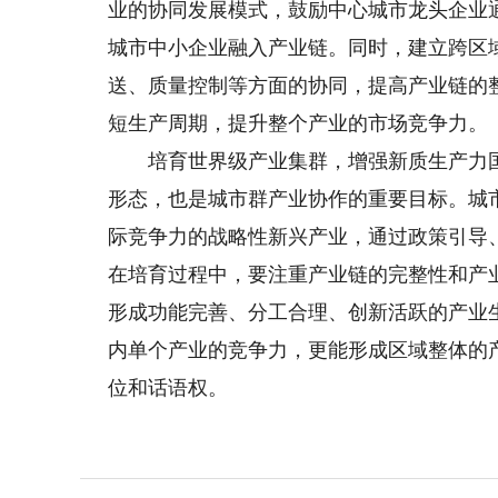
业的协同发展模式，鼓励中心城市龙头企业
城市中小企业融入产业链。同时，建立跨区
送、质量控制等方面的协同，提高产业链的
短生产周期，提升整个产业的市场竞争力。
培育世界级产业集群，增强新质生产力国
形态，也是城市群产业协作的重要目标。城
际竞争力的战略性新兴产业，通过政策引导
在培育过程中，要注重产业链的完整性和产
形成功能完善、分工合理、创新活跃的产业
内单个产业的竞争力，更能形成区域整体的
位和话语权。