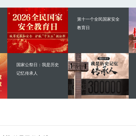
第十一个全民国家安全
教育日
国家公祭日：我是历史
记忆传承人