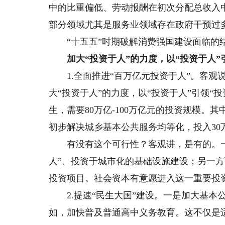
中的比重偏低、劳动报酬在初次分配总收入
部分领域尤其是服务业领域存在政府干预过
“十五五”时期破解消费强国建设面临的结
加大“投资于人”的力度，以“投资于人”
1.全面推进“百万亿元投资于人”。客观
大“投资于人”的力度，以“投资于人”引领“
生，需要80万亿-100万亿元的投资规模。
初步解决城乡基本公共服务均等化，投入30
有没有这个可行性？客观讲，是有的。一
人”、投资于城市化的基础设施建设；另一
投资项目。社会资本有意愿进入这一重要投
2.提速“民生大国”建设。一是加大基本
如，加快普及普通高中义务教育。这不仅是