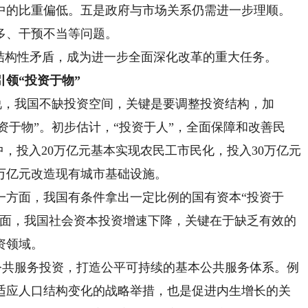
中的比重偏低。五是政府与市场关系仍需进一步理顺。
多、干预不当等问题。
构性矛盾，成为进一步全面深化改革的重大任务。
引领“投资于物”
说，我国不缺投资空间，关键是要调整投资结构，加
投资于物”。初步估计，“投资于人”，全面保障和改善民
其中，投入20万亿元基本实现农民工市民化，投入30万亿元
万亿元改造现有城市基础设施。
方面，我国有条件拿出一定比例的国有资本“投资于
方面，我国社会资本投资增速下降，关键在于缺乏有效的
资领域。
公共服务投资，打造公平可持续的基本公共服务体系。例
适应人口结构变化的战略举措，也是促进内生增长的关