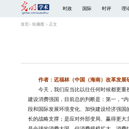
时政
国际
时评
理
首页
>
轮播图
>
正文
作者：迟福林（中国（海南）改革发展
今天，我们应当比以往任何时候都更重视
建设消费强国，目前总的判断是：第一，“
段和国际发展环境变化、加快建设经济强国的重
长的战略支撑；是应对外部变局、赢得更大
是全球的消费大国，但消费规模扩大、消费