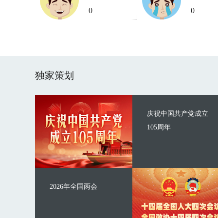
0
0
独家策划
庆祝中国共产党成立
105周年
2026年全国两会