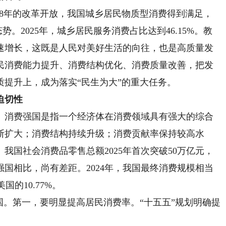
8年的改革开放，我国城乡居民物质型消费得到满足，
势。2025年，城乡居民服务消费占比达到46.15%。教
速增长，这既是人民对美好生活的向往，也是高质量发
民消费能力提升、消费结构优化、消费质量改善，把发
提升上，成为落实“民生为大”的重大任务。
迫切性
消费强国是指一个经济体在消费领域具有强大的综合
断扩大；消费结构持续升级；消费贡献率保持较高水
我国社会消费品零售总额2025年首次突破50万亿元，
国相比，尚有差距。2024年，我国最终消费规模相当
国的10.77%。
。第一，要明显提高居民消费率。“十五五”规划明确提