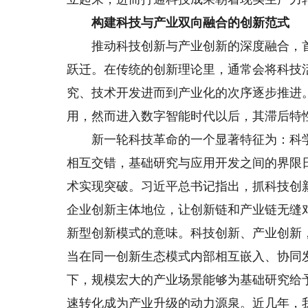
构建科技与产业双向融合的创新范式
推动科技创新与产业创新的深度融合，首
跃迁。在传统的创新理论里，通常会将科技
究、技术开发进而到产业化的次序逐步推进
用，然而进入数字智能时代以后，其滞后特
新一轮科技革命的一个显著特征为：科学
相互交错，基础研究与应用开发之间的界限
术实现突破。习近平总书记指出，抓科技创
企业创新主体地位，让创新链和产业链无缝
新型创新模式的意味。科技创新、产业创新
当在同一创新生态模式内部相互嵌入、协同
下，规模宏大的产业场景能够为基础研究给
速转化成为产业升级的动力源泉。近几年，