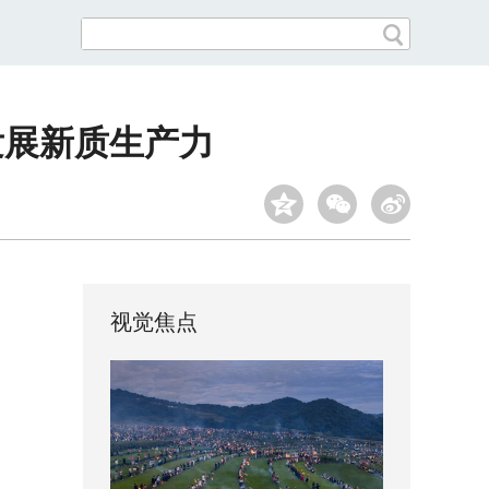
发展新质生产力
视觉焦点