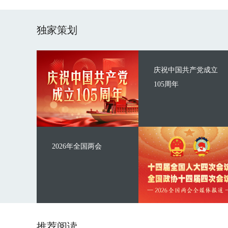
独家策划
庆祝中国共产党成立
105周年
2026年全国两会
推荐阅读