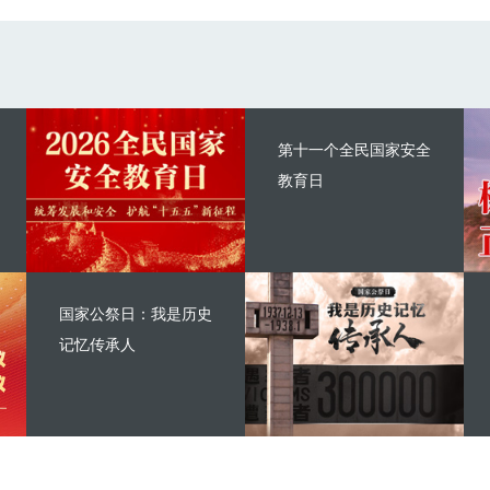
第十一个全民国家安全
教育日
国家公祭日：我是历史
记忆传承人