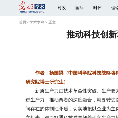
时政
国际
时评
理
首页
>
学术争鸣
>
正文
推动科技创新
作者：杨国梁（中国科学院科技战略咨询
研究院博士研究生）
新质生产力由技术革命性突破、生产要素
进生产力。推动两者的深度融合，就要转变
间存在的体制性矛盾，切实地把以企业为主
立起来，进而打通科技成果朝着现实生产力