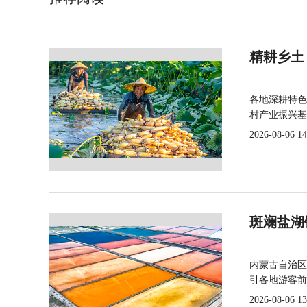
精耕乡土
各地深耕特色
村产业振兴基
2026-08-06 14
斑斓盐湖
内蒙古自治区
引各地游客前
2026-08-06 13