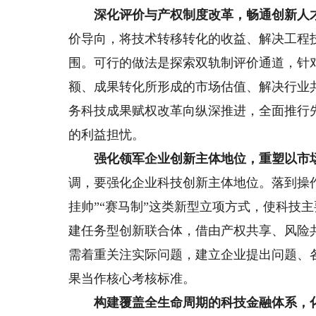
深化评价与产权制度改革，畅通创新人才
价导向，将技术转移转化的收益、解决工程
围。可行的做法是探索双轨制评价通道，针
额、成果转化所形成的市场估值、解决行业
务科技成果赋权改革向纵深推进，全面推行
的利益担忧。
强化领军企业创新主体地位，重塑以市场
调，要强化企业科技创新主体地位。落到操
挂帅”“赛马制”这类新型立项方式，使科技
建任务型创新联合体，借由产权共享、风险
需着重关注实际问题，建立企业提出问题、
果当作核心考核标准。
构建覆盖全生命周期的科技金融体系，化