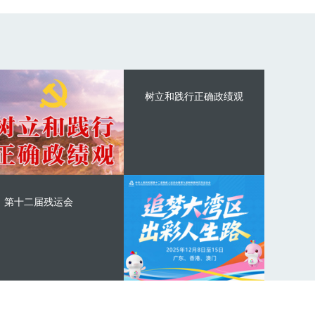
树立和践行正确政绩观
第十二届残运会