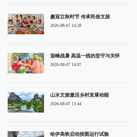
趣迎立秋时节 传承民俗文脉
2026-08-07 14:28
迎峰战暑 高温一线的坚守与关怀
2026-08-07 14:07
山水文旅激活乡村发展动能
2026-08-07 13:44
哈伊高铁启动按图运行试验