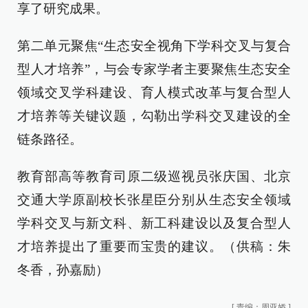
享了研究成果。
第二单元聚焦“生态安全视角下学科交叉与复合
型人才培养”，与会专家学者主要聚焦生态安全
领域交叉学科建设、育人模式改革与复合型人
才培养等关键议题，勾勒出学科交叉建设的全
链条路径。
教育部高等教育司原二级巡视员张庆国、北京
交通大学原副校长张星臣分别从生态安全领域
学科交叉与新文科、新工科建设以及复合型人
才培养提出了重要而宝贵的建议。（供稿：朱
冬香，孙嘉励）
[
责编：周亚娇
]