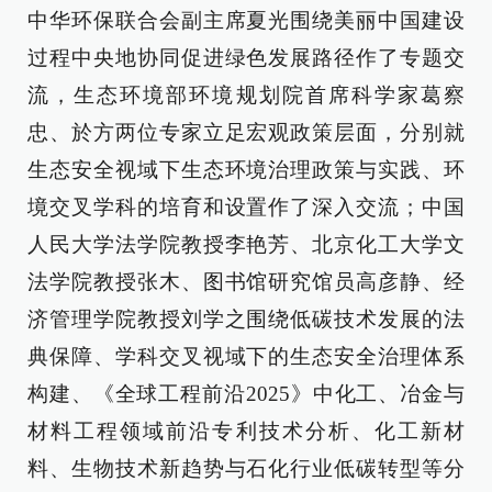
中华环保联合会副主席夏光围绕美丽中国建设
过程中央地协同促进绿色发展路径作了专题交
流，生态环境部环境规划院首席科学家葛察
忠、於方两位专家立足宏观政策层面，分别就
生态安全视域下生态环境治理政策与实践、环
境交叉学科的培育和设置作了深入交流；中国
人民大学法学院教授李艳芳、北京化工大学文
法学院教授张木、图书馆研究馆员高彦静、经
济管理学院教授刘学之围绕低碳技术发展的法
典保障、学科交叉视域下的生态安全治理体系
构建、《全球工程前沿2025》中化工、冶金与
材料工程领域前沿专利技术分析、化工新材
料、生物技术新趋势与石化行业低碳转型等分