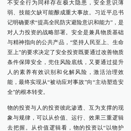
不安全行为同样存在极大隐患，安全意识薄
弱、技能欠缺可能酿成重大事故。习近平总书
记明确要求“提高全民防灾避险意识和能力”，是
对人力投资的战略部署。安全是兼具物质基础
与精神指向的公共产品，“坚持人民至上、生命
至上”的要求决定了安全投资既要通过改善物质
条件保障安全，兜住风险底线，又要通过提升
人的素养有效识别和化解风险，激活治理效
能，最终实现从“被动应对事故”向“主动塑造安
全”的根本转变。
物的投资与人的投资彼此渗透、互为支撑的现
象与规律，可以从价值、运行、效果三重逻辑
去把握。从价值逻辑看，物的投资以“以物护