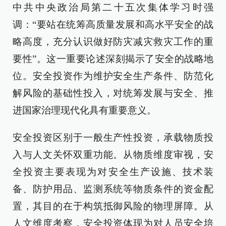
中共中央政治局第二十五次集体学习时强
调：“要站在统筹高质量发展和高水平安全的战
略高度，充分认识做好防灾减灾救灾工作的重
要性”。这一重要论述深刻揭示了安全的战略地
位。安全投资作为维护安全生产条件、防范化
解风险的基础性投入，对统筹发展与安全、推
进国家治理现代化具有重要意义。
安全投资区别于一般生产性投资，承载物质投
入与人文关怀双重功能。从物质维度审视，安
全投资主要表现为对安全生产设施、技术装
备、防护用品、监测系统等物质条件的资金配
置，其目的在于构筑抵御风险的物理屏障。从
人文维度考察，安全投资体现为对人员安全培