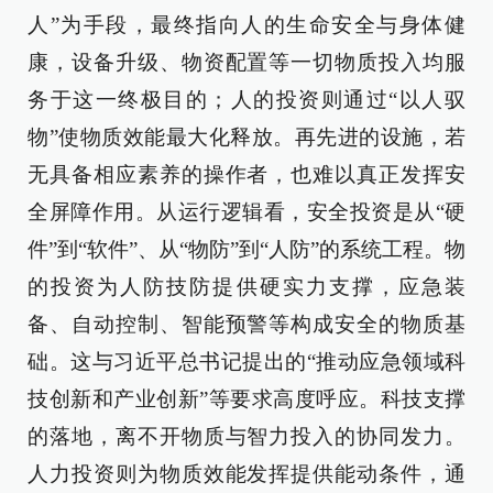
人”为手段，最终指向人的生命安全与身体健
康，设备升级、物资配置等一切物质投入均服
务于这一终极目的；人的投资则通过“以人驭
物”使物质效能最大化释放。再先进的设施，若
无具备相应素养的操作者，也难以真正发挥安
全屏障作用。从运行逻辑看，安全投资是从“硬
件”到“软件”、从“物防”到“人防”的系统工程。物
的投资为人防技防提供硬实力支撑，应急装
备、自动控制、智能预警等构成安全的物质基
础。这与习近平总书记提出的“推动应急领域科
技创新和产业创新”等要求高度呼应。科技支撑
的落地，离不开物质与智力投入的协同发力。
人力投资则为物质效能发挥提供能动条件，通