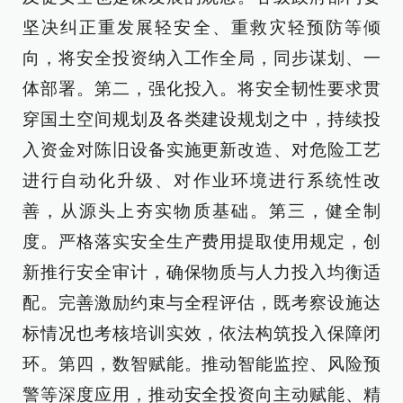
坚决纠正重发展轻安全、重救灾轻预防等倾
向，将安全投资纳入工作全局，同步谋划、一
体部署。第二，强化投入。将安全韧性要求贯
穿国土空间规划及各类建设规划之中，持续投
入资金对陈旧设备实施更新改造、对危险工艺
进行自动化升级、对作业环境进行系统性改
善，从源头上夯实物质基础。第三，健全制
度。严格落实安全生产费用提取使用规定，创
新推行安全审计，确保物质与人力投入均衡适
配。完善激励约束与全程评估，既考察设施达
标情况也考核培训实效，依法构筑投入保障闭
环。第四，数智赋能。推动智能监控、风险预
警等深度应用，推动安全投资向主动赋能、精