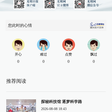
您此时的心情
开心
难过
点赞
飘过
0
0
0
0
推荐阅读
探秘科技馆 逐梦科学路
2026-08-08 18:43