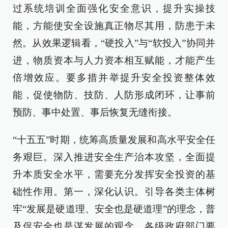
过系统培训全面强化安全意识，提升实操技
能，方能使安全设施真正物尽其用，防患于未
然。从效果逻辑看，“硬投入”与“软投入”协同并
进，物质资本与人力资本相互赋能，才能产生
倍增效应。要多措并举提升安全投资整体效
能，促使物防、技防、人防形成闭环，让事前
预防、事中处置、事后恢复无缝衔接。
“十五五”时期，统筹高质量发展和高水平安全任
务艰巨。深入推进安全生产治本攻坚，全面提
升本质安全水平，需要充分发挥安全投资的基
础性作用。第一，深化认识。引导各类主体树
牢“发展是硬道理、安全也是硬道理”的理念，普
及促安全也是谋发展的观念。各级政府部门要