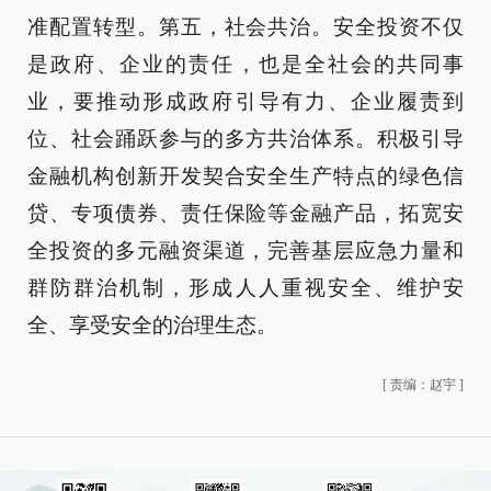
准配置转型。第五，社会共治。安全投资不仅
是政府、企业的责任，也是全社会的共同事
业，要推动形成政府引导有力、企业履责到
位、社会踊跃参与的多方共治体系。积极引导
金融机构创新开发契合安全生产特点的绿色信
贷、专项债券、责任保险等金融产品，拓宽安
全投资的多元融资渠道，完善基层应急力量和
群防群治机制，形成人人重视安全、维护安
全、享受安全的治理生态。
[
责编：赵宇
]