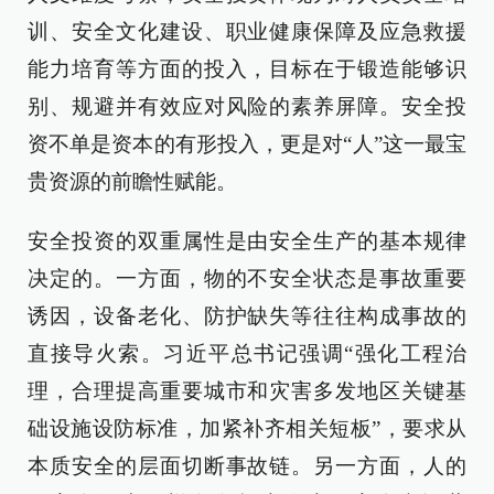
训、安全文化建设、职业健康保障及应急救援
能力培育等方面的投入，目标在于锻造能够识
别、规避并有效应对风险的素养屏障。安全投
资不单是资本的有形投入，更是对“人”这一最宝
贵资源的前瞻性赋能。
安全投资的双重属性是由安全生产的基本规律
决定的。一方面，物的不安全状态是事故重要
诱因，设备老化、防护缺失等往往构成事故的
直接导火索。习近平总书记强调“强化工程治
理，合理提高重要城市和灾害多发地区关键基
础设施设防标准，加紧补齐相关短板”，要求从
本质安全的层面切断事故链。另一方面，人的