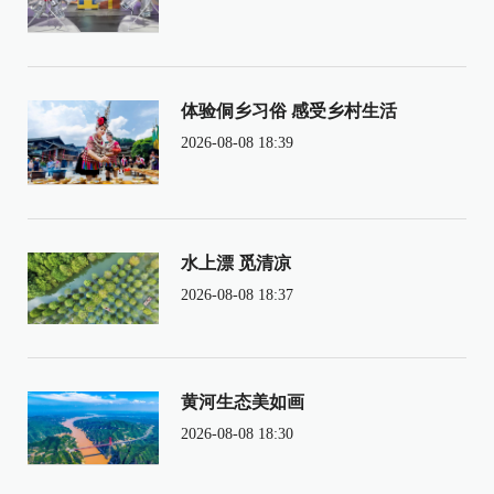
体验侗乡习俗 感受乡村生活
2026-08-08 18:39
水上漂 觅清凉
2026-08-08 18:37
黄河生态美如画
2026-08-08 18:30