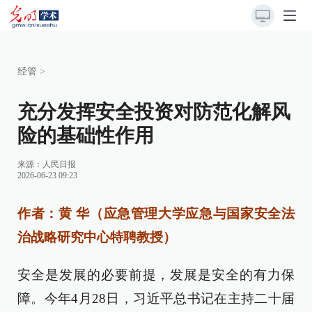
经管
>
充分发挥安全投资对防范化解风
险的基础性作用
来源：
人民日报
2026-06-23 09:23
作者：黄 华（应急管理大学应急与国家安全法
治战略研究中心特聘教授）
安全是发展的必要前提，发展是安全的有力保
障。今年4月28日，习近平总书记在主持二十届