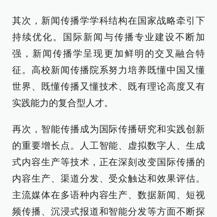
其次，新闻传播学学科结构在国家战略牵引下
持续优化。国际新闻与传播专业建设不断加
强，新闻传播学呈现更加鲜明的交叉融合特
征。高校新闻传播院系努力培养既懂中国又懂
世界、既懂传播又懂技术、既有理论高度又有
实践能力的复合型人才。
再次，智能传播成为国际传播研究和实践创新
的重要增长点。人工智能、虚拟数字人、生成
式内容生产等技术，正在深刻改变国际传播的
内容生产、渠道分发、受众触达和效果评估。
主流媒体在多语种内容生产、数据新闻、短视
频传播、沉浸式报道和智能分发等方面不断探