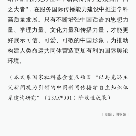
之大者”，在服务国际传播能力建设中推进学科
高质量发展。只有不断增强中国话语的思想力
量、学理力量、文化力量和传播力量，才能更
好展示可信、可爱、可敬的中国形象，为推动
构建人类命运共同体营造更加有利的国际舆论
环境。
（本文系国家社科基金重点项目“以马克思主
义新闻观为引领的中国新闻传播学自主知识体
系建构研究”（23AXW001）阶段性成果）
[
责编：周亚娇
]