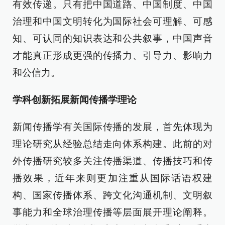
有效传递。只有把中国道路、中国制度、中国
治理和中国文明转化为国际社会可理解、可感
知、可认同的知识表达和公共叙事，中国声音
才能真正形成更强的传播力、引导力、影响力
和公信力。
学科创新拓展新闻传播学理论
新闻传播学有关国际传播的发展，首先体现为
理论研究从经验总结走向体系构建。此前的对
外传播研究较多关注传播渠道、传播技巧和传
播效果，近年来则更加注重从国际话语权建
构、国家传播体系、跨文化沟通机制、文明叙
事能力和全球治理传播等层面展开理论阐释。