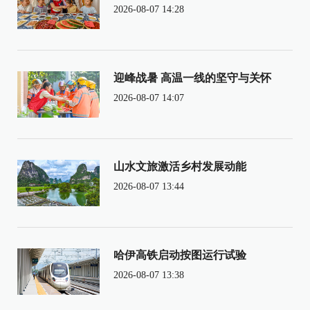
2026-08-07 14:28
迎峰战暑 高温一线的坚守与关怀
2026-08-07 14:07
山水文旅激活乡村发展动能
2026-08-07 13:44
哈伊高铁启动按图运行试验
2026-08-07 13:38