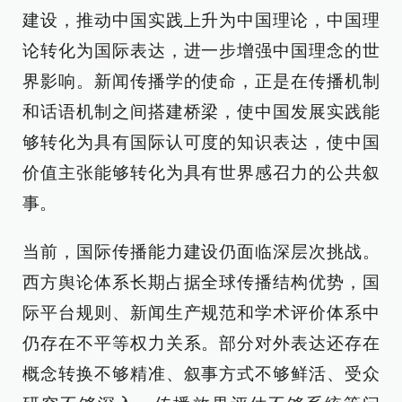
建设，推动中国实践上升为中国理论，中国理
论转化为国际表达，进一步增强中国理念的世
界影响。新闻传播学的使命，正是在传播机制
和话语机制之间搭建桥梁，使中国发展实践能
够转化为具有国际认可度的知识表达，使中国
价值主张能够转化为具有世界感召力的公共叙
事。
当前，国际传播能力建设仍面临深层次挑战。
西方舆论体系长期占据全球传播结构优势，国
际平台规则、新闻生产规范和学术评价体系中
仍存在不平等权力关系。部分对外表达还存在
概念转换不够精准、叙事方式不够鲜活、受众