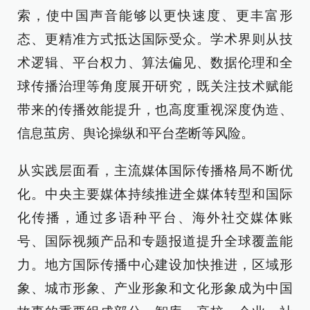
索，使中国声音能够以更快速度、更丰富形
态、更精准方式抵达国际受众。学术界则从技
术逻辑、平台权力、算法偏见、数据伦理和全
球传播治理等角度展开研究，既关注技术赋能
带来的传播效能提升，也高度重视深度伪造、
信息茧房、舆论操纵和平台垄断等风险。
从实践层面看，主流媒体国际传播格局不断优
化。中央主要媒体持续推进全媒体转型和国际
化传播，通过多语种平台、海外社交媒体账
号、国际视频产品和专题报道提升全球覆盖能
力。地方国际传播中心建设加快推进，区域形
象、城市形象、产业形象和文化形象成为中国