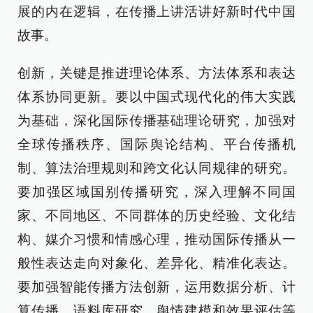
展的内在逻辑，在传播上讲活讲好新时代中国
故事。
创新，关键是推进理论体系、方法体系和表达
体系协同更新。要以中国式现代化的伟大实践
为基础，深化国际传播基础理论研究，加强对
全球传播秩序、国际舆论结构、平台传播机
制、算法治理规则和跨文化认同规律的研究。
要加强区域国别传播研究，深入理解不同国
家、不同地区、不同群体的历史经验、文化结
构、媒介习惯和情感心理，推动国际传播从一
般性表达走向对象化、差异化、精准化表达。
要加强智能传播方法创新，运用数据分析、计
算传播、语料库研究、舆情建模和效果评估等