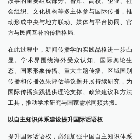
故事的重要组成部分。智库、高校、企业、社
会组织、文化机构等多主体参与国际传播，推
动形成中央与地方联动、媒体与平台协同、官
方与民间互补的传播格局。
在此过程中，新闻传播学的实践品格进一步凸
显。学术界围绕海外受众认知、国际舆论生
态、国家形象传播、重大主题传播、区域国别
传播和传播效果评估等议题开展持续研究，为
国际传播实践提供理论支撑、政策建议和方法
工具，推动学术研究与国家需求同频共振。
以自主知识体系建设提升国际话语权
提升国际话语权，必须加强中国自主知识体系