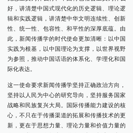
好，讲清楚中国式现代化的历史逻辑、理论逻
辑和实践逻辑，讲清楚中华文明连续性、创新
性、统一性、包容性、和平性的深厚底蕴。由
此，新闻传播学的时代使命更加清晰：以中国
实践为根基，以中国理论为支撑，以世界视野
为参照，推动中国话语的体系化、学理化和国
际化表达。
这一使命要求新闻传播学坚持正确政治方向，
坚持以人民为中心的研究导向，坚持服务国家
战略和民族复兴大局。国际传播能力建设的核
心，不只在于传播渠道的拓展和传播技术的更
新，更在于思想力量、理论力量和价值力量的