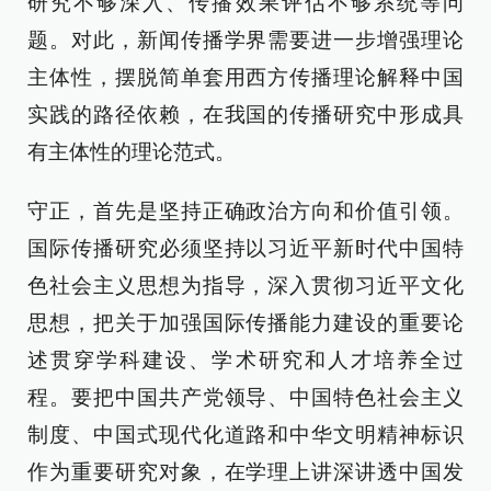
研究不够深入、传播效果评估不够系统等问
题。对此，新闻传播学界需要进一步增强理论
主体性，摆脱简单套用西方传播理论解释中国
实践的路径依赖，在我国的传播研究中形成具
有主体性的理论范式。
守正，首先是坚持正确政治方向和价值引领。
国际传播研究必须坚持以习近平新时代中国特
色社会主义思想为指导，深入贯彻习近平文化
思想，把关于加强国际传播能力建设的重要论
述贯穿学科建设、学术研究和人才培养全过
程。要把中国共产党领导、中国特色社会主义
制度、中国式现代化道路和中华文明精神标识
作为重要研究对象，在学理上讲深讲透中国发