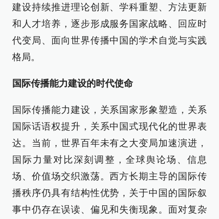
建设持续推进理论创新、学科重塑、方法更新
和人才培养，逐步形成服务国家战略、回应时
代变局、面向世界传播中国的学术自觉与实践
格局。
国际传播能力建设的时代使命
国际传播能力建设，关系国家形象塑造，关系
国际话语权提升，关系中国式现代化的世界表
达。当前，世界百年未有之大变局加速演进，
国际力量对比深刻调整，全球舆论场、信息
场、价值场交织激荡。西方长期主导的国际传
播秩序仍具有结构性优势，关于中国的国际叙
事中仍存在误读、偏见和失衡现象。面对复杂