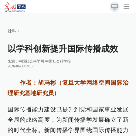
社科
>
以学科创新提升国际传播成效
来源：
中国社会科学网-中国社会科学报
2026-06-30 09:17
作者：胡冯彬（复旦大学网络空间国际治
理研究基地研究员）
国际传播能力建设已提升到党和国家事业发展
全局的战略高度，为新闻传播学发展确立了新
的时代坐标。新闻传播学界围绕国际传播能力