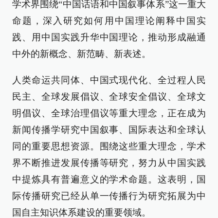
学术界围绕“中国话语和中国叙事体系”这一重大
命题，深入研究如何用中国理论阐释中国实
践、用中国实践升华中国理论，推动形成融通
中外的新概念、新范畴、新表述。
人类命运共同体、中国式现代化、全过程人民
民主、全球发展倡议、全球安全倡议、全球文
明倡议、全球治理倡议等重大理念，正在成为
新闻传播学研究中国叙事、国际表达和全球认
同的重要思想资源。围绕这些重大理念，学术
界不断推进发展传播等研究，努力从中国实践
中提炼具有普遍意义的学术命题。这表明，国
际传播研究已经从单一传播行为研究拓展为中
国自主知识体系建设的重要领域。