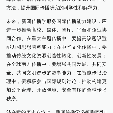
方法，提升国际传播研究的科学性和解释力。
未来，新闻传播学服务国际传播能力建设，应
进一步推动高校、媒体、智库、平台和企业协
同合作。在重大主题传播中，要提高议题设置
能力和思想阐释能力；在中华文化传播中，要
推动传统文化资源创造性转化、创新性发展；
在全球南方传播中，要增强共同发展、共同安
全、共同文明进步的叙事能力；在智能传播治
理中，要积极参与国际规则讨论，推动构建更
加公平合理、开放包容、安全有序的全球传播
秩序。
站在新的历史方位上，新闻传播学必须胸怀“国