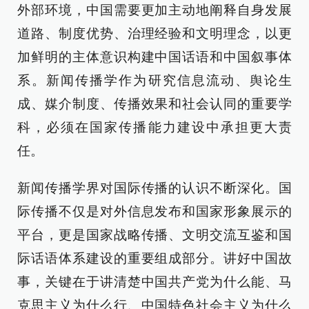
外部环境，中国需要更加主动地阐释自身发展
道路、制度优势、治理经验和文明理念，以更
加鲜明的主体意识构建中国话语和中国叙事体
系。新闻传播学作为研究信息流动、舆论生
成、媒介制度、传播效果和社会认同的重要学
科，必须在国家传播能力建设中承担更大责
任。
新闻传播学界对国际传播的认识不断深化。国
际传播不仅是对外信息发布和国家形象展示的
平台，更是国家战略传播、文明交流互鉴和国
际话语体系建设的重要组成部分。讲好中国故
事，关键在于讲清楚中国共产党为什么能、马
克思主义为什么行、中国特色社会主义为什么