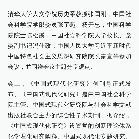
清华大学人文学院历史系教授张国刚，中国社
会科学院学部委员张宇燕、杨开忠，中国科学
院院士陈松蹊，中国社会科学院大学校长、党
委副书记冯仕政，中国人民大学习近平新时代
中国特色社会主义思想研究院院长秦宣等参加
会议，并围绕会议主题分享观点。
会上，《中国式现代化研究》创刊号正式发
布。《中国式现代化研究》是由中国社会科学
院主管、中国式现代化研究院与社会科学文献
出版社联合主办的综合性学术期刊。据介绍，
《中国式现代化研究》设置党的创新理论体系
化学理化研究阐释、中国式现代化专题研究、