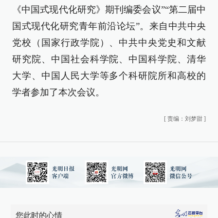
《中国式现代化研究》期刊编委会议”“第二届中
国式现代化研究青年前沿论坛”。来自中共中央
党校（国家行政学院）、中共中央党史和文献
研究院、中国社会科学院、中国科学院、清华
大学、中国人民大学等多个科研院所和高校的
学者参加了本次会议。
[
责编：刘梦甜
]
您此时的心情