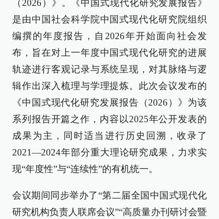
（2026）》。《中国式现代化研究发展报告》
是由中国社会科学院中国式现代化研究院组织
编撰的年度报告，自2026年开始面向社会发
布，旨在对上一年度中国式现代化研究的进展
轨迹进行客观记录与系统呈现，对其脉络与逻
辑作出深入梳理与学理提炼。此次会议发布的
《中国式现代化研究发展报告（2026）》为该
系列报告开篇之作，内容以2025年公开发表的
成果为主，同时适当进行历史回溯，收录了
2021—2024年部分重大理论研究成果，力求实
现“年度性”与“连续性”的有机统一。
会议期间同步举办了“第二届全国中国式现代化
研究机构负责人联席会议”“高质量办刊研讨会暨