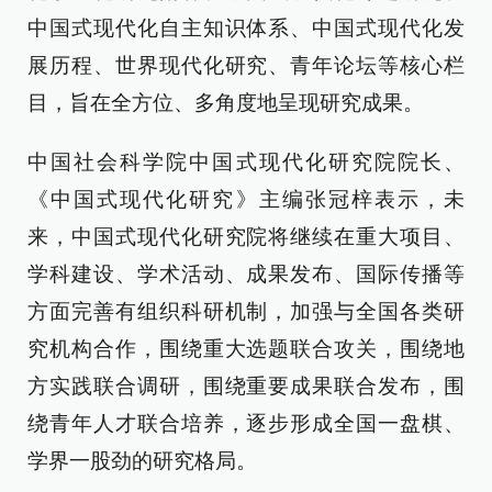
中国式现代化自主知识体系、中国式现代化发
展历程、世界现代化研究、青年论坛等核心栏
目，旨在全方位、多角度地呈现研究成果。
中国社会科学院中国式现代化研究院院长、
《中国式现代化研究》主编张冠梓表示，未
来，中国式现代化研究院将继续在重大项目、
学科建设、学术活动、成果发布、国际传播等
方面完善有组织科研机制，加强与全国各类研
究机构合作，围绕重大选题联合攻关，围绕地
方实践联合调研，围绕重要成果联合发布，围
绕青年人才联合培养，逐步形成全国一盘棋、
学界一股劲的研究格局。