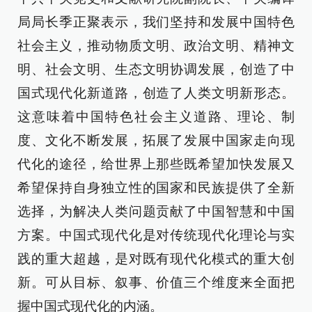
局局长季正聚表示，我们坚持和发展中国特色
社会主义，推动物质文明、政治文明、精神文
明、社会文明、生态文明协调发展，创造了中
国式现代化新道路，创造了人类文明新形态。
这意味着中国特色社会主义道路、理论、制
度、文化不断发展，拓展了发展中国家走向现
代化的途径，给世界上那些既希望加快发展又
希望保持自身独立性的国家和民族提供了全新
选择，为解决人类问题贡献了中国智慧和中国
方案。中国式现代化是对传统现代化理论与实
践的重大超越，是对既有现代化模式的重大创
新。可从目标、叙事、价值三个维度来全面把
握中国式现代化的内涵。