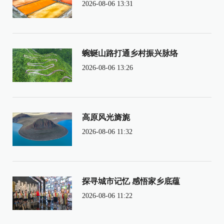
2026-08-06 13:31
蜿蜒山路打通乡村振兴脉络
2026-08-06 13:26
高原风光旖旎
2026-08-06 11:32
探寻城市记忆 感悟家乡底蕴
2026-08-06 11:22