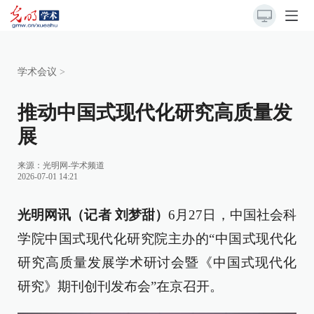
学术会议
>
推动中国式现代化研究高质量发
展
来源：
光明网-学术频道
2026-07-01 14:21
光明网讯（记者 刘梦甜）
6月27日，中国社会科
学院中国式现代化研究院主办的“中国式现代化
研究高质量发展学术研讨会暨《中国式现代化
研究》期刊创刊发布会”在京召开。