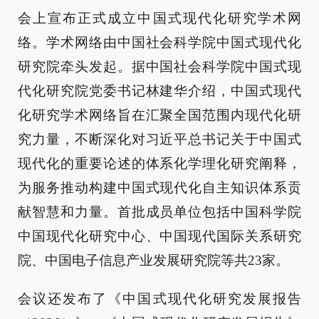
会上宣布正式成立中国式现代化研究学术网
络。学术网络由中国社会科学院中国式现代化
研究院牵头发起。据中国社会科学院中国式现
代化研究院党委书记林建华介绍，中国式现代
化研究学术网络旨在汇聚全国范围内现代化研
究力量，不断深化对习近平总书记关于中国式
现代化的重要论述的体系化学理化研究阐释，
为服务推动构建中国式现代化自主知识体系贡
献智慧和力量。首批成员单位包括中国科学院
中国现代化研究中心、中国现代国际关系研究
院、中国电子信息产业发展研究院等共23家。
会议还发布了《中国式现代化研究发展报告