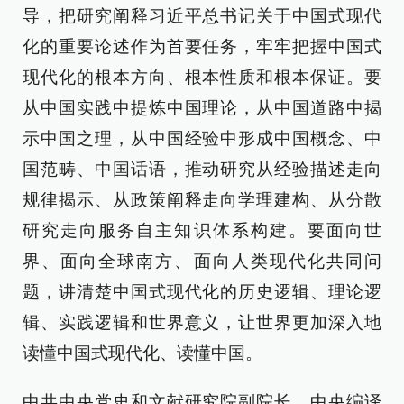
导，把研究阐释习近平总书记关于中国式现代
化的重要论述作为首要任务，牢牢把握中国式
现代化的根本方向、根本性质和根本保证。要
从中国实践中提炼中国理论，从中国道路中揭
示中国之理，从中国经验中形成中国概念、中
国范畴、中国话语，推动研究从经验描述走向
规律揭示、从政策阐释走向学理建构、从分散
研究走向服务自主知识体系构建。要面向世
界、面向全球南方、面向人类现代化共同问
题，讲清楚中国式现代化的历史逻辑、理论逻
辑、实践逻辑和世界意义，让世界更加深入地
读懂中国式现代化、读懂中国。
中共中央党史和文献研究院副院长、中央编译