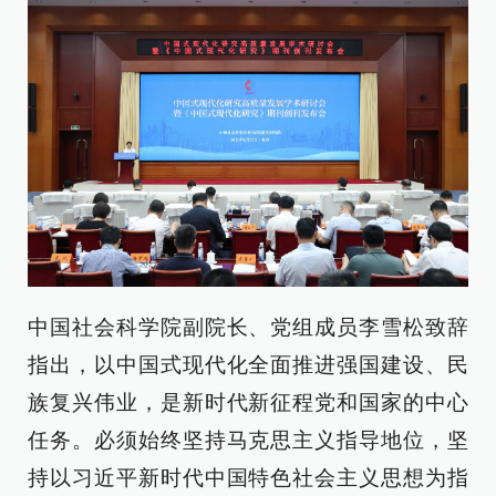
中国社会科学院副院长、党组成员李雪松致辞
指出，以中国式现代化全面推进强国建设、民
族复兴伟业，是新时代新征程党和国家的中心
任务。必须始终坚持马克思主义指导地位，坚
持以习近平新时代中国特色社会主义思想为指