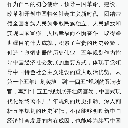
作为自己的初心使命，领导中国革命、建设、
改革和开创中国特色社会主义新时代，团结带
领全国各族人民为争取民族独立、人民解放和
实现国家富强、人民幸福而不懈奋斗，取得举
世瞩目的伟大成就，积累了宝贵的历史经验，
创造了彪炳史册的历史伟业。五年规划作为指
导中国经济社会发展的重要方式，体现了党领
导中国特色社会主义建设的重大政治优势。从
第一个五年计划实施，到“十四五”规划的圆满收
官，再到“十五五”规划展开壮阔画卷，中国式现
代化始终离不开五年规划的历史推动。深入剖
析五年规划的历史逻辑，不仅能够明晰新中国
经济社会发展的内在成因，也能够为续写中国