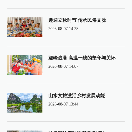
趣迎立秋时节 传承民俗文脉
2026-08-07 14:28
迎峰战暑 高温一线的坚守与关怀
2026-08-07 14:07
山水文旅激活乡村发展动能
2026-08-07 13:44