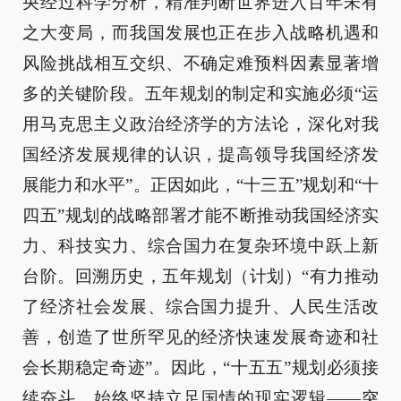
央经过科学分析，精准判断世界进入百年未有
之大变局，而我国发展也正在步入战略机遇和
风险挑战相互交织、不确定难预料因素显著增
多的关键阶段。五年规划的制定和实施必须“运
用马克思主义政治经济学的方法论，深化对我
国经济发展规律的认识，提高领导我国经济发
展能力和水平”。正因如此，“十三五”规划和“十
四五”规划的战略部署才能不断推动我国经济实
力、科技实力、综合国力在复杂环境中跃上新
台阶。回溯历史，五年规划（计划）“有力推动
了经济社会发展、综合国力提升、人民生活改
善，创造了世所罕见的经济快速发展奇迹和社
会长期稳定奇迹”。因此，“十五五”规划必须接
续奋斗，始终坚持立足国情的现实逻辑——突