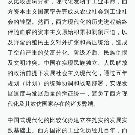
从比较逻辑分析，现代化发轫于工业革命，西
方资本主义国家率先完成从农业社会到工业社
会的转型。然而，西方现代化的历史进程始终
伴随血腥的资本主义原始积累和剥削压迫，以
及野蛮的殖民主义对外扩张和高压统治，造成
了空前严重的贫富分化、阶级矛盾、民族仇恨
及文明冲突。中国在实现民族独立、人民解放
的政治前提下发展社会主义现代化，通过五年
规划（计划）的统筹协调和战略部署，实现发
展速度与发展质量的辩证统一，避免了西方现
代化及其效仿国家存在的诸多弊端。
中国式现代化的比较优势建立在扎实的发展实
践基础上。西方国家的工业化历经几百年，而