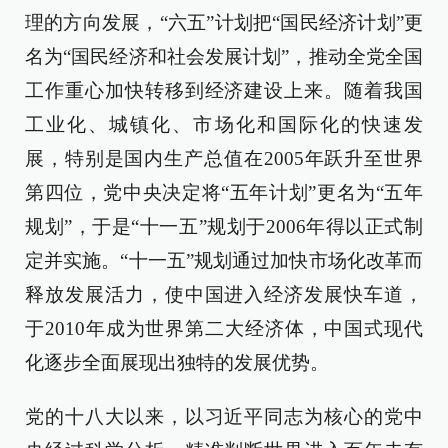
理的方向发展，“六五”计划把“国民经济计划”更
名为“国民经济和社会发展计划”，推动全党全国
工作重心加快转移到经济建设上来。随着我国
工业化、城镇化、市场化和国际化的快速发
展，特别是国内生产总值在2005年跃升至世界
第四位，党中央决定将“五年计划”更名为“五年
规划”，于是“十一五”规划于2006年得以正式制
定并实施。“十一五”规划通过加快市场化改革而
释放发展活力，使中国进入经济发展快车道，
于2010年成为世界第二大经济体，中国式现代
化逐步全面展现出独特的发展优势。
党的十八大以来，以习近平同志为核心的党中