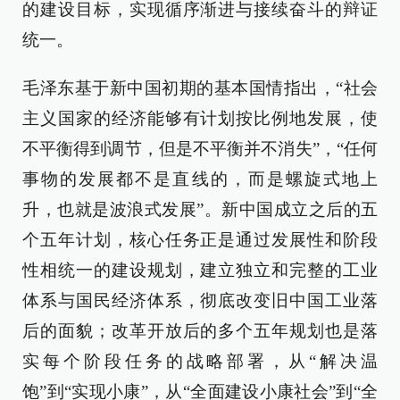
的建设目标，实现循序渐进与接续奋斗的辩证
统一。
毛泽东基于新中国初期的基本国情指出，“社会
主义国家的经济能够有计划按比例地发展，使
不平衡得到调节，但是不平衡并不消失”，“任何
事物的发展都不是直线的，而是螺旋式地上
升，也就是波浪式发展”。新中国成立之后的五
个五年计划，核心任务正是通过发展性和阶段
性相统一的建设规划，建立独立和完整的工业
体系与国民经济体系，彻底改变旧中国工业落
后的面貌；改革开放后的多个五年规划也是落
实每个阶段任务的战略部署，从“解决温
饱”到“实现小康”，从“全面建设小康社会”到“全