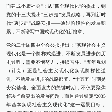
面建成小康社会”；从“四个现代化”的提出，到
党的十三大提出“三步走”发展战略，再到新时
代“两步走”战略安排——通过阶段性的发展积
累，不断谱写中国式现代化的新篇章。
党的二十届四中全会公报指出：“实现社会主义
现代化是一个阶梯式递进、不断发展进步的历
史过程，需要不懈努力，接续奋斗。”五年规划
（计划）正是社会主义现代化实现阶梯性递
进、不断发展进步的战略部署。“十五五”时期是
夯实基础、全面发力的关键时期，不仅要聚焦
解决当前突出的发展问题，而且通过锚定“2035
年基本实现社会主义现代化”这一远景目标，