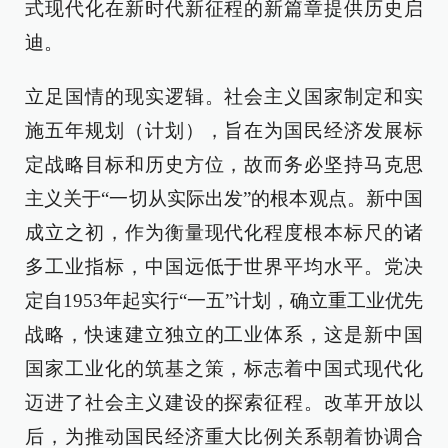
式现代化在新时代新征程的新篇章提供历史启
迪。
立足国情的现实逻辑。社会主义国家制定和实
施五年规划（计划），旨在为国民经济发展标
定战略目标和历史方位，故而务必坚持马克思
主义关于“一切从实际出发”的根本观点。新中国
成立之初，作为衡量现代化程度根本标尺的诸
多工业指标，中国远低于世界平均水平。党决
定自1953年起实行“一五”计划，确立重工业优先
战略，快速建立独立的工业体系，这是新中国
国家工业化的筑基之策，标志着中国式现代化
迈进了社会主义建设的探索征程。改革开放以
后，为推动国民经济重大比例关系朝着协调合