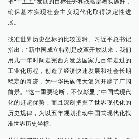
把“十五五”发展的目标任务和战略部署实施好，
确保基本实现社会主义现代化取得决定性进
展。
找准世界历史坐标的比较逻辑。习近平总书记
指出：“新中国成立特别是改革开放以来，我们
用几十年时间走完西方发达国家几百年走过的
工业化历程，创造了经济快速发展和社会长期
稳定的奇迹，为中华民族伟大复兴开辟了广阔
前景。”这一重要论断，不仅彰显了中国式现代
化的赶超优势，而且深刻把握了世界现代化的
历史规律，为以五年规划推动中国式现代化找
准世界历史坐标。