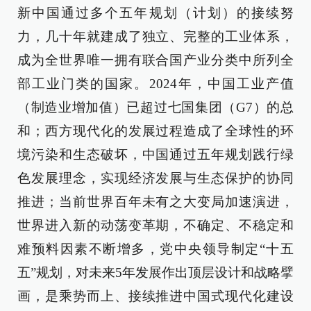
新中国通过多个五年规划（计划）的接续努
力，几十年就建成了独立、完整的工业体系，
成为全世界唯一拥有联合国产业分类中所列全
部工业门类的国家。2024年，中国工业产值
（制造业增加值）已超过七国集团（G7）的总
和；西方现代化的发展过程造成了全球性的环
境污染和生态破坏，中国通过五年规划践行绿
色发展理念，实现经济发展与生态保护的协同
推进；当前世界百年未有之大变局加速演进，
世界进入新的动荡变革期，不确定、不稳定和
难预料因素不断增多，党中央领导制定“十五
五”规划，对未来5年发展作出顶层设计和战略擘
画，是乘势而上、接续推进中国式现代化建设