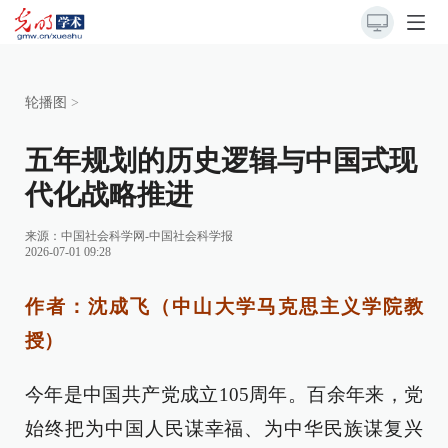
轮播图
>
五年规划的历史逻辑与中国式现
代化战略推进
来源：
中国社会科学网-中国社会科学报
2026-07-01 09:28
作者：沈成飞（中山大学马克思主义学院教
授）
今年是中国共产党成立105周年。百余年来，党
始终把为中国人民谋幸福、为中华民族谋复兴