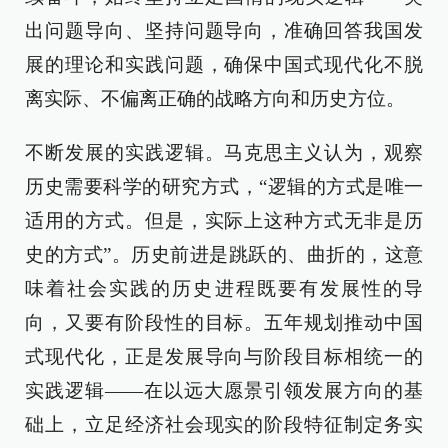
出问题导向、坚持问题导向，准确回答我国发
展的理论和实践问题，确保中国式现代化不脱
离实际、不偏离正确的战略方向和历史方位。
不断发展的实践逻辑。马克思主义认为，观察
历史需要科学的研究方式，“逻辑的方式是唯一
适用的方式。但是，实际上这种方式无非是历
史的方式”。历史前进是跳跃的、曲折的，这意
味着社会实践的历史进程既要有发展性的导
向，又要有阶段性的目标。五年规划推动中国
式现代化，正是发展导向与阶段目标相统一的
实践逻辑——在以远大愿景引领发展方向的基
础上，立足经济社会现实的阶段特征制定务实