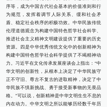
序等，成为中国古代社会基本的价值准则和行
为规范，发挥着调节人际关系、缓和社会矛
盾、稳定社会秩序的积极功效。中华民族传统
伦理道德观念为构建中国特色哲学社会科学、
推进社会主义精神文明建设提供了重要的历史
资源。四是中华优秀传统文化中的创新精神为
构建中国特色哲学社会科学提供了不竭精神动
力。习近平在文化传承发展座谈会上指出：“中
华文明的创新性，从根本上决定了中华民族守
正不守旧、尊古不复古的进取精神，决定了中
华民族不惧新挑战、勇于接受新事物的无畏品
格。”可以说，创新精神是中华文明生生不息的
内在动力。中华文明之所以能够历经数千年历