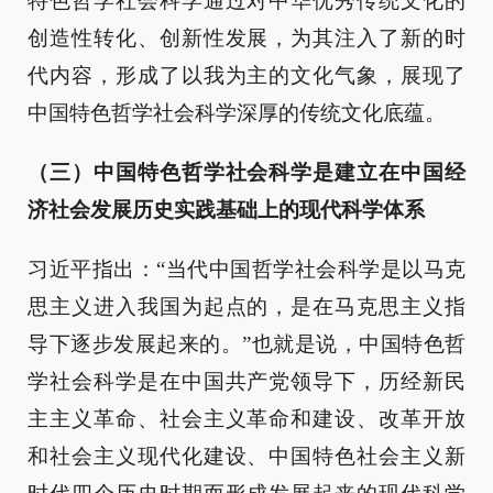
特色哲学社会科学通过对中华优秀传统文化的
创造性转化、创新性发展，为其注入了新的时
代内容，形成了以我为主的文化气象，展现了
中国特色哲学社会科学深厚的传统文化底蕴。
（三）中国特色哲学社会科学是建立在中国经
济社会发展历史实践基础上的现代科学体系
习近平指出：“当代中国哲学社会科学是以马克
思主义进入我国为起点的，是在马克思主义指
导下逐步发展起来的。”也就是说，中国特色哲
学社会科学是在中国共产党领导下，历经新民
主主义革命、社会主义革命和建设、改革开放
和社会主义现代化建设、中国特色社会主义新