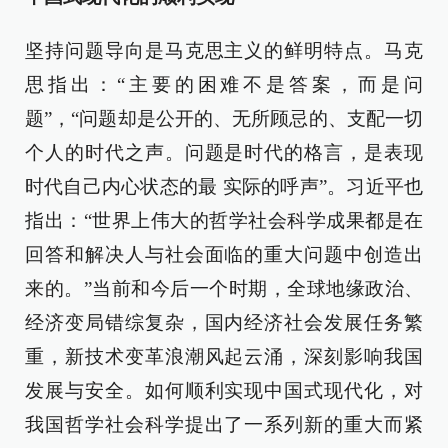
坚持问题导向是马克思主义的鲜明特点。马克
思指出：“主要的困难不是答案，而是问
题”，“问题却是公开的、无所顾忌的、支配一切
个人的时代之声。问题是时代的格言，是表现
时代自己内心状态的最 实际的呼声”。习近平也
指出：“世界上伟大的哲学社会科学成果都是在
回答和解决人与社会面临的重大问题中创造出
来的。”当前和今后一个时期，全球地缘政治、
经济变局错综复杂，国内经济社会发展任务繁
重，新技术变革浪潮风起云涌，深刻影响我国
发展与安全。如何顺利实现中国式现代化，对
我国哲学社会科学提出了一系列新的重大而紧