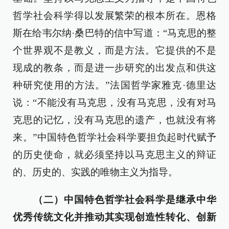
哲学社会科学得以发展繁荣的根本所在。恩格
斯在给韦尔纳·桑巴特的信中写道：“马克思的整
个世界观不是教义，而是方法。它提供的不是
现成的教条，而是进一步研究的出发点和供这
种研究使用的方法。”法国哲学家雅克·德里达
说：“不能没有马克思，没有马克思，没有对马
克思的记忆，没有马克思的遗产，也就没有将
来。”中国特色哲学社会科学要担负起时代赋予
的历史使命，就必须坚持以马克思主义的辩证
的、历史的、实践的唯物主义为指导。
（二）中国特色哲学社会科学是继承中华
优秀传统文化并推动其实现创造性转化、创新