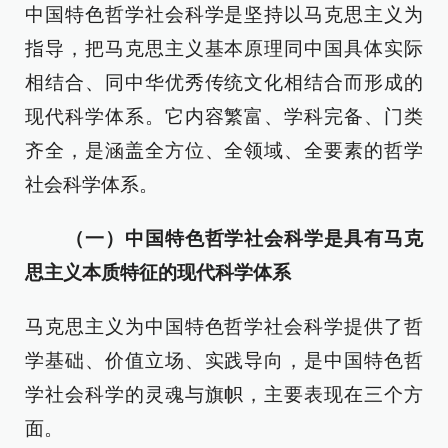
中国特色哲学社会科学是坚持以马克思主义为
指导，把马克思主义基本原理同中国具体实际
相结合、同中华优秀传统文化相结合而形成的
现代科学体系。它内容繁富、学科完备、门类
齐全，是涵盖全方位、全领域、全要素的哲学
社会科学体系。
（一）中国特色哲学社会科学是具有马克
思主义本质特征的现代科学体系
马克思主义为中国特色哲学社会科学提供了哲
学基础、价值立场、实践导向，是中国特色哲
学社会科学的灵魂与旗帜，主要表现在三个方
面。