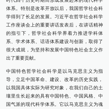
时代四个历史时期而形成发展起来的现代科学
体系。特别是改革开放以后，我国哲学社会科
学得到了长足的发展。习近平在哲学社会科学
工作座谈会上的重要讲话发表后，在讲话精神
的指引下，哲学社会科学界着力推进学科体
系、学术体系、话语体系建设与创新，取得了
很大成就，为坚持和发展中国特色社会主义作
出了重要贡献。
中国特色哲学社会科学是以马克思主义为指
导，立足中国革命、建设、改革的历史实践，
以我国具体实际为研究对象，在我们自己的土
壤里生长起来的具有中国特色、中国风格、中
国气派的现代科学体系。它以马克思主义为魂