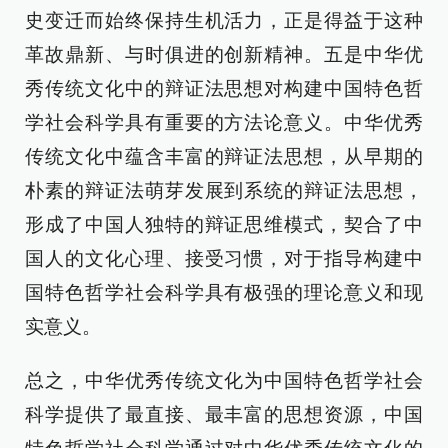
史变迁而始终保持生机活力，正是得益于这种
革故鼎新、与时俱进的创新精神。五是中华优
秀传统文化中的辩证法思想对构建中国特色哲
学社会科学具有重要的方法论意义。中华优秀
传统文化中蕴含丰富的辩证法思想，从早期的
朴素的辩证法萌芽发展到系统的辩证法思想，
形成了中国人独特的辩证思维模式，契合了中
国人的文化心理、接受习惯，对于指导构建中
国特色哲学社会科学具有极强的理论意义和现
实意义。
总之，中华优秀传统文化为中国特色哲学社会
科学提供了最直接、最丰富的思想资源，中国