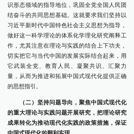
识形态领域的指导地位，巩固全党全国人民团
结奋斗的共同思想基础。这就要求我们坚持以
习近平新时代中国特色社会主义思想为指导，
做好这一科学理论的体系化学理化研究阐释工
作，尤其注意在理论与实践的结合上下功夫，
切实把它与当代中国的发展实际结合起来，用
它武装全党、教育人民、凝聚共识、汇聚力
量，从而为推进和拓展中国式现代化提供正确
的思想指引。
（二）坚持问题导向，聚焦中国式现代化
的重大理论与实践问题开展研究，把理论研究
成果转化为推动现代化实践的政策措施，保证
中国式现代化的顺利实现