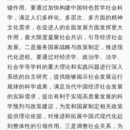
键作用。要通过加快构建中国特色哲学社会科
学，满足人们多样化、多层次、多方面的精神
文化需求，在促进人的全面发展方面发挥更大
作用，最大限度凝聚社会共识，引导经济社会
发展。二是服务国家战略与政策制定，推进现
代化进程。要通过对经济学、政治学、法学、
社会学等学科的重大理论和实践问题进行深入
系统的自主研究，提供能够揭示社会发展运行
规律的科学成果，满足当代中国经济社会发展
的实际需求，提出有利于实现高质量发展的科
学预判与政策建议，为党和国家制定相关政策
提供理论依据，对推进和拓展中国式现代化起
到整体性的引领作用。三是调整社会关系，为