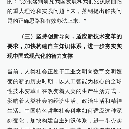
的：“必须落到研究我国发展和我们党执政面临
的重大理论和实践问题上来，落到提出解决问
题的正确思路和有效办法上来。”
（三）坚持创新导向，适应新技术变革的
要求，加快构建自主知识体系，进一步夯实实
现中国式现代化的智力支撑
当前，人类社会正处于工业文明向数字文明嬗
变的新的历史时期，以人工智能为核心的全球
性技术变革正在改变着人类的生产生活方式，
影响着人类社会的经济生活、政治生活和精神
生活。中国特色哲学社会科学如何适应这种深
刻变化，加快构建自主知识体系，进一步夯实