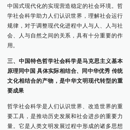
中国式现代化的实现营造稳定的社会环境。哲
学社会科学助力人们认识世界，理解社会运行
规律，对于调整现代化进程中人与人、人与社
会、人与自然之间的关系，具有十分重要的作
用。
三、中国特色哲学社会科学是马克思主义基本
原理同中国 具体实际相结合、同中华优秀 传统
文化相结合的产物，是中华文明现代转型的重
要成果
哲学社会科学是人们认识世界、改造世界的重
要工具，是推动历史发展和社会进步的重要力
量。它是人类文明发展过程中形成的诸多思想