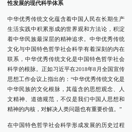
性发展的现代科学体系
中华优秀传统文化蕴含着中国人民在长期生产
生活实践中积累形成的世界观和方法论，积淀
着中华民族最深层的精神追求。中华优秀传统
文化与中国特色哲学社会科学有着深刻的内在
联系，中华优秀传统文化是中国特色哲学社会
科学的根脉。正如习近平在2018年8月全国宣传
思想工作会议上指出的：“中华优秀传统文化是
中华民族的文化根脉，其蕴含的思想观念、人
文精神、道德规范，不仅是我们中国人思想和
精神的内核，对解决人类问题也有重要价值。”
在中国特色哲学社会科学形成发展的历史过程