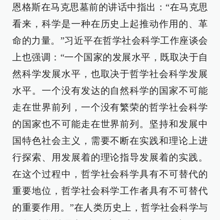
恩格斯在马克思墓前的讲话中指出：“在马克思
看来，科学是一种在历史上起推动作用的、革
命的力量。”习近平在哲学社会科学工作座谈会
上也强调：“一个国家的发展水平，既取决于自
然科学发展水平，也取决于哲学社会科学发展
水平。一个没有发达的自然科学的国家不可能
走在世界前列，一个没有繁荣的哲学社会科学
的国家也不可能走在世界前列。坚持和发展中
国特色社会主义，需要不断在实践和理论上进
行探索、用发展着的理论指导发展着的实践。
在这个过程中，哲学社会科学具有不可替代的
重要地位，哲学社会科学工作者具有不可替代
的重要作用。”在人类历史上，哲学社会科学与