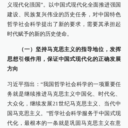
义现代化强国”。以中国式现代化全面推进强国
建设、民族复兴伟业的历史任务，对中国特色
哲学社会科学提出了新的要求，需要其承担起
时代赋予的新的历史使命。
（一）坚持马克思主义的指导地位，发挥
思想引领作用，保证中国式现代化的正确发展
方向
习近平指出：“我国哲学社会科学的一项重要任
务就是继续推进马克思主义中国化、时代化、
大众化，继续发展21世纪马克思主义、当代中
国马克思主义。”哲学社会科学服务于中国式现
代化，最根本的一条就是巩固马克思主义在意