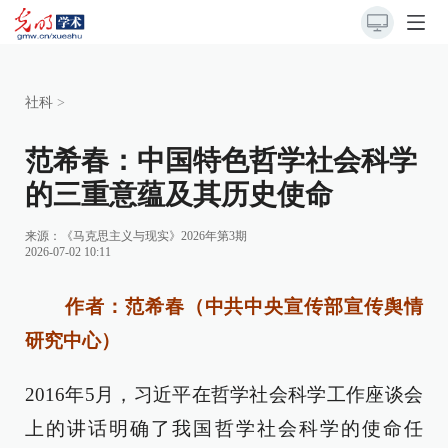
社科
>
范希春：中国特色哲学社会科学
的三重意蕴及其历史使命
来源：
《马克思主义与现实》2026年第3期
2026-07-02 10:11
作者：范希春（中共中央宣传部宣传舆情
研究中心）
2016年5月，习近平在哲学社会科学工作座谈会
上的讲话明确了我国哲学社会科学的使命任