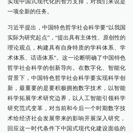
实现中国式现代化的智力支撑，对我们来说是
一项全新的任务。
习近平提出，中国特色哲学社会科学要“以我国
实际为研究起点”，“提出具有主体性、原创性的
理论观点，构建具有自身特质的学科体系、学
术体系、话语体系”。这一论断明确了中国特色
哲学社会科学的创新导向。在数字化、智能化
背景下，中国特色哲学社会科学要实现科学创
新，最重要的是要积极拥抱数字技术，以智能
科学拓展学术研究边界，以人工智能引领科学
研究范式变革，对当前和今后一个时期数字技
术给经济社会发展带来的影响开展深入研究，
回应这一时代条件下中国式现代化建设面临的