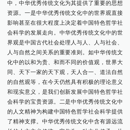
中，中华优秀传统文化为其提供了重要的思想
资源。一是中华优秀传统文化中的世界观直接
影响甚至在很大程度上决定着中国特色哲学社
会科学的发展走向。中华优秀传统文化中的世
界观是中国古代社会处理人与人、人与社会、
人与自然之间关系的重要准则。如中华传统文
化中的以和为贵、和而不同的价值观，世界大
同、天下一家的天下观，天人合一、道法自然
的自然观等，在今天仍然具有积极的理论意义
和现实意义，是我们创新发展中国特色哲学社
会科学的宝贵资源。二是中华优秀传统文化中
的人文精神为构建中国特色哲学社会科学提供
了精神支撑。中华优秀传统文化中含有源远流