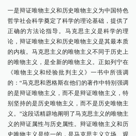
一是辩证唯物主义和历史唯物主义为中国特色
哲学社会科学奠定了科学的理论基础，提供了
正确的方法论指导。马克思主义是科学的理
论，辩证唯物主义和历史唯物主义是其最本质
的内核。马克思主义的唯物主义不同于历史上
的唯物主义，是全新的唯物主义。正如列宁在
《唯物主义和经验批判主义》一书中所强调
的：“马克思和恩格斯在他们的著作中特别强调
的是辩证唯物主义，而不是辩证唯物主义，特
别坚持的是历史唯物主义，而不是历史唯物主
义。”这段话精辟地阐明了马克思主义的唯物主
义的辩证属性与历史属性。辩证唯物主义和历
史唯物主义是统一的，是马克思主义立场、观