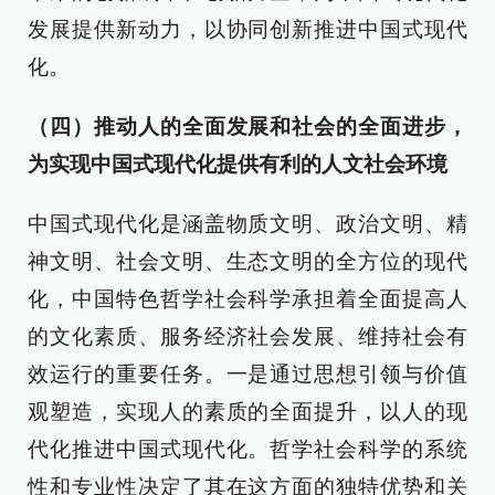
发展提供新动力，以协同创新推进中国式现代
化。
（四）推动人的全面发展和社会的全面进步，
为实现中国式现代化提供有利的人文社会环境
中国式现代化是涵盖物质文明、政治文明、精
神文明、社会文明、生态文明的全方位的现代
化，中国特色哲学社会科学承担着全面提高人
的文化素质、服务经济社会发展、维持社会有
效运行的重要任务。一是通过思想引领与价值
观塑造，实现人的素质的全面提升，以人的现
代化推进中国式现代化。哲学社会科学的系统
性和专业性决定了其在这方面的独特优势和关