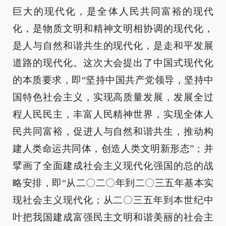
巨大的现代化，是全体人民共同富裕的现代
化，是物质文明和精神文明相协调的现代化，
是人与自然和谐共生的现代化，是走和平发展
道路的现代化。这次大会提出了中国式现代化
的本质要求，即“坚持中国共产党领导，坚持中
国特色社会主义，实现高质量发展，发展全过
程人民民主，丰富人民精神世界，实现全体人
民共同富裕，促进人与自然和谐共生，推动构
建人类命运共同体，创造人类文明新形态”；并
擘画了全面建成社会主义现代化强国的总的战
略安排，即“从二〇二〇年到二〇三五年基本实
现社会主义现代化；从二〇三五年到本世纪中
叶把我国建成富强民主文明和谐美丽的社会主