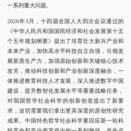
一系列重大问题。
2026年3月，十四届全国人大四次会议通过的
《中华人民共和国国民经济和社会发展第十五
个五年规划纲要》提出了培育壮大新兴产业和
未来产业，加快高水平科技自立自强，引领发
展新质生产力，加强原始创新和关键核心技术
攻关，推动科技创新和产业创新深度融合，一
体推进教育科技人才发展，深入推进数字中国
建设，提升数智化发展水平等重要战略任务，
对我国哲学社会科学的创新创造提出了新要
求，迫切需要我们拿出更具深度的原创性研究
成果。中国特色哲学社会科学要回应新一轮科
技革命和产业变革提出的一系列挑战，首先必