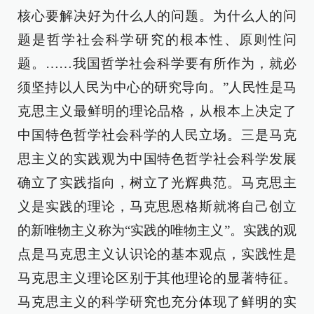
核心要解决好为什么人的问题。为什么人的问
题是哲学社会科学研究的根本性、原则性问
题。……我国哲学社会科学要有所作为，就必
须坚持以人民为中心的研究导向。”人民性是马
克思主义最鲜明的理论品格，从根本上决定了
中国特色哲学社会科学的人民立场。三是马克
思主义的实践观为中国特色哲学社会科学发展
确立了实践指向，树立了光辉典范。马克思主
义是实践的理论，马克思恩格斯就将自己创立
的新唯物主义称为“实践的唯物主义”。实践的观
点是马克思主义认识论的基本观点，实践性是
马克思主义理论区别于其他理论的显著特征。
马克思主义的科学研究也充分体现了鲜明的实