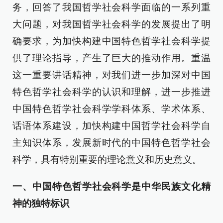
务，回答了我国哲学社会科学面临的一系列重
大问题，对我国哲学社会科学的发展提出了明
确要求，为加快构建中国特色哲学社会科学提
供了理论指导，产生了巨大的推动作用。重温
这一重要讲话精神，对我们进一步加深对中国
特色哲学社会科学的认识和理解，进一步推进
中国特色哲学社会科学学科体系、学术体系、
话语体系建设，加快构建中国哲学社会科学自
主知识体系，发展新时代的中国特色哲学社会
科学，具有特别重要的理论意义和历史意义。
一、中国特色哲学社会科学是中华民族文化精
神的独特标识