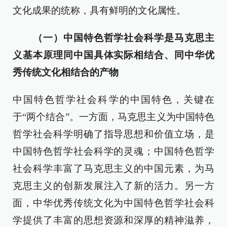
文化成果的统称，具有鲜明的文化属性。
（一）中国特色哲学社会科学是马克思主
义基本原理同中国具体实际相结合、同中华优
秀传统文化相结合的产物
中国特色哲学社会科学的中国特色，关键在
于“两个结合”。一方面，马克思主义为中国特色
哲学社会科学明确了指导思想和价值立场，是
中国特色哲学社会科学的灵魂；中国特色哲学
社会科学丰富了马克思主义的中国元素，为马
克思主义的创新发展注入了新的活力。另一方
面，中华优秀传统文化为中国特色哲学社会科
学提供了丰富的思想资源和深厚的精神滋养，