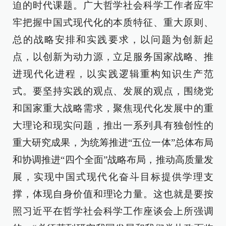
迫的时代课题。广大哲学社会科学工作者应牢
牢把握中国式现代化的本质特征、重大原则、
总的战略安排和实践要求，以问题为创新起
点，以创新为动力源，立足服务国家战略、推
进现代化进程，以实践逻辑重构知识生产范
式。要坚持实践的观点、发展的观点，围绕党
和国家重大战略需求，聚焦现代化发展中的重
大理论和现实问题，推出一系列具有独创性的
重大研究成果，为统筹推进“五位一体”总体布局
和协调推进“四个全面”战略布局，推动高质量发
展，实现中国式现代化奋斗目标提供学理支
撑，体现自身价值和理论力量。这也就是要按
照习近平在哲学社会科学工作座谈会上所强调