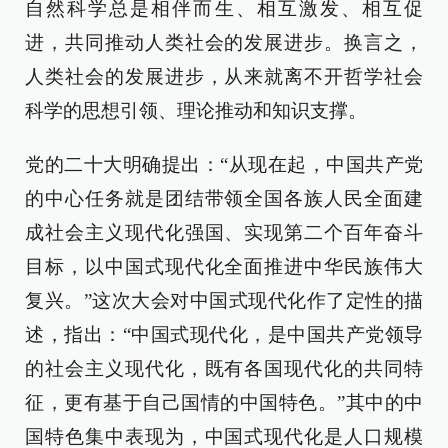
自然科学总是相伴而生、相互激发、相互促
进，共同推动人类社会的发展进步。换言之，
人类社会的发展进步，从来就离不开哲学社会
科学的思想引领、理论推动和知识支撑。
党的二十大明确提出：“从现在起，中国共产党
的中心任务就是团结带领全国各族人民全面建
成社会主义现代化强国、实现第二个百年奋斗
目标，以中国式现代化全面推进中华民族伟大
复兴。”这次大会对中国式现代化作了定性的描
述，指出：“中国式现代化，是中国共产党领导
的社会主义现代化，既有各国现代化的共同特
征，更有基于自己国情的中国特色。”其中的中
国特色集中表现为，中国式现代化是人口规模