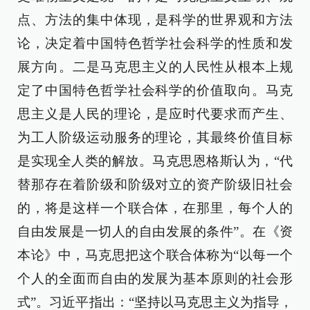
点、方法的集中体现，是科学的世界观和方法
论，决定着中国特色哲学社会科学的性质和发
展方向。二是马克思主义的人民性从根本上规
定了中国特色哲学社会科学的价值取向。马克
思主义是人民的理论，是应时代要求而产生、
为工人阶级运动服务的理论，其最终价值目标
是实现全人类的解放。马克思恩格斯认为，“代
替那存在着阶级和阶级对立的资产阶级旧社会
的，将是这样一个联合体，在那里，每个人的
自由发展是一切人的自由发展的条件”。在《资
本论》中，马克思把这个联合体称为“以每一个
个人的全面而自由的发展为基本原则的社会形
式”。习近平指出：“坚持以马克思主义为指导，