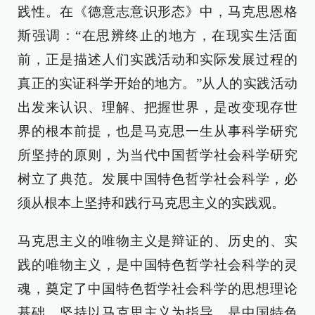
践性。在《德意志意识形态》中，马克思恩格
斯强调：“在思辨终止的地方，在现实生活面
前，正是描述人们实践活动和实际发展过程的
真正的实证科学开始的地方。”从人的实践活动
出发来认识、理解、把握世界，是改变现存世
界的根本前提，也是马克思一生从事科学研究
所坚持的原则，为当代中国哲学社会科学研究
树立了典范。发展中国特色哲学社会科学，必
须从根本上坚持和践行马克思主义的实践观。
马克思主义的唯物主义是辩证的、历史的、实
践的唯物主义，是中国特色哲学社会科学的灵
魂，奠定了中国特色哲学社会科学的思想理论
基础。坚持以马克思主义为指导，是中国特色