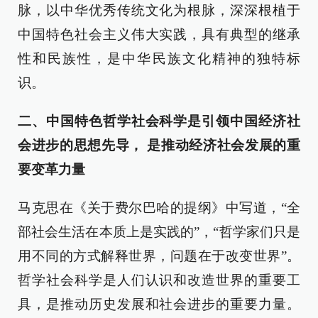
脉，以中华优秀传统文化为根脉，深深根植于
中国特色社会主义伟大实践，具有典型的继承
性和民族性，是中华民族文化精神的独特标
识。
二、中国特色哲学社会科学是引领中国经济社
会进步的思想先导， 是推动经济社会发展的重
要变革力量
马克思在《关于费尔巴哈的提纲》中写道，“全
部社会生活在本质上是实践的”，“哲学家们只是
用不同的方式解释世界，问题在于改变世界”。
哲学社会科学是人们认识和改造世界的重要工
具，是推动历史发展和社会进步的重要力量。