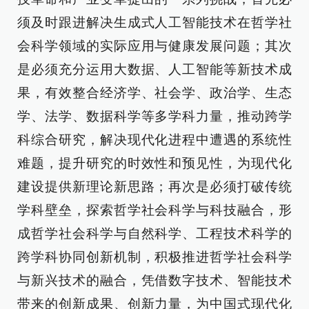
须及时跟进解决生成式人工智能技术在哲学社
会科学领域的实际应用与健康发展问题；其次
是必须充分运用大数据、人工智能等新技术成
果，有效整合经济学、社会学、政治学、生态
学、法学、数据科学等多学科力量，推动跨学
科综合研究，解决现代化进程中遭遇的系统性
难题，提升研究的时效性和预见性，为现代化
建设提供新理论新思路；再次是必须打破传统
学科壁垒，探索哲学社会科学与科技融合，形
成哲学社会科学与自然科学、工程技术科学的
跨学科协同创新机制，积极推进哲学社会科学
与新兴技术的融合，凭借数字技术、智能技术
带来的创新成果、创新力量，为中国式现代化