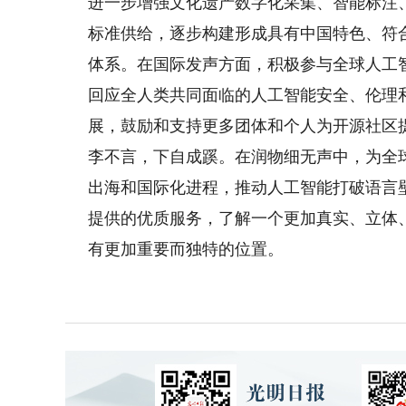
进一步增强文化遗产数字化采集、智能标注
标准供给，逐步构建形成具有中国特色、符
体系。在国际发声方面，积极参与全球人工
回应全人类共同面临的人工智能安全、伦理
展，鼓励和支持更多团体和个人为开源社区
李不言，下自成蹊。在润物细无声中，为全
出海和国际化进程，推动人工智能打破语言
提供的优质服务，了解一个更加真实、立体
有更加重要而独特的位置。