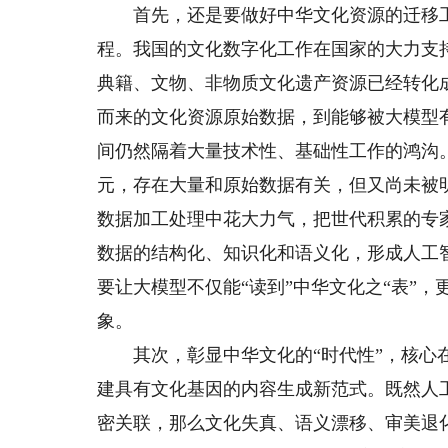
首先，还是要做好中华文化资源的迁移工
程。我国的文化数字化工作在国家的大力支
典籍、文物、非物质文化遗产资源已经转化
而来的文化资源原始数据，到能够被大模型
间仍然隔着大量技术性、基础性工作的鸿沟
元，存在大量和原始数据有关，但又尚未被
数据加工处理中花大力气，把世代积累的专
数据的结构化、知识化和语义化，形成人工
要让大模型不仅能“读到”中华文化之“表”
象。
其次，彰显中华文化的“时代性”，核心在
建具有文化基因的内容生成新范式。既然人
密关联，那么文化失真、语义漂移、审美退