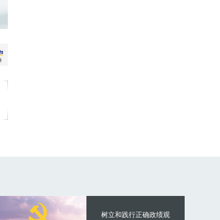
树立和践行正确政绩观