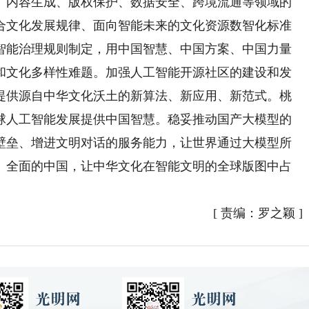
、内容生成、版权保护、数据安全、跨境流通等领域的
合文化发展规律、面向智能未来的文化资源数智化标准
智能治理规则制定，用中国智慧、中国方案、中国力量
和文化多样性难题。加强人工智能开源社区的建设和发
提供源自中华文化沃土的新算法、新应用、新范式。桃
球人工智能发展提供中国智慧。稳妥推动国产大模型的
壁垒、增进文明对话的服务能力，让世界通过大模型所
、全面的中国，让中华文化在智能文明的全球版图中占
[
责编：罗之颖
]