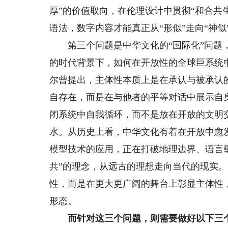
厚”的价值取向，在伦理设计中贯彻“和合共
语法，数字内容才能真正从“形似”走向“神似
第三个问题是中华文化的“国际化”问题，
的时代背景下，如何在开放性的全球巨系统
尔曾提出，主体性本质上是在承认与被承认
自存在，而是在与他者的平等对话中展示自
闭系统中自我循环，而不是放在开放的文明
水。从历史上看，中华文化有着在开放中愈
模型技术的应用，正在打破地理边界、语言
共”的理念，从远古的理想走向当代的现实
性，而是在更大更广阔的舞台上彰显主体性
形态。
而针对这三个问题，则需要做好以下三