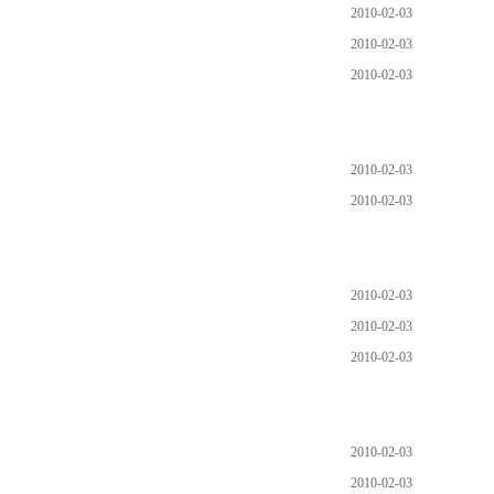
2010-02-03
2010-02-03
2010-02-03
2010-02-03
2010-02-03
2010-02-03
2010-02-03
2010-02-03
2010-02-03
2010-02-03