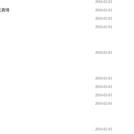
2010-02-03
是真情
2010-02-03
2010-02-03
2010-02-03
2010-02-03
2010-02-03
2010-02-03
2010-02-03
2010-02-03
2010-02-03