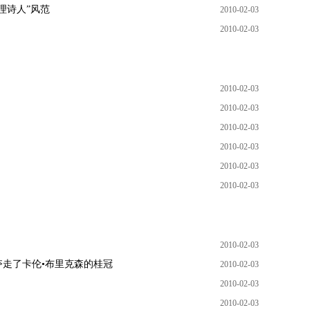
理诗人”风范
2010-02-03
2010-02-03
2010-02-03
2010-02-03
2010-02-03
2010-02-03
2010-02-03
2010-02-03
2010-02-03
走了卡伦•布里克森的桂冠
2010-02-03
2010-02-03
2010-02-03