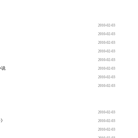
2010-02-03
2010-02-03
2010-02-03
2010-02-03
2010-02-03
小说
2010-02-03
2010-02-03
2010-02-03
2010-02-03
子》
2010-02-03
2010-02-03