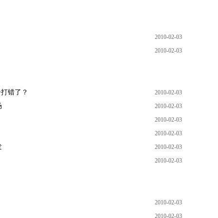
2010-02-03
？
2010-02-03
子打错了？
2010-02-03
场
2010-02-03
2010-02-03
2010-02-03
发
2010-02-03
2010-02-03
2010-02-03
2010-02-03