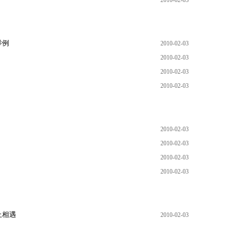
2010-02-03
举例
2010-02-03
2010-02-03
2010-02-03
2010-02-03
2010-02-03
2010-02-03
2010-02-03
2010-02-03
上相遇
2010-02-03