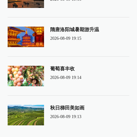
隋唐洛阳城暑期游升温
2026-08-09 19:15
葡萄喜丰收
2026-08-09 19:14
秋日梯田美如画
2026-08-09 19:13