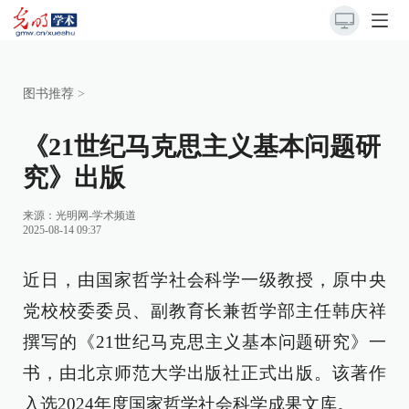
图书推荐
>
《21世纪马克思主义基本问题研
究》出版
来源：
光明网-学术频道
2025-08-14 09:37
近日，由国家哲学社会科学一级教授，原中央
党校校委委员、副教育长兼哲学部主任韩庆祥
撰写的《21世纪马克思主义基本问题研究》一
书，由北京师范大学出版社正式出版。该著作
入选2024年度国家哲学社会科学成果文库。