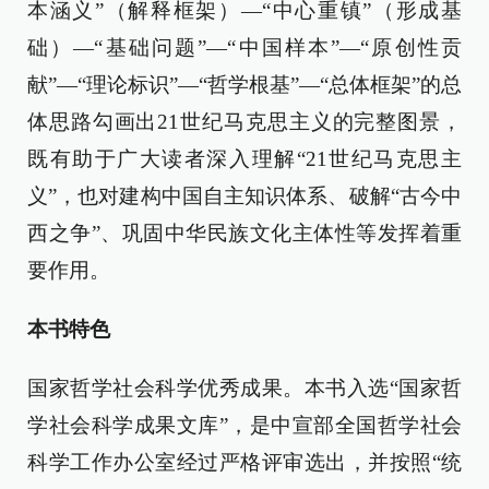
本涵义”（解释框架）—“中心重镇”（形成基
础）—“基础问题”—“中国样本”—“原创性贡
献”—“理论标识”—“哲学根基”—“总体框架”的总
体思路勾画出21世纪马克思主义的完整图景，
既有助于广大读者深入理解“21世纪马克思主
义”，也对建构中国自主知识体系、破解“古今中
西之争”、巩固中华民族文化主体性等发挥着重
要作用。
本书特色
国家哲学社会科学优秀成果。本书入选“国家哲
学社会科学成果文库”，是中宣部全国哲学社会
科学工作办公室经过严格评审选出，并按照“统