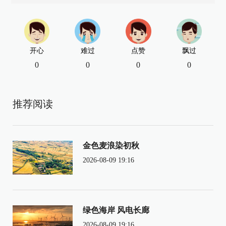
开心
难过
点赞
飘过
0
0
0
0
推荐阅读
金色麦浪染初秋
2026-08-09 19:16
绿色海岸 风电长廊
2026-08-09 19:16