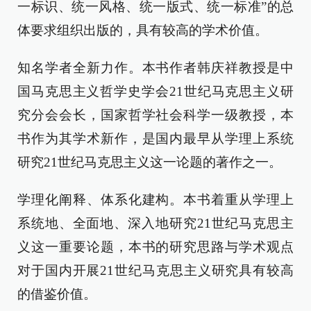
一标识、统一风格、统一版式、统一标准”的总
体要求组织出版的，具有较高的学术价值。
知名学者全新力作。本书作者韩庆祥教授是中
国马克思主义哲学史学会21世纪马克思主义研
究分会会长，国家哲学社会科学一级教授，本
书作为其学术新作，是国内最早从学理上系统
研究21世纪马克思主义这一论题的著作之一。
学理化阐释、体系化建构。本书着重从学理上
系统地、全面地、深入地研究21世纪马克思主
义这一重要论题，本书的研究思路与学术观点
对于国内开展21世纪马克思主义研究具有较高
的借鉴价值。