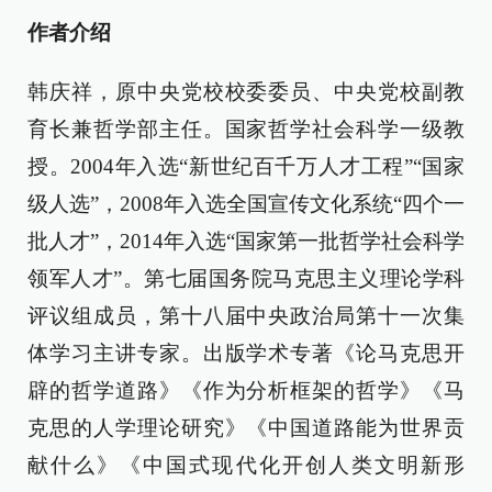
作者介绍
韩庆祥，原中央党校校委委员、中央党校副教
育长兼哲学部主任。国家哲学社会科学一级教
授。2004年入选“新世纪百千万人才工程”“国家
级人选”，2008年入选全国宣传文化系统“四个一
批人才”，2014年入选“国家第一批哲学社会科学
领军人才”。第七届国务院马克思主义理论学科
评议组成员，第十八届中央政治局第十一次集
体学习主讲专家。出版学术专著《论马克思开
辟的哲学道路》《作为分析框架的哲学》《马
克思的人学理论研究》《中国道路能为世界贡
献什么》《中国式现代化开创人类文明新形