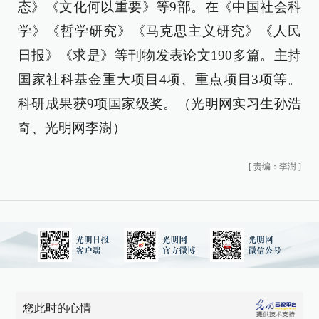
态》《文化何以重要》等9部。在《中国社会科
学》《哲学研究》《马克思主义研究》《人民
日报》《求是》等刊物发表论文190多篇。主持
国家社科基金重大项目4项、重点项目3项等。
科研成果获9项国家级奖。（光明网实习生孙浩
奇、光明网李澍）
[
责编：李澍
]
您此时的心情