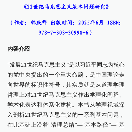
《21世纪马克思主义基本问题研究》
（作者：韩庆祥 出版时间：2025年6月 ISBN：
978-7-303-30998-6）
内容介绍
“发展21世纪马克思主义”是以习近平同志为核心
的党中央提出的一个重大命题，是中国理论走
向世界的标识性符号，其实质就是从道理学理
哲理上对21世纪马克思主义作出学理化阐释、
学术化表达和体系化建构。本书从学理视域深
入剖析21世纪马克思主义的一系列基本问题，
在此基础上沿着“清理总结”—“基本路径”—“基