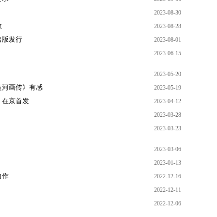
2023-08-30
效
2023-08-28
出版发行
2023-08-01
2023-06-15
2023-05-20
黄河画传》有感
2023-05-19
》在京首发
2023-04-12
2023-03-28
2023-03-23
2023-03-06
2023-01-13
力作
2022-12-16
2022-12-11
2022-12-06