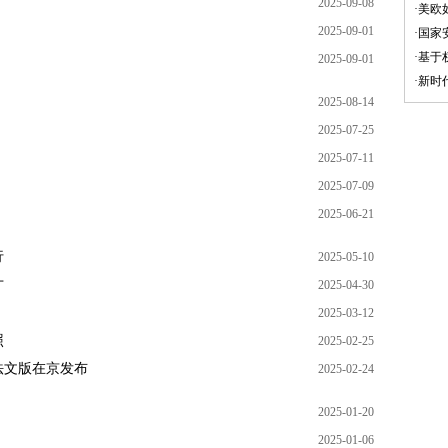
2025-09-08
·
美欧
2025-09-01
·
国家
·
基于
2025-09-01
·
新时
2025-08-14
2025-07-25
2025-07-11
2025-07-09
2025-06-21
行
2025-05-10
才
2025-04-30
2025-03-12
照
2025-02-25
法文版在京发布
2025-02-24
2025-01-20
2025-01-06