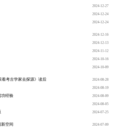
2024-12-27
2024-12-24
2024-12-24
2024-12-16
2024-12-13
2024-11-12
2024-10-16
2024-10-09
：跟着考古学家去探源》读后
2024-08-28
2024-08-19
成功经验
2024-08-09
2024-08-05
版
2024-07-25
创新空间
2024-07-09