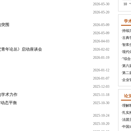
2026-05-30
10
》
2026-05-20
学
的突围
2026-05-09
·
持续
2026-05-09
·
古典
2026-04-03
·
智库
究青年论丛》启动座谈会
2026-02-02
·
现代
2026-01-19
·
“综
·
第六
2026-01-12
·
第二
2026-01-07
·
企业
2025-12-03
的学术力作
2025-11-18
论
需动态平衡
2025-10-30
·
理解
·
扎实
2025-10-24
·
法团
2025-10-20
·
中国