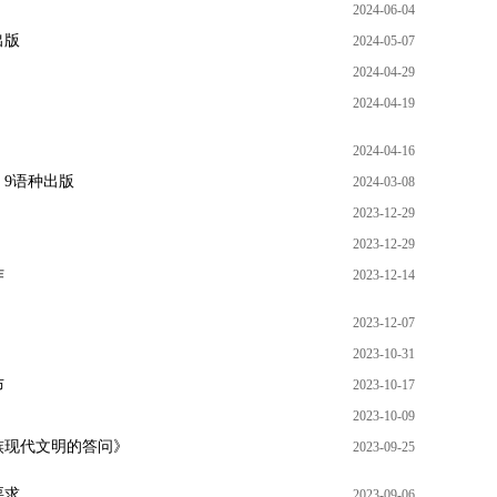
2024-06-04
出版
2024-05-07
2024-04-29
2024-04-19
2024-04-16
9语种出版
2024-03-08
2023-12-29
2023-12-29
作
2023-12-14
2023-12-07
2023-10-31
布
2023-10-17
2023-10-09
族现代文明的答问》
2023-09-25
要求
2023-09-06