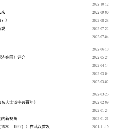
2022-10-12
未来
2022-09-06
2）》
2022-08-23
值观
2022-07-22
2022-07-04
2022-06-18
经济突围》评介
2022-05-24
2022-04-14
2022-03-04
2022-03-02
2022-03-25
知名人士谈中共百年》
2022-02-09
2022-01-24
究的新视角
2022-01-21
20—1927）》在武汉首发
2021-11-10