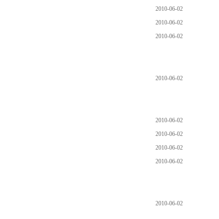
2010-06-02
2010-06-02
2010-06-02
2010-06-02
2010-06-02
2010-06-02
2010-06-02
2010-06-02
2010-06-02