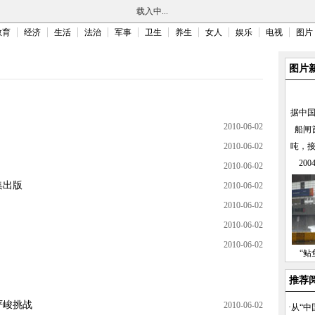
载入中...
教育
经济
生活
法治
军事
卫生
养生
女人
娱乐
电视
图片
图片
据中
2010-06-02
船闸
2010-06-02
吨，
20
2010-06-02
集出版
2010-06-02
2010-06-02
2010-06-02
2010-06-02
“鲇
推荐
严峻挑战
2010-06-02
·
从“中