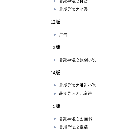
暑期导读之科普
暑期导读之动漫
12版
广告
13版
暑期导读之原创小说
14版
暑期导读之引进小说
暑期导读之儿童诗
15版
暑期导读之图画书
暑期导读之童话