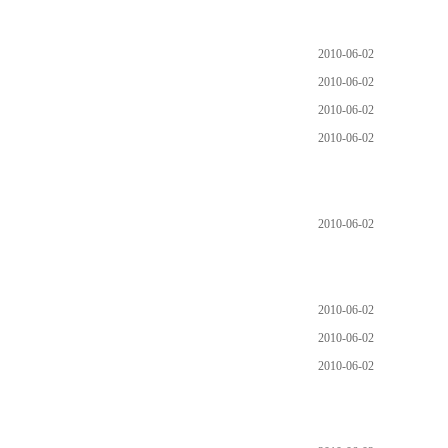
2010-06-02
2010-06-02
2010-06-02
2010-06-02
2010-06-02
2010-06-02
2010-06-02
2010-06-02