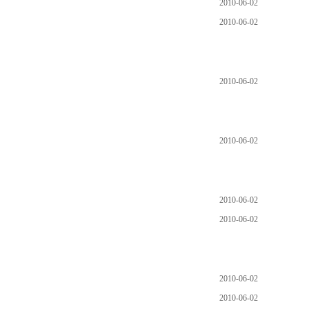
2010-06-02
2010-06-02
2010-06-02
2010-06-02
2010-06-02
2010-06-02
2010-06-02
2010-06-02