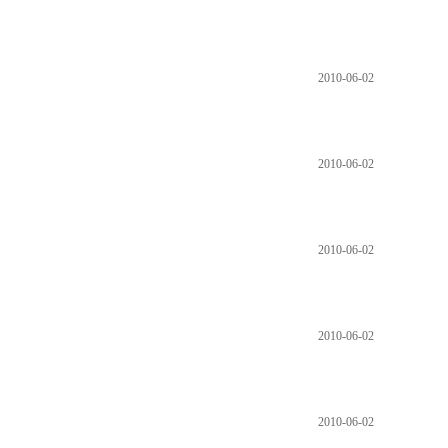
2010-06-02
2010-06-02
2010-06-02
2010-06-02
2010-06-02