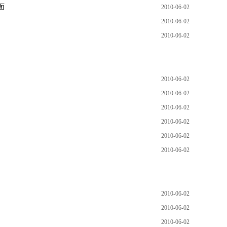
面
2010-06-02
》
2010-06-02
2010-06-02
2010-06-02
2010-06-02
2010-06-02
2010-06-02
2010-06-02
2010-06-02
2010-06-02
2010-06-02
2010-06-02