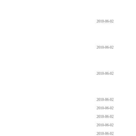
2010-06-02
2010-06-02
2010-06-02
2010-06-02
2010-06-02
2010-06-02
2010-06-02
2010-06-02