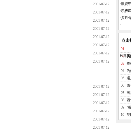
·
融资密
2001-07-12
·
积极
2001-07-12
·
探月:最
2001-07-12
·
2001-07-12
2001-07-12
点击
2001-07-12
01
2001-07-12
铁路旁
02
英
2001-07-12
03
奇
04
为
05
遇
06
西
2001-07-12
07
画
2001-07-12
08
西
2001-07-12
09
"
2001-07-12
10
英
2001-07-12
2001-07-12