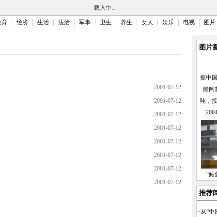
载入中...
教育
经济
生活
法治
军事
卫生
养生
女人
娱乐
电视
图片
图片
据中
2001-07-12
船闸
2001-07-12
吨，
20
2001-07-12
2001-07-12
2001-07-12
2001-07-12
2001-07-12
“鲇
2001-07-12
推荐
·
从“中