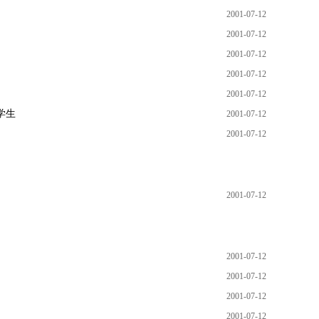
2001-07-12
2001-07-12
2001-07-12
2001-07-12
2001-07-12
学生
2001-07-12
2001-07-12
2001-07-12
2001-07-12
2001-07-12
2001-07-12
2001-07-12