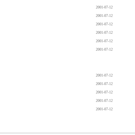
2001-07-12
2001-07-12
2001-07-12
2001-07-12
2001-07-12
2001-07-12
2001-07-12
2001-07-12
2001-07-12
2001-07-12
2001-07-12