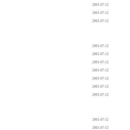
2001-07-12
2001-07-12
2001-07-12
2001-07-12
2001-07-12
2001-07-12
2001-07-12
2001-07-12
2001-07-12
2001-07-12
2001-07-12
2001-07-12