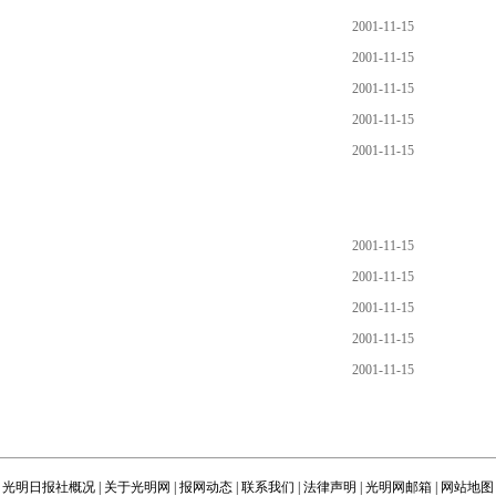
2001-11-15
2001-11-15
2001-11-15
2001-11-15
2001-11-15
2001-11-15
2001-11-15
2001-11-15
2001-11-15
2001-11-15
光明日报社概况
|
关于光明网
|
报网动态
|
联系我们
|
法律声明
|
光明网邮箱
|
网站地图