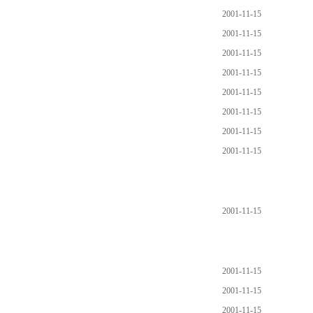
2001-11-15
2001-11-15
2001-11-15
2001-11-15
2001-11-15
2001-11-15
2001-11-15
2001-11-15
2001-11-15
2001-11-15
2001-11-15
2001-11-15