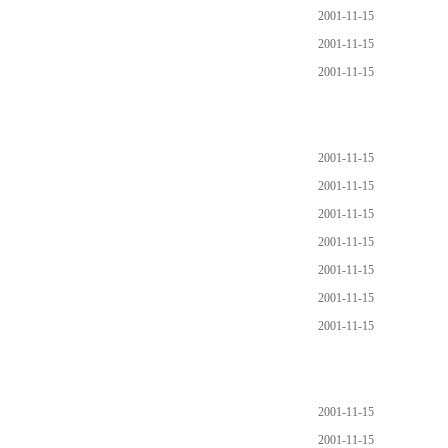
2001-11-15
2001-11-15
2001-11-15
2001-11-15
2001-11-15
2001-11-15
2001-11-15
2001-11-15
2001-11-15
2001-11-15
2001-11-15
2001-11-15