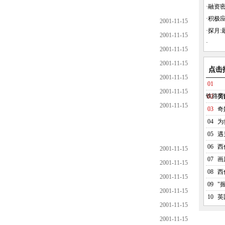
·
融资密
·
积极
2001-11-15
·
探月:最
2001-11-15
·
2001-11-15
2001-11-15
点击
2001-11-15
01
2001-11-15
铁路旁
02
英
2001-11-15
03
奇
04
为
05
遇
06
西
2001-11-15
07
画
2001-11-15
08
西
2001-11-15
09
"
2001-11-15
10
英
2001-11-15
2001-11-15