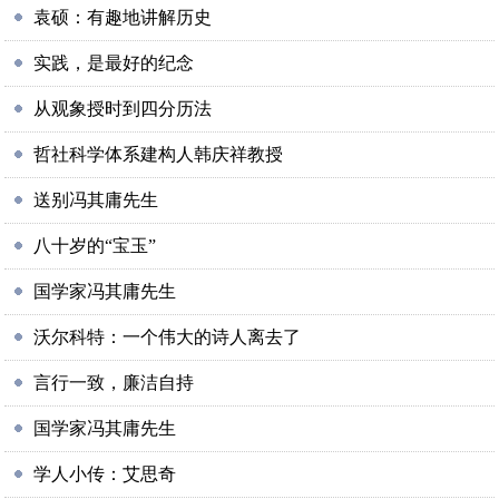
袁硕：有趣地讲解历史
实践，是最好的纪念
从观象授时到四分历法
哲社科学体系建构人韩庆祥教授
送别冯其庸先生
八十岁的“宝玉”
国学家冯其庸先生
沃尔科特：一个伟大的诗人离去了
言行一致，廉洁自持
国学家冯其庸先生
学人小传：艾思奇