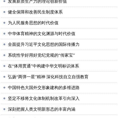
发展新质生产力的理论创新价值
健全保障和改善民生制度体系
为人民服务思想的时代价值
中华体育精神的文化渊源与时代价值
全面提升习近平文化思想的国际传播力
系统性学好用好党纪党规的“传家宝”
在“体用贯通”中构建中华文明标识体系
弘扬“两弹一星”精神 深化科技自立自强教育
中国特色大国外交形象建构的多维进路
坚定不移将文化体制机制改革引向深入
深刻把握人类文明新形态的丰富内涵