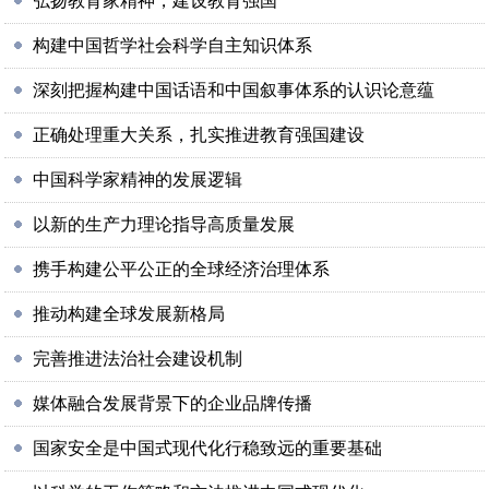
弘扬教育家精神，建设教育强国
构建中国哲学社会科学自主知识体系
深刻把握构建中国话语和中国叙事体系的认识论意蕴
正确处理重大关系，扎实推进教育强国建设
中国科学家精神的发展逻辑
以新的生产力理论指导高质量发展
携手构建公平公正的全球经济治理体系
推动构建全球发展新格局
完善推进法治社会建设机制
媒体融合发展背景下的企业品牌传播
国家安全是中国式现代化行稳致远的重要基础