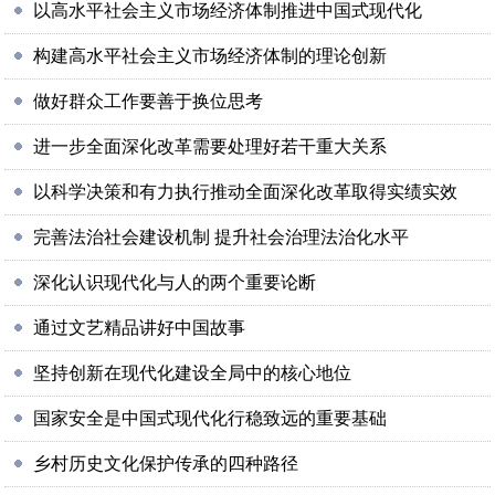
以高水平社会主义市场经济体制推进中国式现代化
构建高水平社会主义市场经济体制的理论创新
做好群众工作要善于换位思考
进一步全面深化改革需要处理好若干重大关系
以科学决策和有力执行推动全面深化改革取得实绩实效
完善法治社会建设机制 提升社会治理法治化水平
深化认识现代化与人的两个重要论断
通过文艺精品讲好中国故事
坚持创新在现代化建设全局中的核心地位
国家安全是中国式现代化行稳致远的重要基础
乡村历史文化保护传承的四种路径