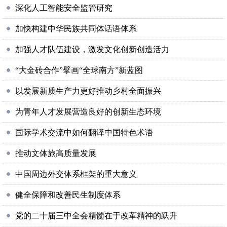
深化人工智能安全监管研究
加快构建中华民族共同体话语体系
加强人才队伍建设，激发文化创新创造活力
“大金砖合作”擘画“全球南方”新蓝图
以发展新质生产力更好推动乡村全面振兴
为青年人才发展营造良好的创新生态环境
国际学术交流中如何翻译中国特色术语
推动文体旅高质量发展
中国周边外交体系框架的重大意义
健全保障和改善民生制度体系
党的二十届三中全会精髓在于改革精神的跃升