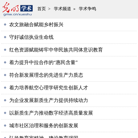
首页
>
学术频道
»
学术争鸣
农文旅融合赋能乡村振兴
守好诚信执业生命线
红色资源赋能铸牢中华民族共同体意识教育
着力提升中拉合作的“惠民含量”
符合新发展理念的先进生产力质态
着力培养航空心理学研究生创新人才
为企业发展新质生产力提供持续动力
以新质生产力推动数字经济高质量发展
城市社区治理和服务的创新发展