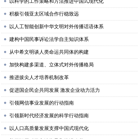
以科学的工作策略和方法推进中国式现代化
积极引领亚太区域合作行稳致远
以人工智能创新中华文明对外传播话语体系
建构中国民事诉讼法学自主知识体系
从中希文明谈人类命运共同体的构建
加快构建多渠道、立体式对外传播格局
推进拔尖人才培养机制改革
促进国企民企共同发展 激发企业动力活力
引领网信事业发展的行动指南
引领新时代经济发展的科学行动指南
以人口高质量发展支撑中国式现代化