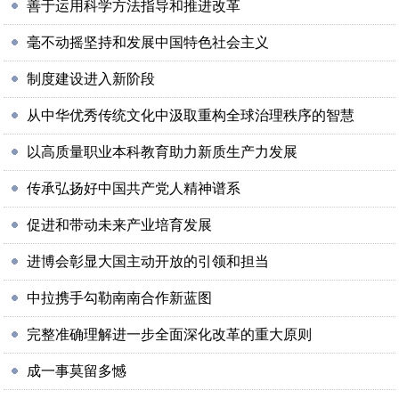
善于运用科学方法指导和推进改革
毫不动摇坚持和发展中国特色社会主义
制度建设进入新阶段
从中华优秀传统文化中汲取重构全球治理秩序的智慧
以高质量职业本科教育助力新质生产力发展
传承弘扬好中国共产党人精神谱系
促进和带动未来产业培育发展
进博会彰显大国主动开放的引领和担当
中拉携手勾勒南南合作新蓝图
完整准确理解进一步全面深化改革的重大原则
成一事莫留多憾