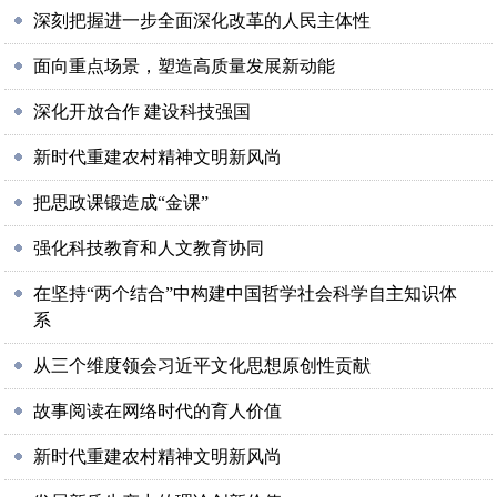
深刻把握进一步全面深化改革的人民主体性
面向重点场景，塑造高质量发展新动能
深化开放合作 建设科技强国
新时代重建农村精神文明新风尚
把思政课锻造成“金课”
强化科技教育和人文教育协同
在坚持“两个结合”中构建中国哲学社会科学自主知识体
系
从三个维度领会习近平文化思想原创性贡献
故事阅读在网络时代的育人价值
新时代重建农村精神文明新风尚