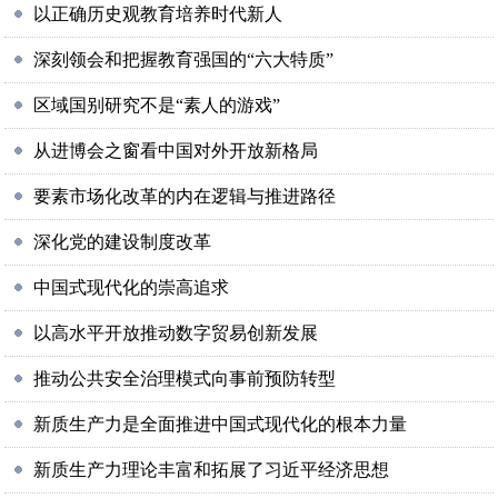
以正确历史观教育培养时代新人
深刻领会和把握教育强国的“六大特质”
区域国别研究不是“素人的游戏”
从进博会之窗看中国对外开放新格局
要素市场化改革的内在逻辑与推进路径
深化党的建设制度改革
中国式现代化的崇高追求
以高水平开放推动数字贸易创新发展
推动公共安全治理模式向事前预防转型
新质生产力是全面推进中国式现代化的根本力量
新质生产力理论丰富和拓展了习近平经济思想