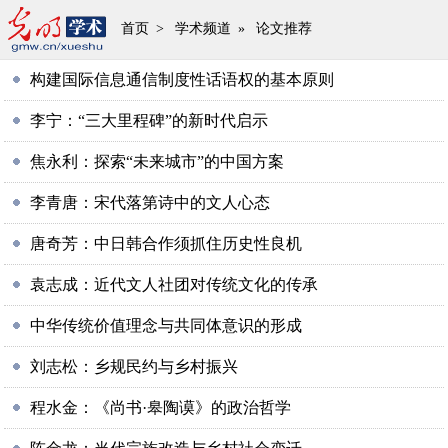
首页
>
学术频道
»
论文推荐
构建国际信息通信制度性话语权的基本原则
李宁：“三大里程碑”的新时代启示
焦永利：探索“未来城市”的中国方案
李青唐：宋代落第诗中的文人心态
唐奇芳：中日韩合作须抓住历史性良机
袁志成：近代文人社团对传统文化的传承
中华传统价值理念与共同体意识的形成
刘志松：乡规民约与乡村振兴
程水金：《尚书·皋陶谟》的政治哲学