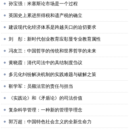
孙宝强：米塞斯论市场是一个过程
英国史上累进所得税和遗产税的确立
建设现代化经济体系是跨越关口的迫切要求
刘 彤：新时代创业教育应彰显专业教育属性
冯友兰：中国哲学的传统和世界哲学的未来
黄晓霞：清代司法中的具结制度刍议
多元化纠纷解决机制的实践难题与破解之策
靳学军：员额法官的责任与担当
《实践论》和《矛盾论》的司法价值
复杂科学管理：一种新的管理学理念
郭万超：中国特色社会主义的全新生命力