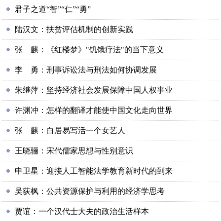
君子之道“智”“仁”“勇”
陆汉文：扶贫评估机制的创新实践
张 麒：《红楼梦》"饥饿疗法"的当下意义
李 勇：刑事诉讼法与刑法如何协调发展
朱继萍：坚持经济社会发展保障中国人权事业
许渊冲：怎样的翻译才能使中国文化走向世界
张 麒：白居易写活一个女艺人
王晓骊：宋代儒家思想与性别意识
申卫星：迎接人工智能法学教育新时代的到来
吴荻枫：公共资源保护与利用的经济学思考
贾谊：一个汉代士大夫的政治生活样本