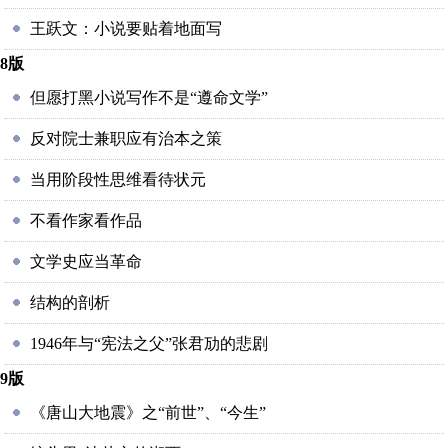
王跃文：小说要贴着地面写
8版
但愿打黑小说写作不是“遵命文学”
反对院士兼职应有治本之策
当用阶段性思维看待状元
不看作家看作品
文学史应当革命
结构的剖析
1946年与“宪法之父”张君劢的悲剧
9版
《唐山大地震》之“前世”、“今生”