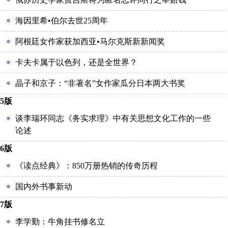
海因里希•伯尔去世25周年
阿根廷女作家获加西亚•马尔克斯新新闻奖
卡夫卡属于以色列，还是全世界？
晶子和京子：“非著名”女作家瓜分日本两大书奖
5版
谈李瑞环同志《务实求理》中有关思想文化工作的一些
论述
6版
《读点经典》：850万册热销的传奇历程
国内外书事新动
7版
李学勤：牛角挂书修名立