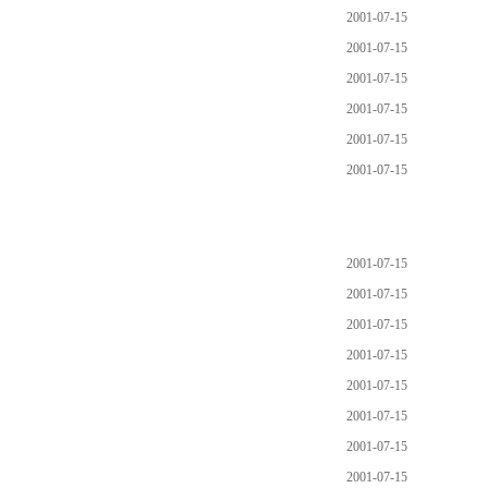
2001-07-15
2001-07-15
2001-07-15
2001-07-15
2001-07-15
2001-07-15
2001-07-15
2001-07-15
2001-07-15
2001-07-15
2001-07-15
2001-07-15
2001-07-15
2001-07-15