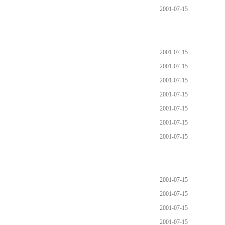
2001-07-15
2001-07-15
2001-07-15
2001-07-15
2001-07-15
2001-07-15
2001-07-15
2001-07-15
2001-07-15
2001-07-15
2001-07-15
2001-07-15