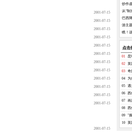
·
炒作虚
·
从“制造
2001-07-15
·
巴西
2001-07-15
·
游主
2001-07-15
·
瞧！
2001-07-15
2001-07-15
点击
2001-07-15
01
昆
2001-07-15
02
英
2001-07-15
03
奇
2001-07-15
04
为
05
遇
2001-07-15
06
西
2001-07-15
07
画
2001-07-15
08
西
09
"
10
英
2001-07-15