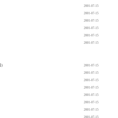
2001-07-15
2001-07-15
2001-07-15
2001-07-15
2001-07-15
2001-07-15
图）
2001-07-15
2001-07-15
2001-07-15
2001-07-15
2001-07-15
2001-07-15
2001-07-15
2001-07-15