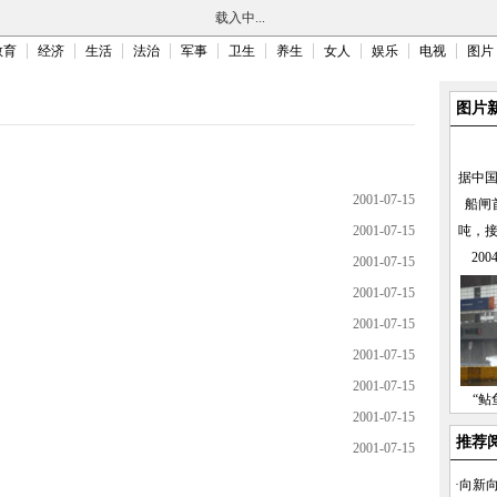
载入中...
教育
经济
生活
法治
军事
卫生
养生
女人
娱乐
电视
图片
图片
据中
2001-07-15
船闸
2001-07-15
吨，
20
2001-07-15
2001-07-15
2001-07-15
2001-07-15
2001-07-15
“鲇
2001-07-15
推荐
2001-07-15
·
向新