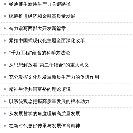
畅通催生新质生产力关键路径
统筹推进经济和金融高质量发展
奋力谱写西部大开发新篇章
紧扣中国式现代化主题全面深化改革
“千万工程”蕴含的科学方法论
从思想解放看“第二个结合”的重大意义
充分发挥文化对发展新质生产力的促进作用
精神生活共同富裕的理论逻辑
以系统观念把握高质量发展的根本动力
从发展哲学的角度理解高质量发展
在新时代更好传承与发展体育精神