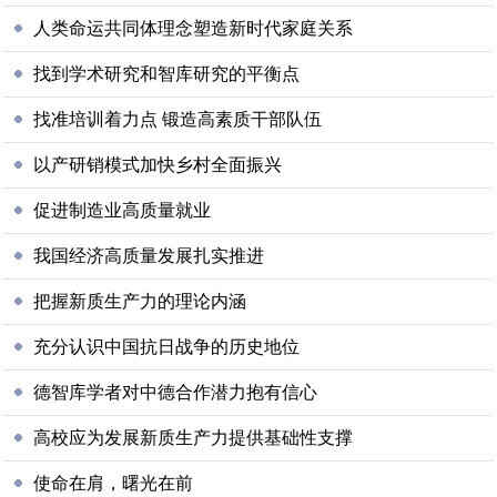
人类命运共同体理念塑造新时代家庭关系
找到学术研究和智库研究的平衡点
找准培训着力点 锻造高素质干部队伍
以产研销模式加快乡村全面振兴
促进制造业高质量就业
我国经济高质量发展扎实推进
把握新质生产力的理论内涵
充分认识中国抗日战争的历史地位
德智库学者对中德合作潜力抱有信心
高校应为发展新质生产力提供基础性支撑
使命在肩，曙光在前