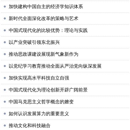
加快建构中国自主的经济学知识体系
新时代全面深化改革的策略与艺术
中国式现代化的比较优势：理论与实践
以产业突破引领东北振兴
推动思政课建设展现新气象新作为
以党纪学习教育推动全面从严治党向纵深发展
加快实现高水平科技自立自强
中国式现代化为理论创新开辟广阔前景
中国马克思主义哲学概念的嬗变
如何认识发展算力的重要意义
推动文化和科技融合