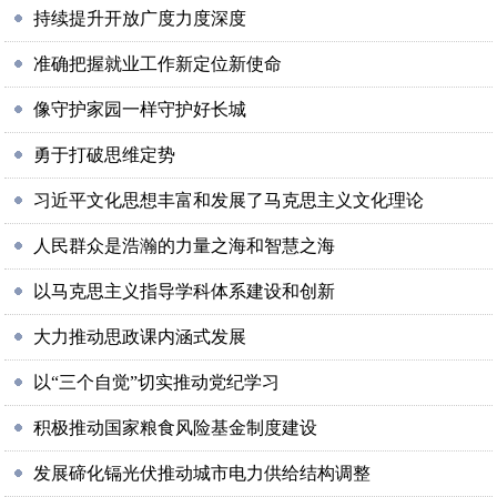
持续提升开放广度力度深度
准确把握就业工作新定位新使命
像守护家园一样守护好长城
勇于打破思维定势
习近平文化思想丰富和发展了马克思主义文化理论
人民群众是浩瀚的力量之海和智慧之海
以马克思主义指导学科体系建设和创新
大力推动思政课内涵式发展
以“三个自觉”切实推动党纪学习
积极推动国家粮食风险基金制度建设
发展碲化镉光伏推动城市电力供给结构调整