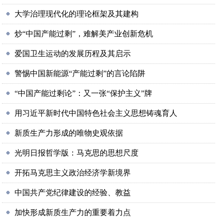
大学治理现代化的理论框架及其建构
炒“中国产能过剩”，难解美产业创新危机
爱国卫生运动的发展历程及其启示
警惕中国新能源“产能过剩”的言论陷阱
“中国产能过剩论”：又一张“保护主义”牌
用习近平新时代中国特色社会主义思想铸魂育人
新质生产力形成的唯物史观依据
光明日报哲学版：马克思的思想尺度
开拓马克思主义政治经济学新境界
中国共产党纪律建设的经验、教益
加快形成新质生产力的重要着力点