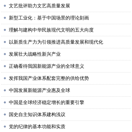
文艺批评助力文艺高质量发展
新型工业化：基于中国场景的理论刻画
理解与建构中华民族现代文明的五大向度
以新质生产力为引领推进高质量发展和现代化
发展壮大战略性新兴产业
正确看待我国新能源产业的全球意义
发挥我国产业体系配套完整的供给优势
中国发展新能源产业惠及全球
中国是全球经济稳定增长的重要引擎
国史自主知识体系建构浅议
党的纪律的基本功能和实质