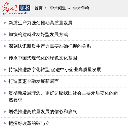
首页
>
学术频道
»
学术争鸣
新质生产力强劲推动高质量发展
加快构建就业友好型发展方式
深刻认识新质生产力需要准确把握的关系
传承中国式现代化的绿色文化基因
持续推进数字化转型 促进中小企业高质量发展
打造普惠金融发展新局面
贯彻新发展理念、更好适应我国社会主要矛盾变化的必
然要求
增强推进高质量发展的信心和底气
把握好改革的破与立