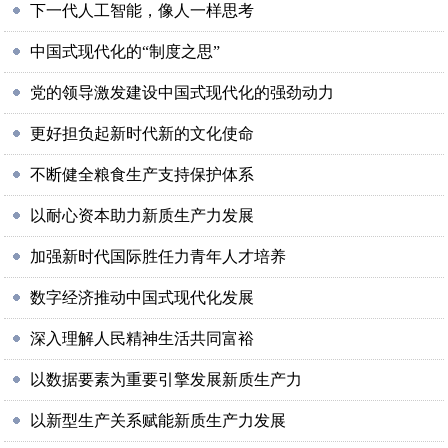
下一代人工智能，像人一样思考
中国式现代化的“制度之思”
党的领导激发建设中国式现代化的强劲动力
更好担负起新时代新的文化使命
不断健全粮食生产支持保护体系
以耐心资本助力新质生产力发展
加强新时代国际胜任力青年人才培养
数字经济推动中国式现代化发展
深入理解人民精神生活共同富裕
以数据要素为重要引擎发展新质生产力
以新型生产关系赋能新质生产力发展