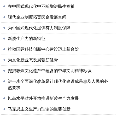
在中国式现代化中不断增进民生福祉
现代企业制度拓宽民企发展空间
为中国式现代化提供有力制度保障
新质生产力的新特征
推动国际科技创新中心建设迈上新台阶
为文化新业态发展强筋健骨
挖掘敦煌文化遗产中蕴含的中华文明精神标识
进一步全面深化改革是让现代化建设成果惠及人民的必
然要求
以高水平对外开放推进新质生产力发展
马克思主义生产力理论的重要创新