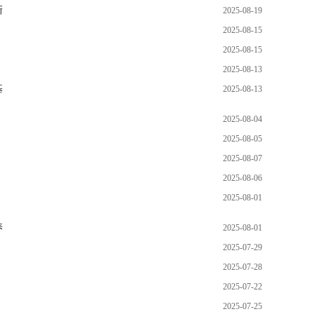
新
2025-08-19
2025-08-15
2025-08-15
2025-08-13
基
2025-08-13
2025-08-04
2025-08-05
2025-08-07
2025-08-06
2025-08-01
养
2025-08-01
2025-07-29
2025-07-28
2025-07-22
2025-07-25