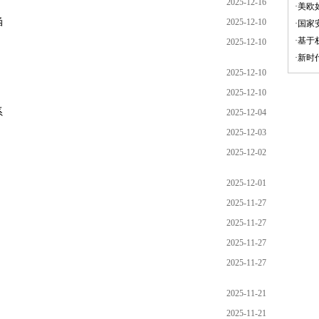
2025-12-16
·
美欧
涵
2025-12-10
·
国家
·
基于
2025-12-10
·
新时
2025-12-10
2025-12-10
系
2025-12-04
2025-12-03
2025-12-02
2025-12-01
2025-11-27
2025-11-27
2025-11-27
2025-11-27
2025-11-21
2025-11-21