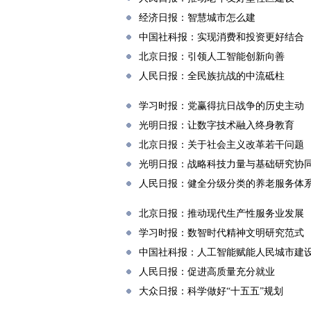
经济日报：智慧城市怎么建
中国社科报：实现消费和投资更好结合
北京日报：引领人工智能创新向善
人民日报：全民族抗战的中流砥柱
学习时报：党赢得抗日战争的历史主动
光明日报：让数字技术融入终身教育
北京日报：关于社会主义改革若干问题
光明日报：战略科技力量与基础研究协
人民日报：健全分级分类的养老服务体
北京日报：推动现代生产性服务业发展
学习时报：数智时代精神文明研究范式
中国社科报：人工智能赋能人民城市建
人民日报：促进高质量充分就业
大众日报：科学做好“十五五”规划