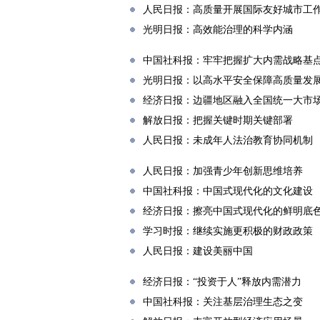
人民日报：高质量开展国际友好城市工
光明日报：高效能治理的科学内涵
中国社科报：牢牢把握扩大内需战略基
光明日报：以高水平安全保障高质量发
经济日报：边疆地区融入全国统一大市
解放日报：把握关键时期关键部署
人民日报：未成年人法治教育协同机制
人民日报：加强青少年创新思维培养
中国社科报：中国式现代化的文化建设
经济日报：擦亮中国式现代化的鲜明底
学习时报：继续实施更积极的财政政策
人民日报：建设美丽中国
经济日报：“投资于人”释放内需潜力
中国社科报：关注基层治理生态之变