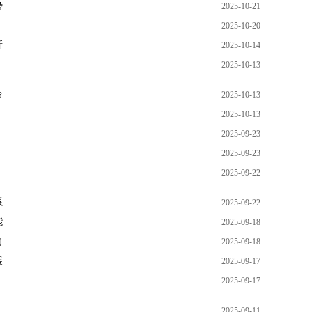
势
2025-10-21
2025-10-20
新
2025-10-14
2025-10-13
命
2025-10-13
2025-10-13
2025-09-23
2025-09-23
2025-09-22
系
2025-09-22
能
2025-09-18
向
2025-09-18
展
2025-09-17
2025-09-17
2025-09-11