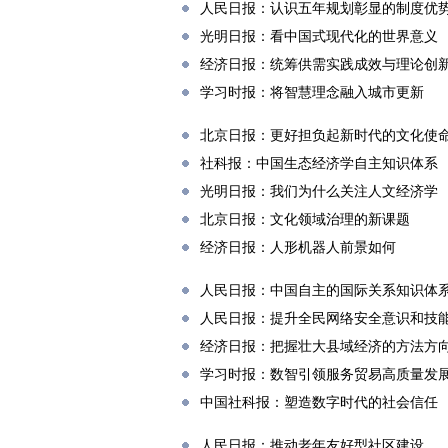
人民日报：认识五年规划彰显的制度优
光明日报：看中国式现代化的世界意义
经济日报：统筹供需实践成效与理论创
学习时报：将智慧理念融入城市更新
北京日报：更好担负起新时代的文化使
社科报：中国生态经济学自主知识体系
光明日报：我们为什么关注人文经济学
北京日报：文化领域治理的新课题
经济日报：人形机器人前景如何
人民日报：中国自主的国际关系知识体
人民日报：提升全民网络安全意识和技
经济日报：把握壮大县域经济的方法方
学习时报：数智引领服务贸易高质量发
中国社科报：塑造数字时代的社会信任
人民日报：推动老年友好型社区建设