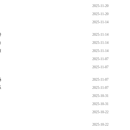
2025-11-20
2025-11-20
2025-11-14
势
2025-11-14
合
2025-11-14
难
2025-11-14
2025-11-07
2025-11-07
场
2025-11-07
系
2025-11-07
2025-10-31
2025-10-31
2025-10-22
2025-10-22