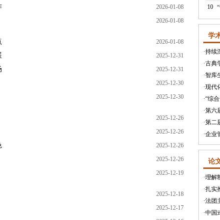
作
2026-01-08
10
2026-01-08
学
点
2026-01-08
·
持续
展
2025-12-31
·
古典
场
2025-12-31
·
智库
2025-12-30
·
现代
2025-12-30
·
“综
·
第六
2025-12-26
·
第二
2025-12-26
·
企业
色
2025-12-26
2025-12-26
论
2025-12-19
·
理解
·
扎实
2025-12-18
·
法团
2025-12-17
·
中国