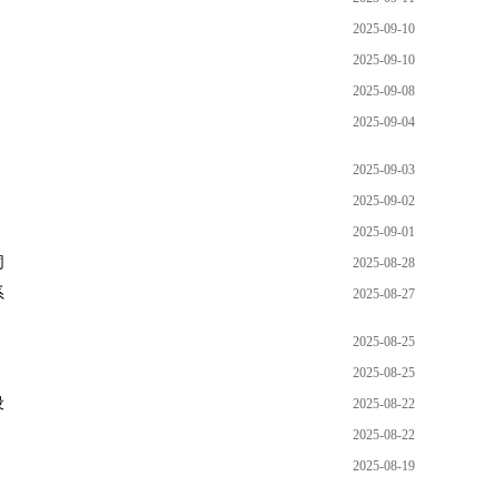
2025-09-10
2025-09-10
2025-09-08
2025-09-04
2025-09-03
2025-09-02
2025-09-01
同
2025-08-28
系
2025-08-27
2025-08-25
2025-08-25
设
2025-08-22
2025-08-22
2025-08-19