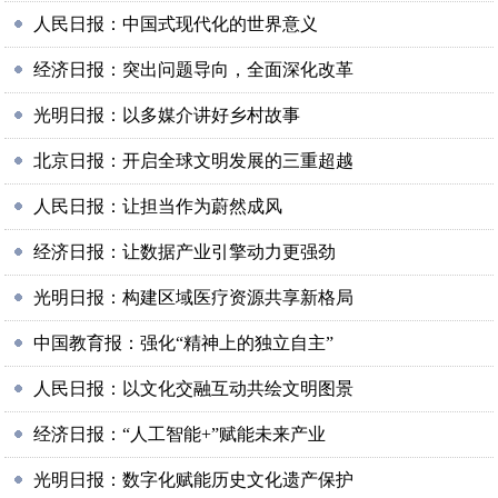
人民日报：中国式现代化的世界意义
经济日报：突出问题导向，全面深化改革
光明日报：以多媒介讲好乡村故事
北京日报：开启全球文明发展的三重超越
人民日报：让担当作为蔚然成风
经济日报：让数据产业引擎动力更强劲
光明日报：构建区域医疗资源共享新格局
中国教育报：强化“精神上的独立自主”
人民日报：以文化交融互动共绘文明图景
经济日报：“人工智能+”赋能未来产业
光明日报：数字化赋能历史文化遗产保护