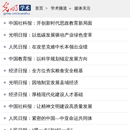
首页
>
学术频道
»
媒体关注
中国社科报：开创新时代思政教育新局面
光明日报：以低碳发展驱动产业绿色变革
人民日报：在攻坚克难中长本领出业绩
中国教育报：以科学规划锚定发展方向
经济日报：全方位夯实粮食安全根基
光明日报：因地制宜发展县域经济
经济日报：厚植现代化建设人才基础
中国社科报：让精神文明建设高质量发展
人民日报：紧密的中国—中亚命运共同体