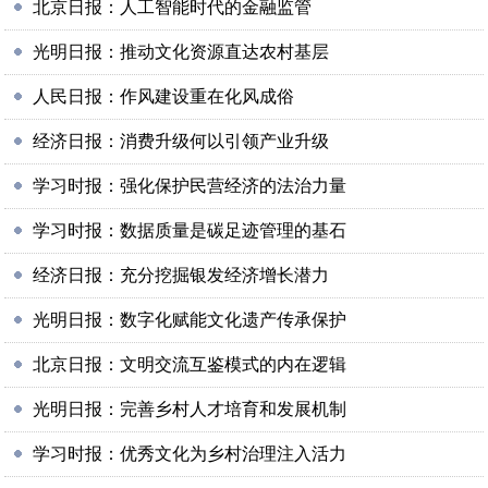
北京日报：人工智能时代的金融监管
光明日报：推动文化资源直达农村基层
人民日报：作风建设重在化风成俗
经济日报：消费升级何以引领产业升级
学习时报：强化保护民营经济的法治力量
学习时报：数据质量是碳足迹管理的基石
经济日报：充分挖掘银发经济增长潜力
光明日报：数字化赋能文化遗产传承保护
北京日报：文明交流互鉴模式的内在逻辑
光明日报：完善乡村人才培育和发展机制
学习时报：优秀文化为乡村治理注入活力