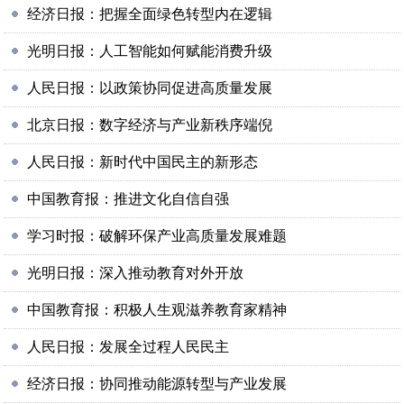
经济日报：把握全面绿色转型内在逻辑
光明日报：人工智能如何赋能消费升级
人民日报：以政策协同促进高质量发展
北京日报：数字经济与产业新秩序端倪
人民日报：新时代中国民主的新形态
中国教育报：推进文化自信自强
学习时报：破解环保产业高质量发展难题
光明日报：深入推动教育对外开放
中国教育报：积极人生观滋养教育家精神
人民日报：发展全过程人民民主
经济日报：协同推动能源转型与产业发展