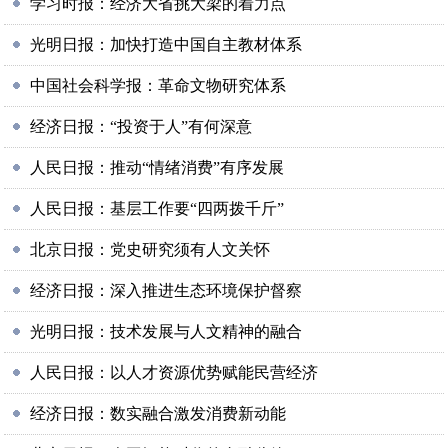
学习时报：经济大省挑大梁的着力点
光明日报：加快打造中国自主教材体系
中国社会科学报：革命文物研究体系
经济日报：“投资于人”有何深意
人民日报：推动“情绪消费”有序发展
人民日报：基层工作要“四两拨千斤”
北京日报：党史研究须有人文关怀
经济日报：深入推进生态环境保护督察
光明日报：技术发展与人文精神的融合
人民日报：以人才资源优势赋能民营经济
经济日报：数实融合激发消费新动能