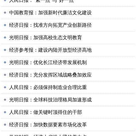
人民日报：“紧一点”与“好一点”
中国教育报：加强新时代廉洁文化建设
经济日报：找准方向拓宽产业创新路径
光明日报：加强高校生态文明教育
经济参考报：建设内陆开放型经济高地
光明日报：优化长江经济带发展机制
经济日报：充分发挥区域战略叠加效应
人民日报：必须保持制造业合理比重
光明日报：全球科技治理格局加速形成
人民日报：做关键时顶得住的干部
经济日报：加快数据要素市场化改革