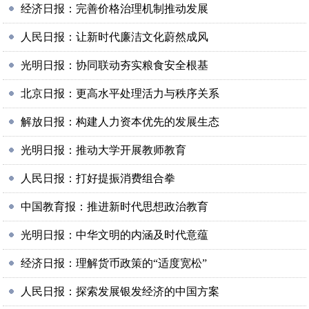
经济日报：完善价格治理机制推动发展
人民日报：让新时代廉洁文化蔚然成风
光明日报：协同联动夯实粮食安全根基
北京日报：更高水平处理活力与秩序关系
解放日报：构建人力资本优先的发展生态
光明日报：推动大学开展教师教育
人民日报：打好提振消费组合拳
中国教育报：推进新时代思想政治教育
光明日报：中华文明的内涵及时代意蕴
经济日报：理解货币政策的“适度宽松”
人民日报：探索发展银发经济的中国方案