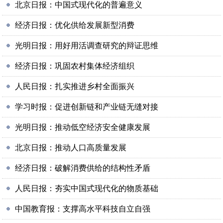
北京日报：中国式现代化的普遍意义
经济日报：优化供给发展新型消费
光明日报：用好用活调查研究的辩证思维
经济日报：巩固农村集体经济组织
人民日报：扎实推进乡村全面振兴
学习时报：促进创新链和产业链无缝对接
光明日报：推动低空经济安全健康发展
北京日报：推动人口高质量发展
经济日报：破解消费供给的结构性矛盾
人民日报：夯实中国式现代化的物质基础
中国教育报：支撑高水平科技自立自强