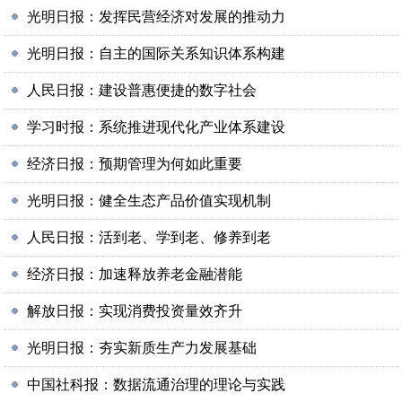
光明日报：发挥民营经济对发展的推动力
光明日报：自主的国际关系知识体系构建
人民日报：建设普惠便捷的数字社会
学习时报：系统推进现代化产业体系建设
经济日报：预期管理为何如此重要
光明日报：健全生态产品价值实现机制
人民日报：活到老、学到老、修养到老
经济日报：加速释放养老金融潜能
解放日报：实现消费投资量效齐升
光明日报：夯实新质生产力发展基础
中国社科报：数据流通治理的理论与实践