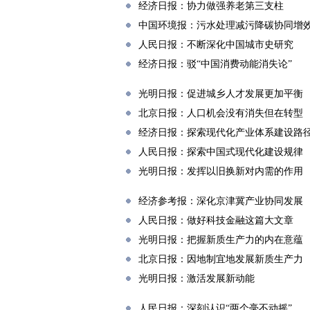
经济日报：协力做强养老第三支柱
中国环境报：污水处理减污降碳协同增
人民日报：不断深化中国城市史研究
经济日报：驳“中国消费动能消失论”
光明日报：促进城乡人才发展更加平衡
北京日报：人口机会没有消失但在转型
经济日报：探索现代化产业体系建设路
人民日报：探索中国式现代化建设规律
光明日报：发挥以旧换新对内需的作用
经济参考报：深化京津冀产业协同发展
人民日报：做好科技金融这篇大文章
光明日报：把握新质生产力的内在意蕴
北京日报：因地制宜地发展新质生产力
光明日报：激活发展新动能
人民日报：深刻认识“两个毫不动摇”