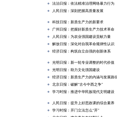
法治日报：依法精准治理网络暴力行为
人民日报：深刻把握高质量发展
科技日报：新质生产力的新要求
广州日报：把握好新质生产力技术革命
人民日报：为农业强国建设贡献力量
解放日报：深化对自我革命规律性认识
经济日报：构筑自立自强的创新体系
光明日报：新一轮专业调整的时代价值
光明日报：助力文化强国建设
经济日报：新质生产力的内涵与发展路
北京日报：破解“古今中西之争”
学习时报：推进中华民族现代文明建设
人民日报：提升上好思政课的综合素养
学习时报：开门立法怎么“开”