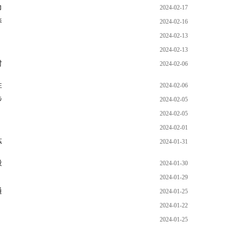
力
2024-02-17
养
2024-02-16
2024-02-13
2024-02-13
村
2024-02-06
性
2024-02-06
步
2024-02-05
2024-02-05
2024-02-01
炼
2024-01-31
段
2024-01-30
2024-01-29
通
2024-01-25
2024-01-22
2024-01-25