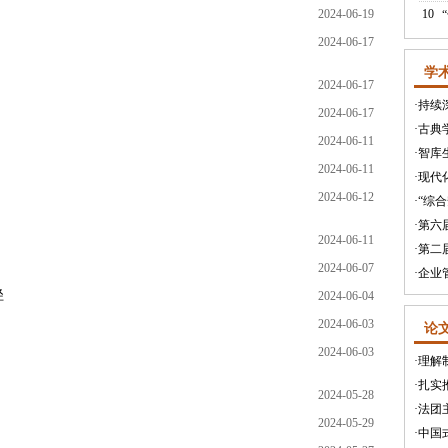
2024-06-19
10
2024-06-17
学
2024-06-17
·
持续
2024-06-17
·
古典
2024-06-11
·
智库
2024-06-11
·
现代
2024-06-12
·
“综
·
第六
2024-06-11
·
第二
2024-06-07
·
企业
径
2024-06-04
2024-06-03
论
2024-06-03
·
理解
·
扎实
2024-05-28
·
法团
2024-05-29
·
中国