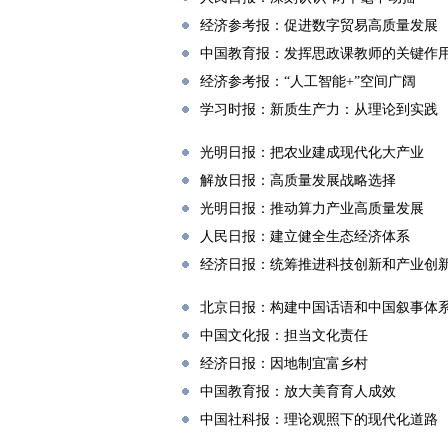
经济参考报：促进数字贸易高质量发展
中国教育报：发挥思政课教师的关键作
经济参考报：“人工智能+”空间广阔
学习时报：新质生产力：从理论到实践
光明日报：把农业建成现代化大产业
解放日报：高质量发展战略选择
光明日报：推动算力产业高质量发展
人民日报：建立健全生态经济体系
经济日报：统筹推进科技创新和产业创
北京日报：构建中国话语和中国叙事体
中国文化报：担当文化责任
经济日报：因地制宜富乡村
中国教育报：放大美育育人成效
中国社科报：理论观照下的现代化道路