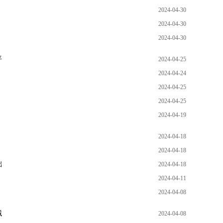
2024-04-30
2024-04-30
2024-04-30
平
2024-04-25
2024-04-24
2024-04-25
2024-04-25
2024-04-19
2024-04-18
2024-04-18
础
2024-04-18
2024-04-11
2024-04-08
域
2024-04-08