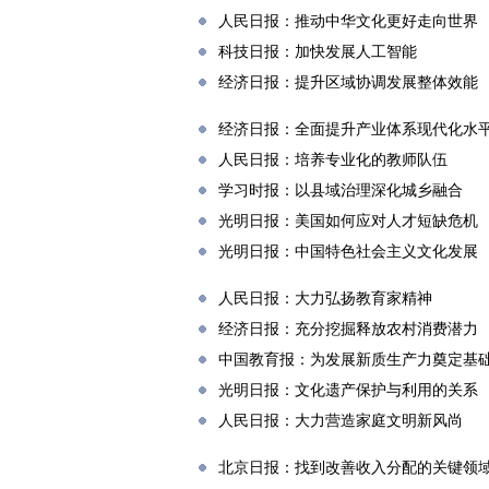
人民日报：推动中华文化更好走向世界
科技日报：加快发展人工智能
经济日报：提升区域协调发展整体效能
经济日报：全面提升产业体系现代化水
人民日报：培养专业化的教师队伍
学习时报：以县域治理深化城乡融合
光明日报：美国如何应对人才短缺危机
光明日报：中国特色社会主义文化发展
人民日报：大力弘扬教育家精神
经济日报：充分挖掘释放农村消费潜力
中国教育报：为发展新质生产力奠定基
光明日报：文化遗产保护与利用的关系
人民日报：大力营造家庭文明新风尚
北京日报：找到改善收入分配的关键领