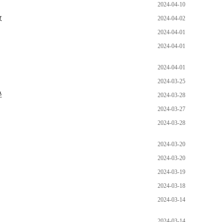
2024-04-10
效
2024-04-02
2024-04-01
2024-04-01
2024-04-01
2024-03-25
径
2024-03-28
2024-03-27
2024-03-28
2024-03-20
2024-03-20
2024-03-19
2024-03-18
2024-03-14
2024-03-14