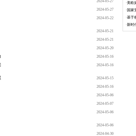
2024-05-27
·
美欧
2024-05-27
·
国家
·
基于
2024-05-22
·
新时
2024-05-21
2024-05-21
2024-05-20
力
2024-05-16
兴
2024-05-16
展
2024-05-15
2024-05-16
2024-05-06
2024-05-07
2024-05-06
2024-05-06
2024-04-30