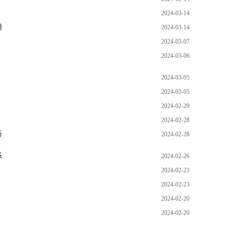
2024-03-14
用
2024-03-14
2024-03-07
2024-03-06
2024-03-05
2024-03-05
2024-02-29
2024-02-28
新
2024-02-28
系
2024-02-26
2024-02-23
2024-02-23
2024-02-20
2024-02-20