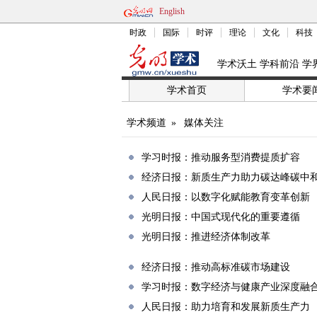
English
时政
国际
时评
理论
文化
科技
学术沃土 学科前沿 学
学术首页
学术要
学术频道
»
媒体关注
学习时报：推动服务型消费提质扩容
经济日报：新质生产力助力碳达峰碳中
人民日报：以数字化赋能教育变革创新
光明日报：中国式现代化的重要遵循
光明日报：推进经济体制改革
经济日报：推动高标准碳市场建设
学习时报：数字经济与健康产业深度融
人民日报：助力培育和发展新质生产力