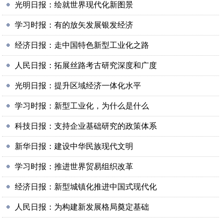
光明日报：绘就世界现代化新图景
学习时报：有的放矢发展银发经济
经济日报：走中国特色新型工业化之路
人民日报：拓展丝路考古研究深度和广度
光明日报：提升区域经济一体化水平
学习时报：新型工业化，为什么是什么
科技日报：支持企业基础研究的政策体系
新华日报：建设中华民族现代文明
学习时报：推进世界贸易组织改革
经济日报：新型城镇化推进中国式现代化
人民日报：为构建新发展格局奠定基础