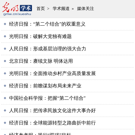
首页
>
学术频道
»
媒体关注
经济日报：“第二个结合”的双重意义
光明日报：破解大党独有难题
人民日报：形成基层治理的强大合力
北京日报：赓续文脉 明体达用
光明日报：全面推动乡村产业高质量发展
经济日报：前瞻谋划布局未来产业
中国社会科学报：把握“第二个结合”
人民日报：把传承民族文化这件大事办好
经济日报：全球能源转型之路曲折中前行