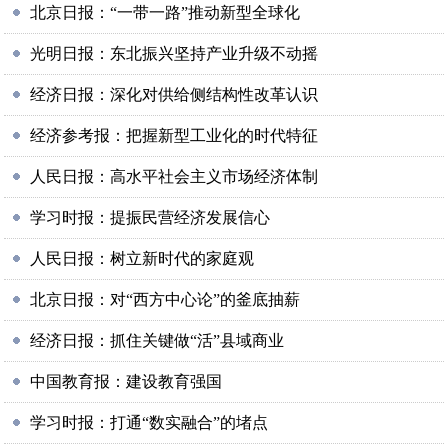
北京日报：“一带一路”推动新型全球化
光明日报：东北振兴坚持产业升级不动摇
经济日报：深化对供给侧结构性改革认识
经济参考报：把握新型工业化的时代特征
人民日报：高水平社会主义市场经济体制
学习时报：提振民营经济发展信心
人民日报：树立新时代的家庭观
北京日报：对“西方中心论”的釜底抽薪
经济日报：抓住关键做“活”县域商业
中国教育报：建设教育强国
学习时报：打通“数实融合”的堵点