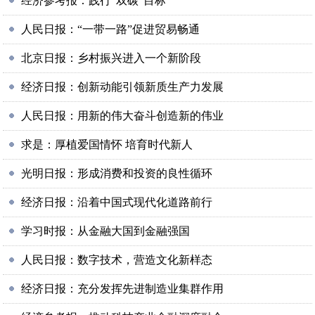
经济参考报：践行“双碳”目标
人民日报：“一带一路”促进贸易畅通
北京日报：乡村振兴进入一个新阶段
经济日报：创新动能引领新质生产力发展
人民日报：用新的伟大奋斗创造新的伟业
求是：厚植爱国情怀 培育时代新人
光明日报：形成消费和投资的良性循环
经济日报：沿着中国式现代化道路前行
学习时报：从金融大国到金融强国
人民日报：数字技术，营造文化新样态
经济日报：充分发挥先进制造业集群作用