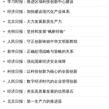
学习时报：推进区域科技创新中心建设
经济日报：加快建设现代化产业体系
北京日报：大力发展新质生产力
光明日报：坚持和发展“枫桥经验”
人民日报：守正创新铸就中华文明新辉煌
新华日报：正确处理战略与策略的关系
经济日报：强化国家经济安全保障
科技日报：以科技创新为核心的全面创新
人民日报：数字经济时代的企业管理创新
经济日报：夯实高质量发展的信用基石
北京日报：第一生产力的推进器