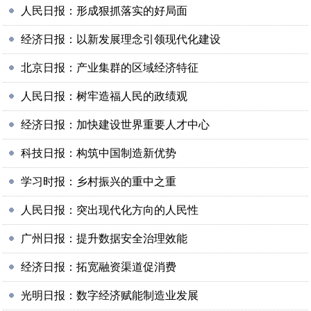
人民日报：形成狠抓落实的好局面
经济日报：以新发展理念引领现代化建设
北京日报：产业集群的区域经济特征
人民日报：树牢造福人民的政绩观
经济日报：加快建设世界重要人才中心
科技日报：构筑中国制造新优势
学习时报：乡村振兴的重中之重
人民日报：突出现代化方向的人民性
广州日报：提升数据安全治理效能
经济日报：拓宽融资渠道促消费
光明日报：数字经济赋能制造业发展