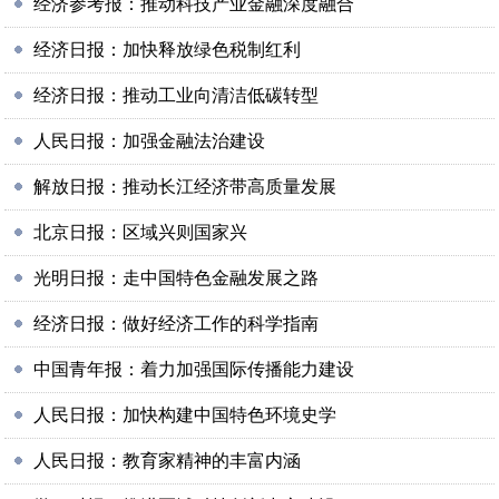
经济参考报：推动科技产业金融深度融合
经济日报：加快释放绿色税制红利
经济日报：推动工业向清洁低碳转型
人民日报：加强金融法治建设
解放日报：推动长江经济带高质量发展
北京日报：区域兴则国家兴
光明日报：走中国特色金融发展之路
经济日报：做好经济工作的科学指南
中国青年报：着力加强国际传播能力建设
人民日报：加快构建中国特色环境史学
人民日报：教育家精神的丰富内涵