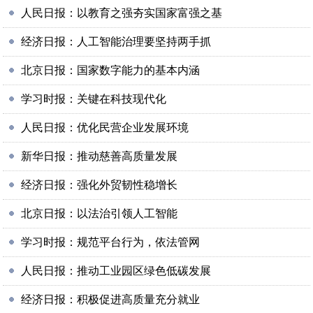
人民日报：以教育之强夯实国家富强之基
经济日报：人工智能治理要坚持两手抓
北京日报：国家数字能力的基本内涵
学习时报：关键在科技现代化
人民日报：优化民营企业发展环境
新华日报：推动慈善高质量发展
经济日报：强化外贸韧性稳增长
北京日报：以法治引领人工智能
学习时报：规范平台行为，依法管网
人民日报：推动工业园区绿色低碳发展
经济日报：积极促进高质量充分就业