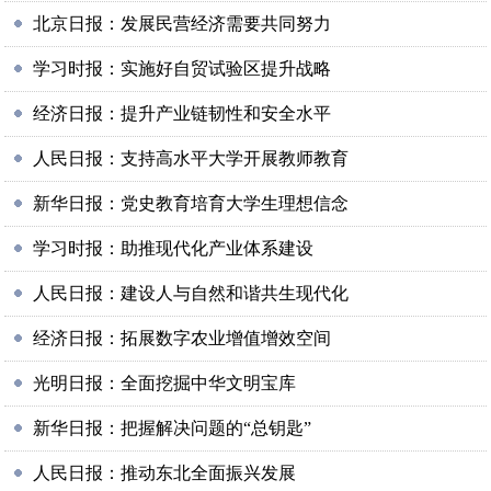
北京日报：发展民营经济需要共同努力
学习时报：实施好自贸试验区提升战略
经济日报：提升产业链韧性和安全水平
人民日报：支持高水平大学开展教师教育
新华日报：党史教育培育大学生理想信念
学习时报：助推现代化产业体系建设
人民日报：建设人与自然和谐共生现代化
经济日报：拓展数字农业增值增效空间
光明日报：全面挖掘中华文明宝库
新华日报：把握解决问题的“总钥匙”
人民日报：推动东北全面振兴发展