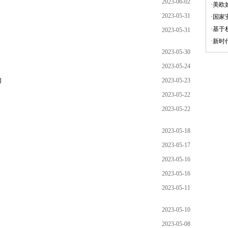
2023-06-02
·
美欧
2023-05-31
·
国家
·
基于
2023-05-31
·
新时
2023-05-30
2023-05-24
向
2023-05-23
2023-05-22
2023-05-22
2023-05-18
2023-05-17
2023-05-16
2023-05-16
2023-05-11
2023-05-10
2023-05-08