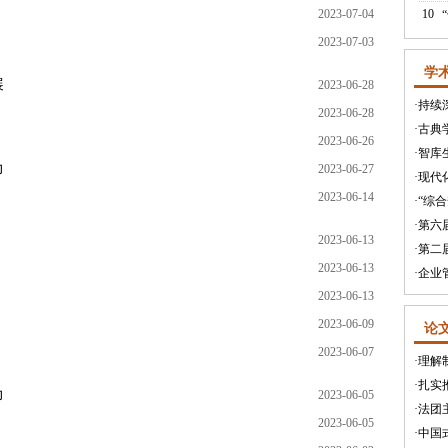
2023-07-04
10
2023-07-03
学
展
2023-06-28
·
持续
2023-06-28
·
古典
2023-06-26
·
智库
力
2023-06-27
·
现代
2023-06-14
·
“综
·
第六
2023-06-13
·
第二
2023-06-13
·
企业
2023-06-13
2023-06-09
论
2023-06-07
·
理解
·
扎实
力
2023-06-05
·
法团
2023-06-05
·
中国