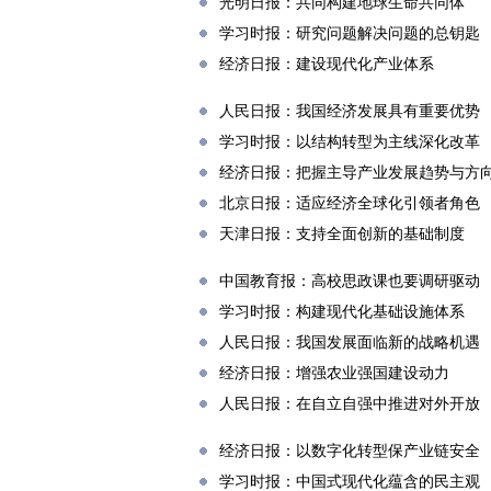
光明日报：共同构建地球生命共同体
学习时报：研究问题解决问题的总钥匙
经济日报：建设现代化产业体系
人民日报：我国经济发展具有重要优势
学习时报：以结构转型为主线深化改革
经济日报：把握主导产业发展趋势与方
北京日报：适应经济全球化引领者角色
天津日报：支持全面创新的基础制度
中国教育报：高校思政课也要调研驱动
学习时报：构建现代化基础设施体系
人民日报：我国发展面临新的战略机遇
经济日报：增强农业强国建设动力
人民日报：在自立自强中推进对外开放
经济日报：以数字化转型保产业链安全
学习时报：中国式现代化蕴含的民主观