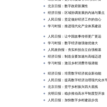
北京日报：数字政府新属性
经济日报：区域协调发展的内涵与重点
人民日报：坚定做好经济工作的信心
学习时报：推进现代化产业体系建设
人民日报：让中国故事传得更广更远
学习时报：数字经济做强做优做大
人民政协报：夯实科技自立自强根基
经济日报：制造业要加速向高端迈进
学习时报：激活乡村消费市场潜能
经济日报：培育数字经济就业新动能
人民日报：提高数字经济治理现代化水
北京日报：坚守乡村振兴四大底线
光明日报：稳步推动高水平制度型开放
人民日报：加快数字乡村建设步伐