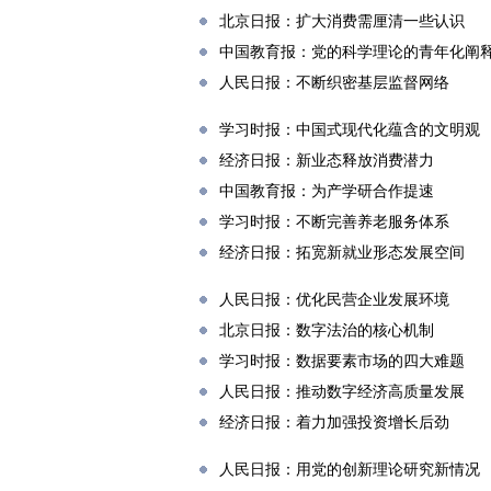
北京日报：扩大消费需厘清一些认识
中国教育报：党的科学理论的青年化阐
人民日报：不断织密基层监督网络
学习时报：中国式现代化蕴含的文明观
经济日报：新业态释放消费潜力
中国教育报：为产学研合作提速
学习时报：不断完善养老服务体系
经济日报：拓宽新就业形态发展空间
人民日报：优化民营企业发展环境
北京日报：数字法治的核心机制
学习时报：数据要素市场的四大难题
人民日报：推动数字经济高质量发展
经济日报：着力加强投资增长后劲
人民日报：用党的创新理论研究新情况