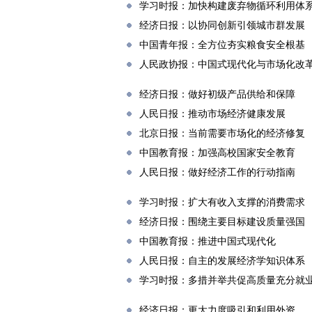
学习时报：加快构建废弃物循环利用体
经济日报：以协同创新引领城市群发展
中国青年报：全方位夯实粮食安全根基
人民政协报：中国式现代化与市场化改
经济日报：做好初级产品供给和保障
人民日报：推动市场经济健康发展
北京日报：当前需要市场化的经济修复
中国教育报：加强高校国家安全教育
人民日报：做好经济工作的行动指南
学习时报：扩大有收入支撑的消费需求
经济日报：围绕主要目标建设质量强国
中国教育报：推进中国式现代化
人民日报：自主的发展经济学知识体系
学习时报：多措并举共促高质量充分就
经济日报：更大力度吸引和利用外资