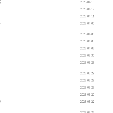
系
2023-04-10
2023-04-12
2023-04-11
革
2023-04-06
2023-04-06
2023-04-03
2023-04-03
2023-03-30
2023-03-28
2023-03-29
2023-03-29
2023-03-23
2023-03-20
业
2023-03-22
2023-03-22