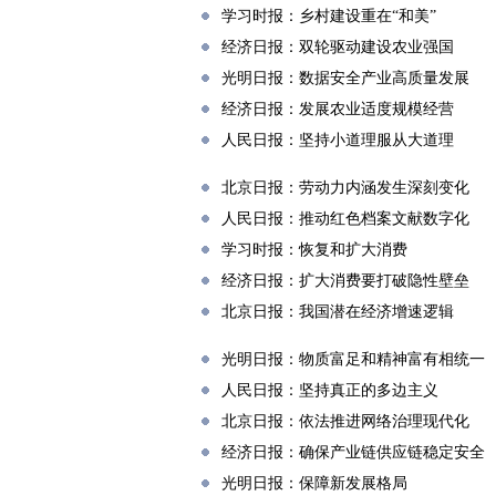
学习时报：乡村建设重在“和美”
经济日报：双轮驱动建设农业强国
光明日报：数据安全产业高质量发展
经济日报：发展农业适度规模经营
人民日报：坚持小道理服从大道理
北京日报：劳动力内涵发生深刻变化
人民日报：推动红色档案文献数字化
学习时报：恢复和扩大消费
经济日报：扩大消费要打破隐性壁垒
北京日报：我国潜在经济增速逻辑
光明日报：物质富足和精神富有相统一
人民日报：坚持真正的多边主义
北京日报：依法推进网络治理现代化
经济日报：确保产业链供应链稳定安全
光明日报：保障新发展格局