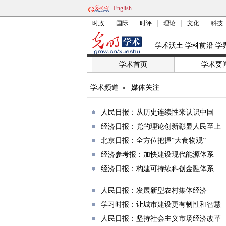
English
时政
国际
时评
理论
文化
科技
学术沃土 学科前沿 学
学术首页
学术要
学术频道
»
媒体关注
人民日报：从历史连续性来认识中国
经济日报：党的理论创新彰显人民至上
北京日报：全方位把握“大食物观”
经济参考报：加快建设现代能源体系
经济日报：构建可持续科创金融体系
人民日报：发展新型农村集体经济
学习时报：让城市建设更有韧性和智慧
人民日报：坚持社会主义市场经济改革