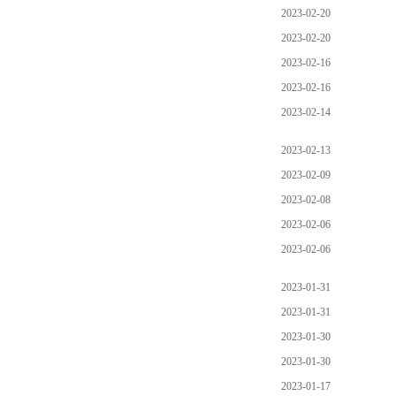
2023-02-20
2023-02-20
2023-02-16
2023-02-16
2023-02-14
2023-02-13
2023-02-09
2023-02-08
2023-02-06
2023-02-06
2023-01-31
2023-01-31
2023-01-30
2023-01-30
2023-01-17