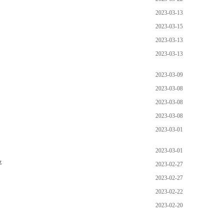
2023-03-13
2023-03-15
2023-03-13
2023-03-13
2023-03-09
2023-03-08
2023-03-08
2023-03-08
2023-03-01
2023-03-01
平
2023-02-27
2023-02-27
2023-02-22
2023-02-20