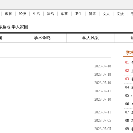
教育
经济
生活
法治
军事
卫生
健康
女人
文娱
界圣地 学人家园
闻
学术争鸣
学人风采
学
01
2023-07-18
02
2023-07-18
03
2023-07-10
04
2023-07-11
05
2023-07-10
06
2023-07-11
07
2023-07-05
08
2023-07-05
09