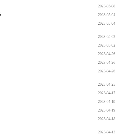
2023-05-08
释
2023-05-04
2023-05-04
2023-05-02
2023-05-02
2023-04-26
2023-04-26
2023-04-26
2023-04-25
2023-04-17
2023-04-19
2023-04-19
2023-04-18
2023-04-13