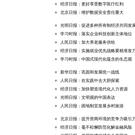
经济日报：更好享受数字医疗红利
北京日报：维护数据安全责任重大
光明日报：促进多种所有制经济共同发
学习时报：落实企业科技创新主体地位
人民日报：加大养老服务供给
经济日报：实施就业优先战略要精准发
学习时报：中国式现代化蕴含的生态观
新华日报：巩固和发展统一战线
人民日报：在实践中去大胆探索
经济日报：加快塑造现代化人力资源
光明日报：文明观的中国表达
人民日报：因地制宜发展乡村旅游
北京日报：提升营商环境的竞争力吸引
经济日报：毫不松懈防范化解金融风险