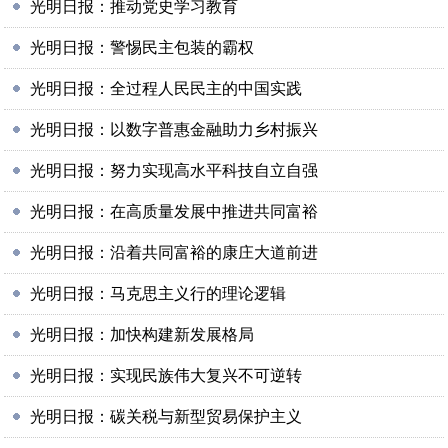
光明日报：推动党史学习教育
光明日报：警惕民主包装的霸权
光明日报：全过程人民民主的中国实践
光明日报：以数字普惠金融助力乡村振兴
光明日报：努力实现高水平科技自立自强
光明日报：在高质量发展中推进共同富裕
光明日报：沿着共同富裕的康庄大道前进
光明日报：马克思主义行的理论逻辑
光明日报：加快构建新发展格局
光明日报：实现民族伟大复兴不可逆转
光明日报：碳关税与新型贸易保护主义