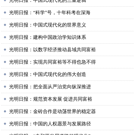
光明日报：中国式现代化的三重逻辑
光明日报：“科学”号，十年科考在深海
光明日报：中国式现代化的世界意义
光明日报：建构中国政治学知识体系
光明日报：以数字经济推动县域共同富裕
光明日报：实现共同富裕等不得也急不得
光明日报：中国式现代化的伟大创造
光明日报：把全面从严治党向纵深推进
光明日报：规范资本发展 促进共同富裕
光明日报：金砖合作是动荡世界的稳定器
光明日报：中国的人权愿景与发展路径