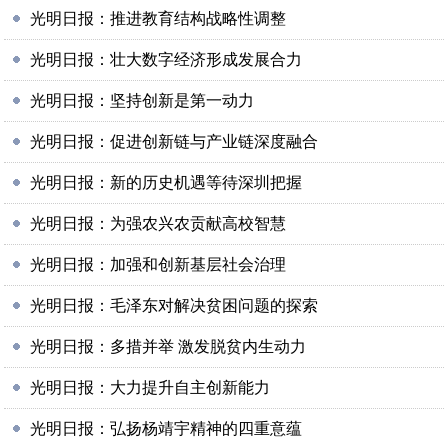
光明日报：推进教育结构战略性调整
光明日报：壮大数字经济形成发展合力
光明日报：坚持创新是第一动力
光明日报：促进创新链与产业链深度融合
光明日报：新的历史机遇等待深圳把握
光明日报：为强农兴农贡献高校智慧
光明日报：加强和创新基层社会治理
光明日报：毛泽东对解决贫困问题的探索
光明日报：多措并举 激发脱贫内生动力
光明日报：大力提升自主创新能力
光明日报：弘扬杨靖宇精神的四重意蕴