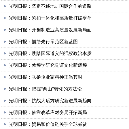
光明日报：坚定不移地走国际合作的道路
光明日报：紧扣一体化和高质量打破壁垒
光明日报：开创制造业高质量发展新局面
光明日报：描绘先行示范区新蓝图
光明日报：践踏国际道义的强权政治本质
光明日报：敦煌学研究见证文化新辉煌
光明日报：弘扬企业家精神正当其时
光明日报：把握“两山”转化的方法论
光明日报：抗战大后方研究新进展新趋向
光明日报：依靠改革应对变局开拓新局
光明日报：贸易和价值链关乎全球减贫