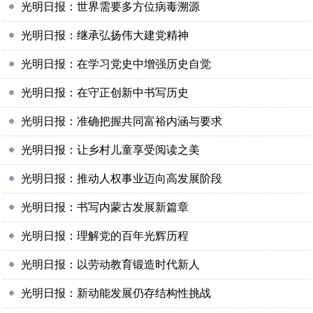
光明日报：世界需要多方位病毒溯源
光明日报：继承弘扬伟大建党精神
光明日报：在学习党史中增强历史自觉
光明日报：在守正创新中书写历史
光明日报：准确把握共同富裕内涵与要求
光明日报：让乡村儿童享受阅读之美
光明日报：推动人权事业迈向高发展阶段
光明日报：书写内蒙古发展新篇章
光明日报：理解党的百年光辉历程
光明日报：以劳动教育锻造时代新人
光明日报：新动能发展仍存结构性挑战