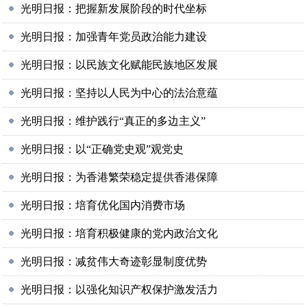
光明日报：把握新发展阶段的时代坐标
光明日报：加强青年党员政治能力建设
光明日报：以民族文化赋能民族地区发展
光明日报：坚持以人民为中心的法治意蕴
光明日报：维护践行“真正的多边主义”
光明日报：以“正确党史观”观党史
光明日报：为香港繁荣稳定提供香港保障
光明日报：培育优化国内消费市场
光明日报：培育积极健康的党内政治文化
光明日报：减贫伟大奇迹彰显制度优势
光明日报：以强化知识产权保护激发活力