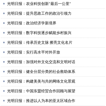
光明日报：农业科技创新"最后一公里"
光明日报：提升思政工作的政治引领力
光明日报：政治经济学新境界
光明日报：数字科技逐步赋能乡村振兴
光明日报：传承历史文脉 擦亮文化名片
光明日报：实行高水平对外开放
光明日报：加强对外文化交流和文明对话
光明日报：健全分层分类的社会救助体系
光明日报：构建美美与共的网络文化景观
光明日报：中国东盟经贸合作回顾与展望
光明日报：推进以人为本的亚太区域合作