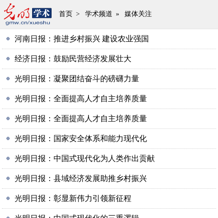
首页
>
学术频道
»
媒体关注
河南日报：推进乡村振兴 建设农业强国
经济日报：鼓励民营经济发展壮大
光明日报：凝聚团结奋斗的磅礴力量
光明日报：全面提高人才自主培养质量
光明日报：全面提高人才自主培养质量
光明日报：国家安全体系和能力现代化
光明日报：中国式现代化为人类作出贡献
光明日报：县域经济发展助推乡村振兴
光明日报：彰显新伟力引领新征程