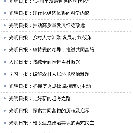
光明日报：“走和平发展道路的现代化”
光明日报：现代化经济体系的科学内涵
光明日报：推动高质量发展行稳致远
光明日报：乡村人才汇聚 发展动力澎湃
光明日报：坚持党的领导，推进共同富裕
人民日报：接续全面推进乡村振兴
学习时报：破解农村人居环境整治难题
光明日报：把握历史规律 掌握历史主动
光明日报：走好新的赶考之路
光明日报：探索共同富裕的历程及启示
光明日报：难以达成政治共识的美式民主