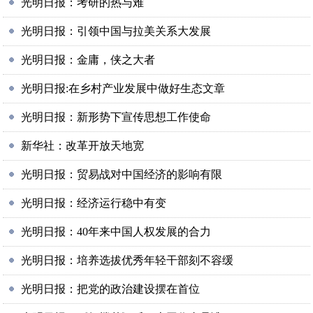
光明日报：考研的热与难
光明日报：引领中国与拉美关系大发展
光明日报：金庸，侠之大者
光明日报:在乡村产业发展中做好生态文章
光明日报：新形势下宣传思想工作使命
新华社：改革开放天地宽
光明日报：贸易战对中国经济的影响有限
光明日报：经济运行稳中有变
光明日报：40年来中国人权发展的合力
光明日报：培养选拔优秀年轻干部刻不容缓
光明日报：把党的政治建设摆在首位