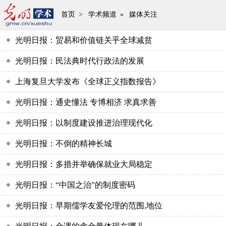
首页
>
学术频道
»
媒体关注
光明日报：贸易和价值链关乎全球减贫
光明日报：民法典时代行政法的发展
上海复旦大学发布《全球正义指数报告》
光明日报：通史懂法 专博相济 求真求善
光明日报：以制度建设推进治理现代化
光明日报：不倒的精神长城
光明日报：多措并举确保就业大局稳定
光明日报：“中国之治”的制度密码
光明日报：早期儒学友爱伦理的范围,地位