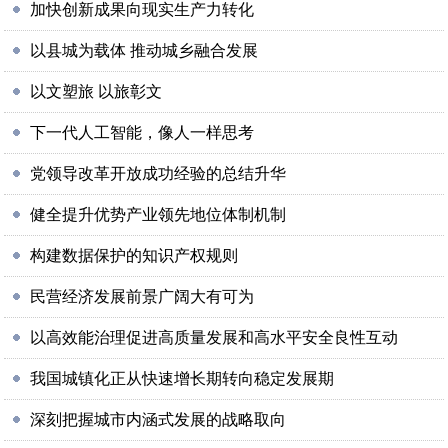
加快创新成果向现实生产力转化
以县城为载体 推动城乡融合发展
以文塑旅 以旅彰文
下一代人工智能，像人一样思考
党领导改革开放成功经验的总结升华
健全提升优势产业领先地位体制机制
构建数据保护的知识产权规则
民营经济发展前景广阔大有可为
以高效能治理促进高质量发展和高水平安全良性互动
我国城镇化正从快速增长期转向稳定发展期
深刻把握城市内涵式发展的战略取向