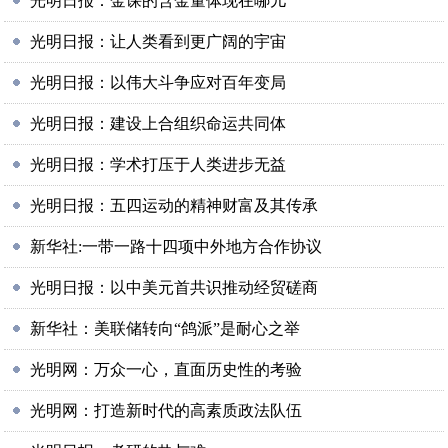
光明日报：金课的含金量体现在哪儿
光明日报：让人类看到更广阔的宇宙
光明日报：以伟大斗争应对百年变局
光明日报：建设上合组织命运共同体
光明日报：学术打压于人类进步无益
光明日报：五四运动的精神财富及其传承
新华社:一带一路十四项中外地方合作协议
光明日报：以中美元首共识推动经贸磋商
新华社：美联储转向“鸽派”是耐心之举
光明网：万众一心，直面历史性的考验
光明网：打造新时代的高素质政法队伍