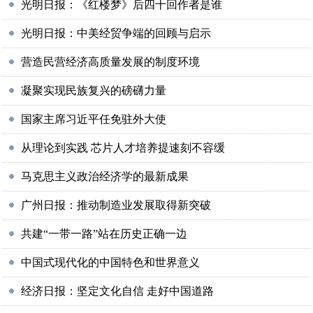
光明日报：《红楼梦》后四十回作者是谁
光明日报：中美经贸争端的回顾与启示
营造民营经济高质量发展的制度环境
凝聚实现民族复兴的磅礴力量
国家主席习近平任免驻外大使
从理论到实践 芯片人才培养提速刻不容缓
马克思主义政治经济学的最新成果
广州日报：推动制造业发展取得新突破
共建“一带一路”站在历史正确一边
中国式现代化的中国特色和世界意义
经济日报：坚定文化自信 走好中国道路