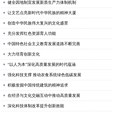
健全因地制宜发展新质生产力体制机制
让文艺点亮新时代中华民族的精神大厦
创造中华民族伟大复兴的文化盛景
充分发挥红色资源育人功能
中国特色社会主义教育发展道路不断完善
大力培育创新文化
“以人为本”深化高质量发展的时代蕴涵
强化科技支撑 推动农食系统绿色低碳发展
积极发掘中国传统建筑的精神追求
在经济与文化交融互动中推动高质量发展
深化科技体制改革提升创新效能