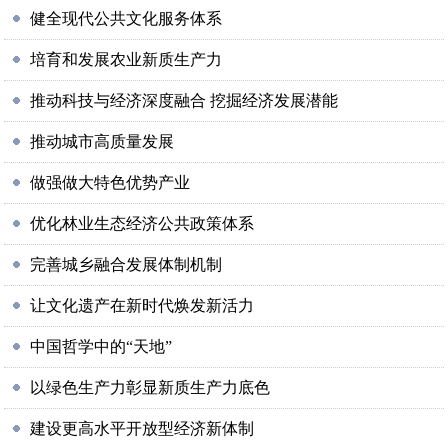
健全现代公共文化服务体系
培育和发展农业新质生产力
推动科技与经济深度融合 挖掘经济发展潜能
推动城市高质量发展
做强做大特色优势产业
优化林业生态经济公共政策体系
完善城乡融合发展体制机制
让文化遗产在新时代焕发新活力
中国哲学中的“天地”
以绿色生产力彰显新质生产力底色
建设更高水平开放型经济新体制