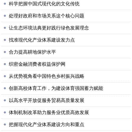
科学把握中国式现代化的文化传统
处理好政府和市场关系这个核心问题
让生态环境法典更好践行绿色发展理念
找准现代化产业体系建设发力点
合力提高耕地保护水平
织密金融消费者权益保护网
从优势视角看中国特色乡村振兴战略
创新高校体育工作，为建设体育强国蓄力赋能
以高水平开放促服务贸易高质量发展
体制机制改革助力服务业优质高效发展
把握现代化产业体系建设方向和重点