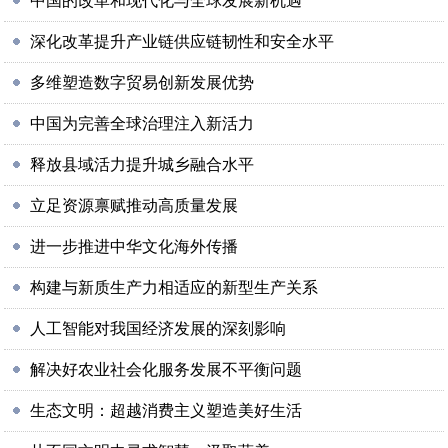
中国的改革和现代化与全球发展新机遇
深化改革提升产业链供应链韧性和安全水平
多维塑造数字贸易创新发展优势
中国为完善全球治理注入新活力
释放县域活力提升城乡融合水平
立足资源禀赋推动高质量发展
进一步推进中华文化海外传播
构建与新质生产力相适应的新型生产关系
人工智能对我国经济发展的深刻影响
解决好农业社会化服务发展不平衡问题
生态文明：超越消费主义塑造美好生活