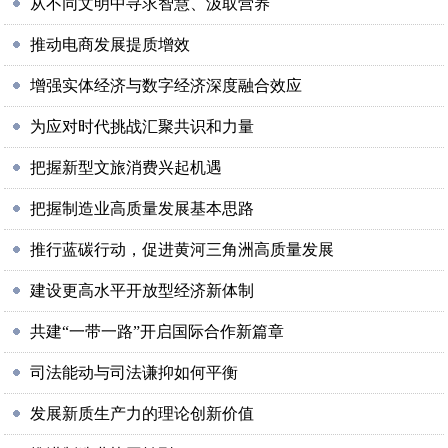
从不同文明中寻求智慧、汲取营养
推动电商发展提质增效
增强实体经济与数字经济深度融合效应
为应对时代挑战汇聚共识和力量
把握新型文旅消费兴起机遇
把握制造业高质量发展基本思路
推行蓝碳行动，促进黄河三角洲高质量发展
建设更高水平开放型经济新体制
共建“一带一路”开启国际合作新篇章
司法能动与司法谦抑如何平衡
发展新质生产力的理论创新价值