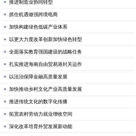
推进制造业协同转型
抓住机遇做强跨境电商
加快构建绿色低碳产业体系
以更大力度改革创新加快绿色转型
全面落实教育强国建设的战略任务
扎实推进海南自由贸易港封关运作
以法治保障金融高质量发展
加快推动乡村文化产业高质量发展
推进传统文化的数字化传播
拓宽农村劳动力就业增收空间
深化改革培育外贸发展新动能