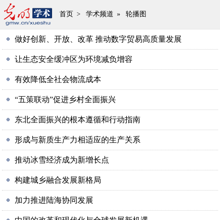
首页
>
学术频道
»
轮播图
做好创新、开放、改革 推动数字贸易高质量发展
让生态安全缓冲区为环境减负增容
有效降低全社会物流成本
“五策联动”促进乡村全面振兴
东北全面振兴的根本遵循和行动指南
形成与新质生产力相适应的生产关系
推动冰雪经济成为新增长点
构建城乡融合发展新格局
加力推进陆海协同发展