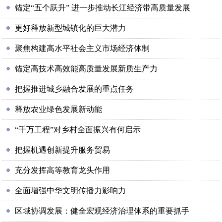
锚定“五个跃升” 进一步推动长江经济带高质量发展
更好释放新型城镇化的巨大潜力
聚焦构建高水平社会主义市场经济体制
锚定高技术高效能高质量发展新质生产力
把握推进城乡融合发展的重点任务
释放农业绿色发展新动能
“千万工程”对乡村全面振兴有何启示
把握机遇创新提升服务贸易
充分发挥高等教育龙头作用
全面增强中华文明传播力影响力
区域协调发展：健全宏观经济治理体系的重要抓手