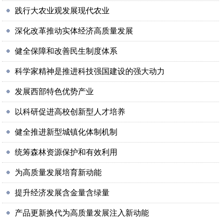
践行大农业观发展现代农业
深化改革推动实体经济高质量发展
健全保障和改善民生制度体系
科学家精神是推进科技强国建设的强大动力
发展西部特色优势产业
以科研促进高校创新型人才培养
健全推进新型城镇化体制机制
统筹森林资源保护和有效利用
为高质量发展培育新动能
提升经济发展含金量含绿量
产品更新换代为高质量发展注入新动能