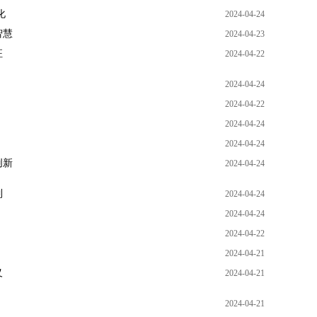
化
2024-04-24
智慧
2024-04-23
征
2024-04-22
2024-04-24
2024-04-22
2024-04-24
2024-04-24
创新
2024-04-24
制
2024-04-24
2024-04-24
2024-04-22
2024-04-21
义
2024-04-21
2024-04-21