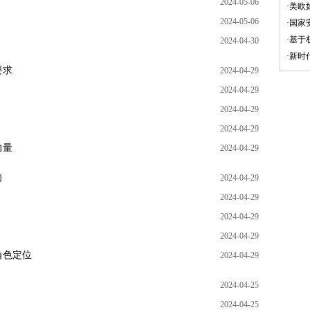
2024-05-06
·
美欧
2024-05-06
·
国家
·
基于
2024-04-30
·
新时
要求
2024-04-29
2024-04-29
2024-04-29
2024-04-29
力量
2024-04-29
向
2024-04-29
2024-04-29
2024-04-29
2024-04-29
角色定位
2024-04-29
2024-04-25
2024-04-25