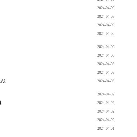
2024-04-09
2024-04-09
2024-04-09
2024-04-09
2024-04-09
2024-04-08
2024-04-08
2024-04-08
挑战
2024-04-03
2024-04-02
题
2024-04-02
2024-04-02
2024-04-02
2024-04-01