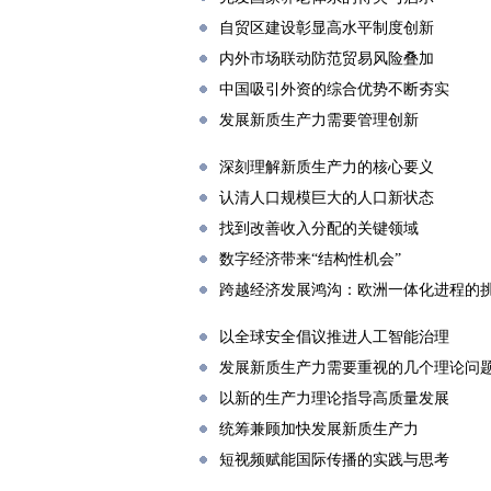
自贸区建设彰显高水平制度创新
内外市场联动防范贸易风险叠加
中国吸引外资的综合优势不断夯实
发展新质生产力需要管理创新
深刻理解新质生产力的核心要义
认清人口规模巨大的人口新状态
找到改善收入分配的关键领域
数字经济带来“结构性机会”
跨越经济发展鸿沟：欧洲一体化进程的
以全球安全倡议推进人工智能治理
发展新质生产力需要重视的几个理论问
以新的生产力理论指导高质量发展
统筹兼顾加快发展新质生产力
短视频赋能国际传播的实践与思考