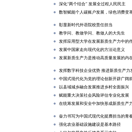
深化“两个结合” 发展全过程人民民主
数智赋能个人碳账户发展，绿色消费变
彰显新时代外语院校责任担当
教学问、教做学问、教做人的大先生
发挥应用型大学在发展新质生产力中的
发展中国家走向现代化的方法论意义
发展新质生产力是推动高质量发展的内
发挥数字科技企业优势 推进新质生产力
中国式现代化为党的理论创新开辟广阔
以县域城乡融合发展推进乡村全面振兴
赋能重大决策社会风险评估专业化发展
在统筹发展和安全中加快形成新质生产
奋力书写为中国式现代化挺膺担当的青
强化农业基础设施建设是基本路径