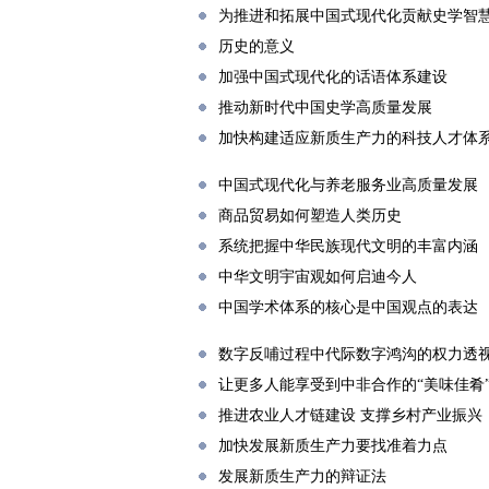
为推进和拓展中国式现代化贡献史学智
历史的意义
加强中国式现代化的话语体系建设
推动新时代中国史学高质量发展
加快构建适应新质生产力的科技人才体
中国式现代化与养老服务业高质量发展
商品贸易如何塑造人类历史
系统把握中华民族现代文明的丰富内涵
中华文明宇宙观如何启迪今人
中国学术体系的核心是中国观点的表达
数字反哺过程中代际数字鸿沟的权力透
让更多人能享受到中非合作的“美味佳肴
推进农业人才链建设 支撑乡村产业振兴
加快发展新质生产力要找准着力点
发展新质生产力的辩证法