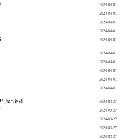
慧
2024-04-01
2024-04-01
2024-04-01
2024-04-01
系
2024-04-01
2024-04-01
2024-04-01
2024-04-01
2024-04-01
2024-04-01
视与弥合路径
2024-03-27
”
2024-03-27
2024-03-27
2024-03-27
2024-03-27