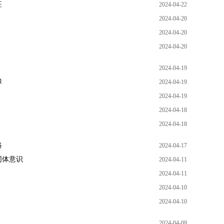
征
2024-04-22
2024-04-20
2024-04-20
2024-04-20
2024-04-19
障
2024-04-19
2024-04-19
2024-04-18
2024-04-18
路
2024-04-17
同体意识
2024-04-11
2024-04-11
2024-04-10
2024-04-10
2024-04-09