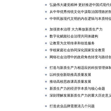
弘扬伟大建党精神 更好推进中国式现代
从中华优秀传统文化中汲取治国理政的
中华民族现代文明的内在逻辑与本质特
加强资本治理 大力释放新质生产力
数字化赋能社会治理共同体建构
让教育为文明传承和创造服务
学校家庭社会协同深化国家安全教育
网络社会治理中的政府角色转变与路径
打造与新质生产力相适应的科技管理体
以科技创新助推高质量发展
推动高校思政课高质量发展
新质生产力的经济学本质与核心命题
深刻理解发展新质生产力的重大历史意
打造农业品牌需厘清几个问题