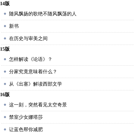
14版
随风飘扬的歌绝不随风飘荡的人
新书
在历史与审美之间
15版
怎样解读《论语》？
分家究竟意味着什么？
从《出塞》解读西部文学
16版
这一刻，突然看见太空奇景
禁室少女娜塔莎
让蓝色帮你减肥