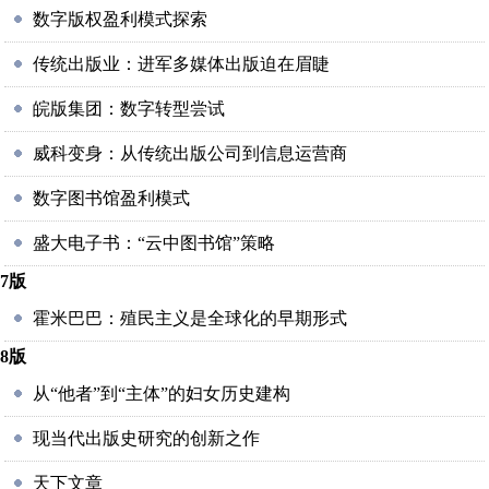
数字版权盈利模式探索
传统出版业：进军多媒体出版迫在眉睫
皖版集团：数字转型尝试
威科变身：从传统出版公司到信息运营商
数字图书馆盈利模式
盛大电子书：“云中图书馆”策略
7版
霍米巴巴：殖民主义是全球化的早期形式
8版
从“他者”到“主体”的妇女历史建构
现当代出版史研究的创新之作
天下文章