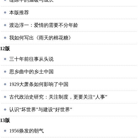
本版推荐
渡边淳一：爱情的需要不分年龄
我如何写出《雨天的棉花糖》
12版
三十年前往事从头说
思乡曲中的乡土中国
1929大萧条如何影响了中国
古代政治史研究：关注制度，更要关注“人事”
认识“坏世界”与建设“好世界”
13版
1956焕发的朝气